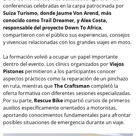
conferencias celebradas en la carpa patrocinada por
Suiza Turismo, donde Jaume Von Arend, más
conocido como Trail Dreamer, y Alex Costa,
responsable del proyecto Down To Africa
,
compartieron con el público sus experiencias, consejos
y vivencias relacionadas con los grandes viajes en moto.
La formación volvió a ocupar un papel importante
dentro del evento. Los clinics organizados por
Viejos
Pistones
permitieron a los participantes conocer
aspectos prácticos como la reparación de un pinchazo
en ruta, mientras que
The Craftsman
completó la
oferta formativa con diferentes sesiones especializadas.
Por su parte,
Rescue Bike
impartió cursos de primeros
auxilios específicamente orientados a motoristas,
aportando conocimientos fundamentales para afrontar
posibles situaciones de emergencia durante un viaje.