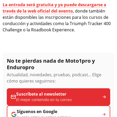
La entrada será gratuita y ya puede descargarse a
través de la web oficial del evento
, donde también
están disponibles las inscripciones para los cursos de
conducción y actividades como la Triumph Tracker 400
Challenge o la Roadbook Experience.
No te pierdas nada de Moto1pro y
Enduropro
Actualidad, novedades, pruebas, podcast... Elige
cómo quieres seguirnos:
Suscríbete al newsletter
El mejor contenido en tu correo
Síguenos en Google