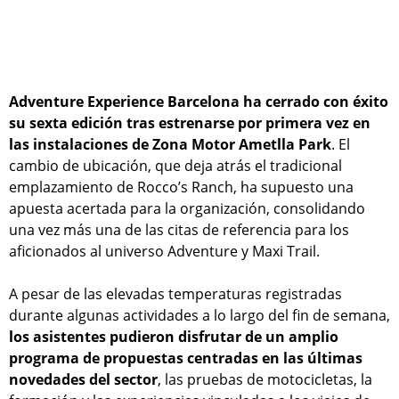
Adventure Experience Barcelona ha cerrado con éxito
su sexta edición tras estrenarse por primera vez en
las instalaciones de Zona Motor Ametlla Park
. El
cambio de ubicación, que deja atrás el tradicional
emplazamiento de Rocco’s Ranch, ha supuesto una
apuesta acertada para la organización, consolidando
una vez más una de las citas de referencia para los
aficionados al universo Adventure y Maxi Trail.
A pesar de las elevadas temperaturas registradas
durante algunas actividades a lo largo del fin de semana,
los asistentes pudieron disfrutar de un amplio
programa de propuestas centradas en las últimas
novedades del sector
, las pruebas de motocicletas, la