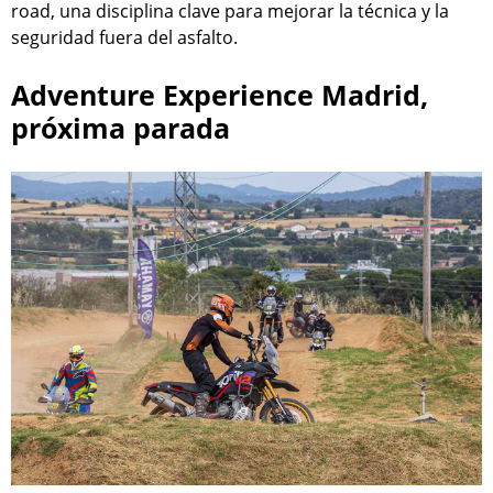
road, una disciplina clave para mejorar la técnica y la
seguridad fuera del asfalto.
Adventure Experience Madrid,
próxima parada