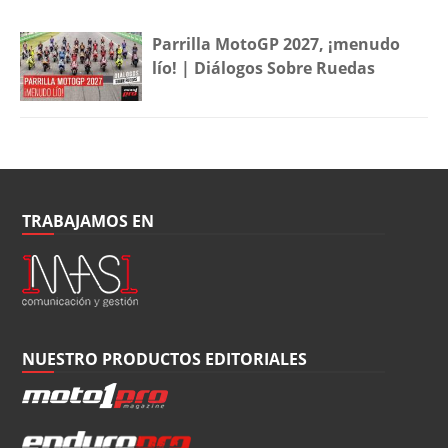
Parrilla MotoGP 2027, ¡menudo
lío! | Diálogos Sobre Ruedas
TRABAJAMOS EN
NUESTRO PRODUCTOS EDITORIALES