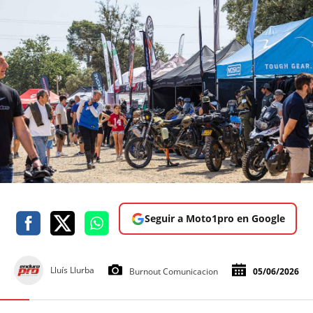
Seguir a Moto1pro en Google
Lluís Llurba
Burnout Comunicacion
05/06/2026