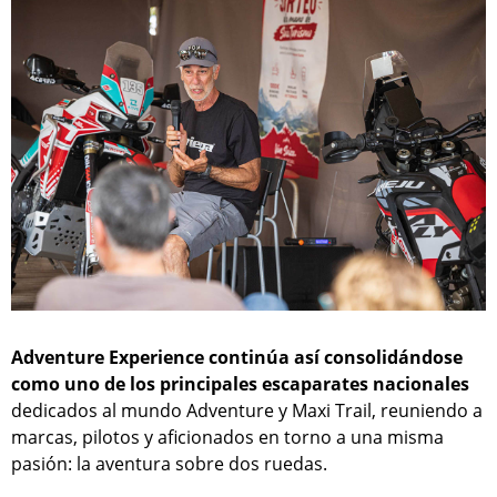
Adventure Experience continúa así consolidándose
como uno de los principales escaparates nacionales
dedicados al mundo Adventure y Maxi Trail, reuniendo a
marcas, pilotos y aficionados en torno a una misma
pasión: la aventura sobre dos ruedas.