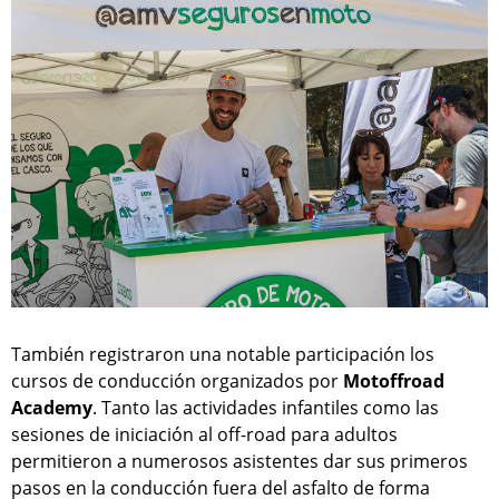
También registraron una notable participación los
cursos de conducción organizados por
Motoffroad
Academy
. Tanto las actividades infantiles como las
sesiones de iniciación al off-road para adultos
permitieron a numerosos asistentes dar sus primeros
pasos en la conducción fuera del asfalto de forma