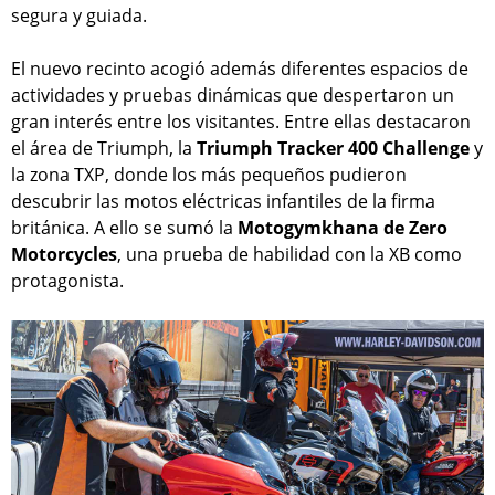
segura y guiada.
El nuevo recinto acogió además diferentes espacios de
actividades y pruebas dinámicas que despertaron un
gran interés entre los visitantes. Entre ellas destacaron
el área de Triumph, la
Triumph Tracker 400 Challenge
y
la zona TXP, donde los más pequeños pudieron
descubrir las motos eléctricas infantiles de la firma
británica. A ello se sumó la
Motogymkhana de Zero
Motorcycles
, una prueba de habilidad con la XB como
protagonista.