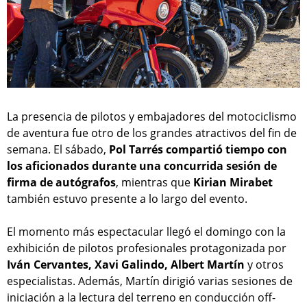
La presencia de pilotos y embajadores del motociclismo
de aventura fue otro de los grandes atractivos del fin de
semana. El sábado,
Pol Tarrés compartió tiempo con
los aficionados durante una concurrida sesión de
firma de autógrafos
, mientras que
Kirian Mirabet
también estuvo presente a lo largo del evento.
El momento más espectacular llegó el domingo con la
exhibición de pilotos profesionales protagonizada por
Iván Cervantes, Xavi Galindo, Albert Martín
y otros
especialistas. Además, Martín dirigió varias sesiones de
iniciación a la lectura del terreno en conducción off-