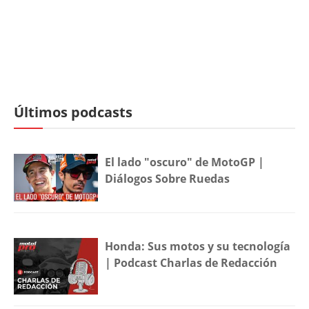
Últimos podcasts
El lado "oscuro" de MotoGP |
Diálogos Sobre Ruedas
Honda: Sus motos y su tecnología
| Podcast Charlas de Redacción