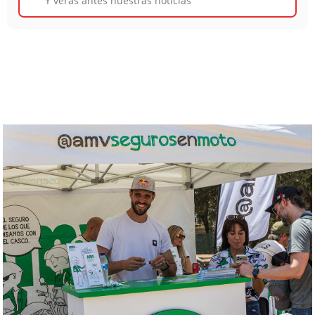
Y verás antes nuestras noticias