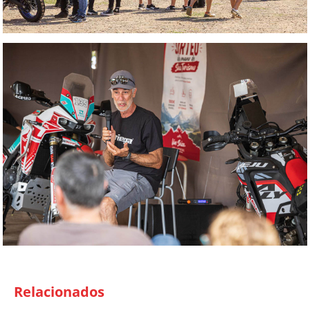
Relacionados