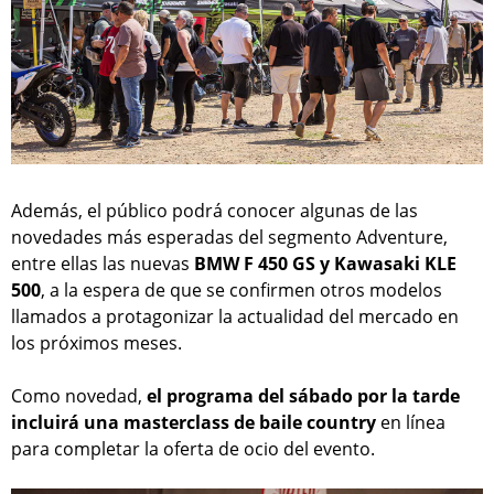
Además, el público podrá conocer algunas de las
novedades más esperadas del segmento Adventure,
entre ellas las nuevas
BMW F 450 GS y Kawasaki KLE
500
, a la espera de que se confirmen otros modelos
llamados a protagonizar la actualidad del mercado en
los próximos meses.
Como novedad,
el programa del sábado por la tarde
incluirá una masterclass de baile country
en línea
para completar la oferta de ocio del evento.