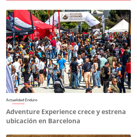
Actualidad Enduro
Adventure Experience crece y estrena
ubicación en Barcelona