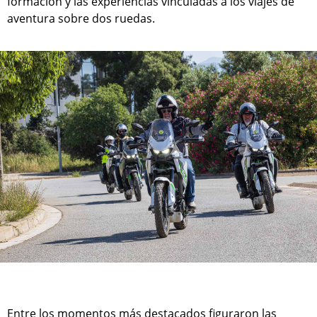
formación y las experiencias vinculadas a los viajes de
aventura sobre dos ruedas.
Entre los momentos más destacados figuraron las