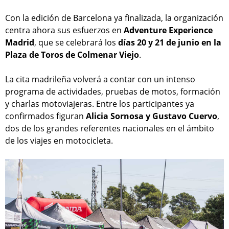
Con la edición de Barcelona ya finalizada, la organización
centra ahora sus esfuerzos en
Adventure Experience
Madrid
, que se celebrará los
días 20 y 21 de junio en la
Plaza de Toros de Colmenar Viejo
.
La cita madrileña volverá a contar con un intenso
programa de actividades, pruebas de motos, formación
y charlas motoviajeras. Entre los participantes ya
confirmados figuran
Alicia Sornosa y Gustavo Cuervo
,
dos de los grandes referentes nacionales en el ámbito
de los viajes en motocicleta.