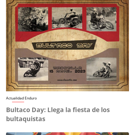
Actualidad Enduro
Bultaco Day: Llega la fiesta de los
bultaquistas