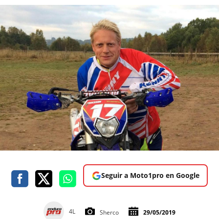
Seguir a Moto1pro en Google
4L
Sherco
29/05/2019