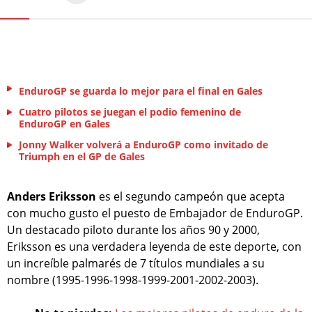
EnduroGP se guarda lo mejor para el final en Gales
Cuatro pilotos se juegan el podio femenino de
EnduroGP en Gales
Jonny Walker volverá a EnduroGP como invitado de
Triumph en el GP de Gales
Anders Eriksson
es el segundo campeón que acepta
con mucho gusto el puesto de Embajador de EnduroGP.
Un destacado piloto durante los años 90 y 2000,
Eriksson es una verdadera leyenda de este deporte, con
un increíble palmarés de 7 títulos mundiales a su
nombre (1995-1996-1998-1999-2001-2002-2003).