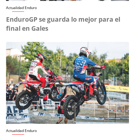
Actualidad Enduro
EnduroGP se guarda lo mejor para el
final en Gales
Actualidad Enduro