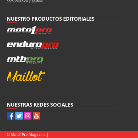
NUESTRO PRODUCTOS EDITORIALES
NUESTRAS REDES SOCIALES
© Moto1Pro Magazine |