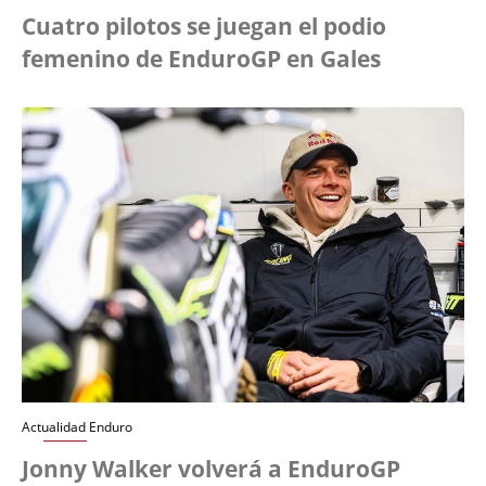
Cuatro pilotos se juegan el podio
femenino de EnduroGP en Gales
Actualidad Enduro
Jonny Walker volverá a EnduroGP