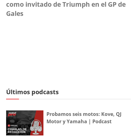
como invitado de Triumph en el GP de
Gales
Últimos podcasts
Probamos seis motos: Kove, QJ
Motor y Yamaha | Podcast