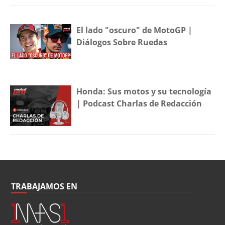
El lado "oscuro" de MotoGP |
Diálogos Sobre Ruedas
Honda: Sus motos y su tecnología
| Podcast Charlas de Redacción
TRABAJAMOS EN