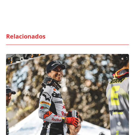
Relacionados