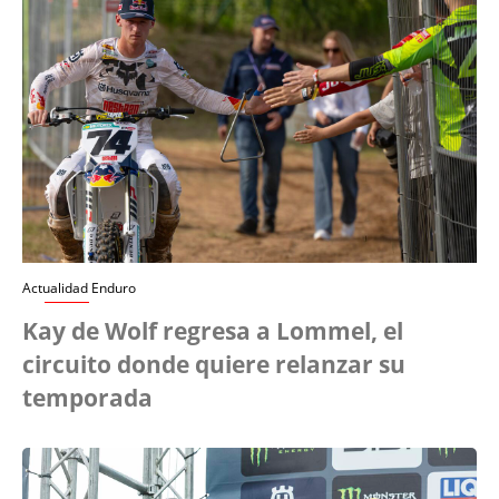
Actualidad Enduro
Kay de Wolf regresa a Lommel, el
circuito donde quiere relanzar su
temporada