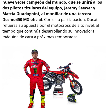
nueve veces campeón del mundo, que se unirá a los
dos pilotos titulares del equipo, Jeremy Seewer y
Mattia Guadagnini, al manillar de una tercera
Desmo450 MX oficial
. Con esta participación, Ducati
refuerza su apuesta por el motocross de alto nivel, al
tiempo que continúa desarrollando su innovadora
máquina de cara a próximas temporadas.