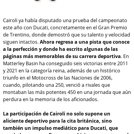
Cairoli ya había disputado una prueba del campeonato
este año con Ducati, concretamente en el Gran Premio
de Trentino, donde demostró que su talento y velocidad
siguen intactos.
Ahora regresa a una pista que conoce
a la perfección y donde ha escrito algunas de las
páginas más memorables de su carrera deportiva
. En
Matterley Basin ha conseguido seis victorias entre 2011
y 2021 en la categoría reina, además de un histórico
triunfo en el Motocross de las Naciones de 2006,
cuando, pilotando una 250, venció a rivales que
montaban las más potentes 450 en una jornada que aún
perdura en la memoria de los aficionados.
La participación de Cairoli no solo supone un
aliciente deportivo para la cita británica, sino
también un impulso mediático para Ducati, que