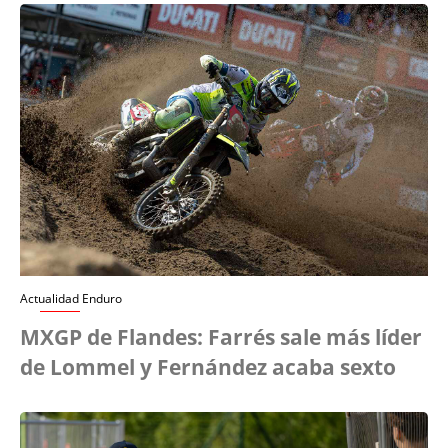
Actualidad Enduro
MXGP de Flandes: Farrés sale más líder
de Lommel y Fernández acaba sexto