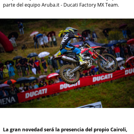
parte del equipo Aruba.it - Ducati Factory MX Team.
La gran novedad será la presencia del propio Cairoli,