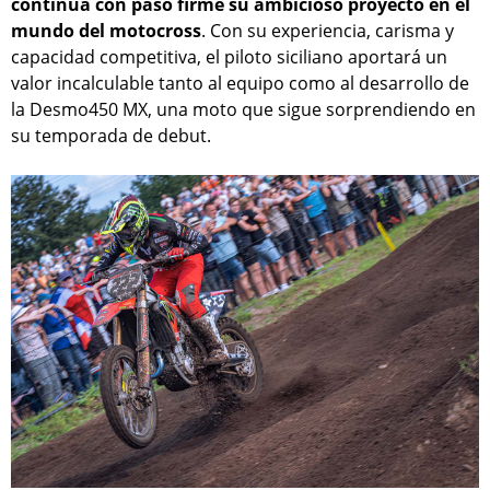
continúa con paso firme su ambicioso proyecto en el
mundo del motocross
. Con su experiencia, carisma y
capacidad competitiva, el piloto siciliano aportará un
valor incalculable tanto al equipo como al desarrollo de
la Desmo450 MX, una moto que sigue sorprendiendo en
su temporada de debut.