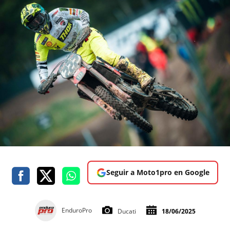
Seguir a Moto1pro en Google
EnduroPro
Ducati
18/06/2025