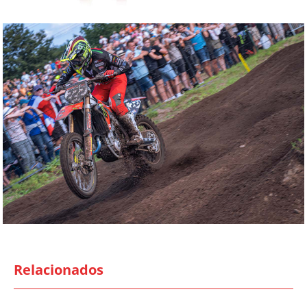
Relacionados