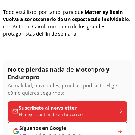
Todo está listo, por tanto, para que
Matterley Basin
vuelva a ser escenario de un espectáculo inolvidable
,
con Antonio Cairoli como uno de los grandes
protagonistas del fin de semana.
No te pierdas nada de Moto1pro y
Enduropro
Actualidad, novedades, pruebas, podcast... Elige
cómo quieres seguirnos:
Suscríbete al newsletter
El mejor contenido en tu correo
Síguenos en Google
Y verás antes nuestras noticias