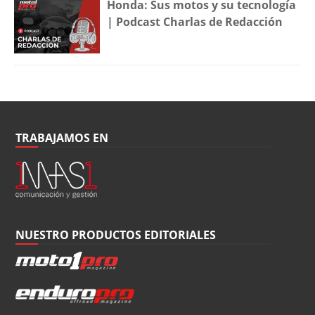
Honda: Sus motos y su tecnología
| Podcast Charlas de Redacción
TRABAJAMOS EN
NUESTRO PRODUCTOS EDITORIALES