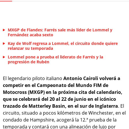
MXGP de Flandes: Farrés sale más líder de Lommel y
Fernández acaba sexto
Kay de Wolf regresa a Lommel, el circuito donde quiere
relanzar su temporada
Lommel pone a prueba el liderato de Farrés y la
progresión de Rubén
El legendario piloto italiano
Antonio Cairoli volverá a
competir en el Campeonato del Mundo FIM de
Motocross (MXGP) en la próxima cita del calendario,
que se celebrará del 20 al 22 de junio en el icónico
trazado de Matterley Basin, en el sur de Inglaterra
. El
circuito, situado a pocos kilómetros de Winchester, en el
condado de Hampshire, acogerá la 12.ª prueba de la
temporada y contará con una alineación de lujo por