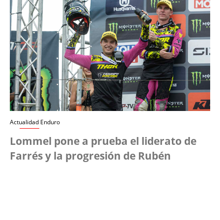
Actualidad Enduro
Lommel pone a prueba el liderato de
Farrés y la progresión de Rubén