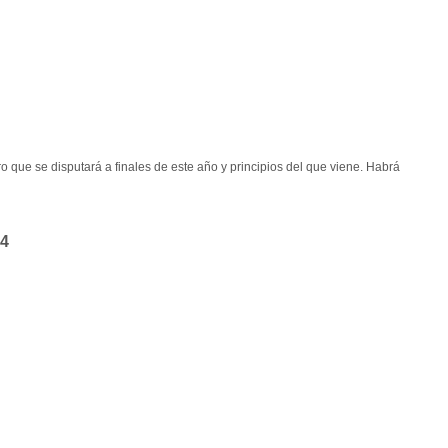
 que se disputará a finales de este año y principios del que viene. Habrá
14