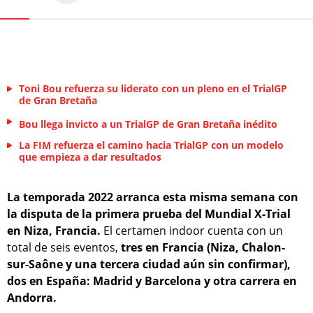
Toni Bou refuerza su liderato con un pleno en el TrialGP
de Gran Bretaña
Bou llega invicto a un TrialGP de Gran Bretaña inédito
La FIM refuerza el camino hacia TrialGP con un modelo
que empieza a dar resultados
La temporada 2022 arranca esta misma semana con
la disputa de la primera prueba del Mundial X-Trial
en Niza, Francia.
El certamen indoor cuenta con un
total de seis eventos,
tres en Francia (Niza, Chalon-
sur-Saône y una tercera ciudad aún sin confirmar),
dos en España: Madrid y Barcelona y otra carrera en
Andorra.