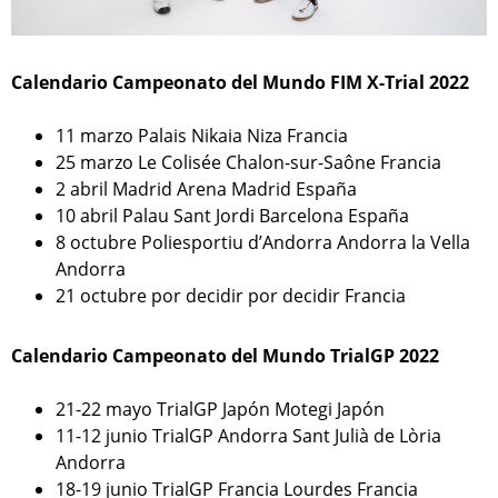
Calendario Campeonato del Mundo FIM X-Trial 2022
11 marzo Palais Nikaia Niza Francia
25 marzo Le Colisée Chalon-sur-Saône Francia
2 abril Madrid Arena Madrid España
10 abril Palau Sant Jordi Barcelona España
8 octubre Poliesportiu d’Andorra Andorra la Vella
Andorra
21 octubre por decidir por decidir Francia
Calendario Campeonato del Mundo TrialGP 2022
21-22 mayo TrialGP Japón Motegi Japón
11-12 junio TrialGP Andorra Sant Julià de Lòria
Andorra
18-19 junio TrialGP Francia Lourdes Francia