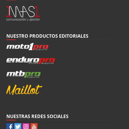
NUESTRO PRODUCTOS EDITORIALES
NUESTRAS REDES SOCIALES