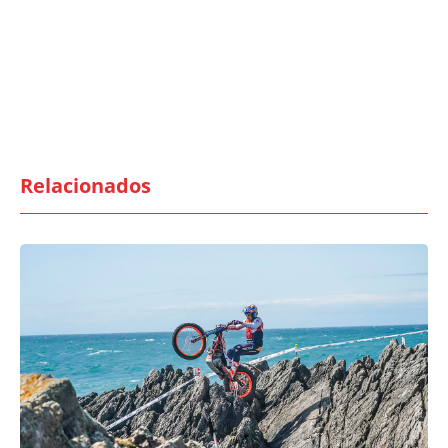
Relacionados