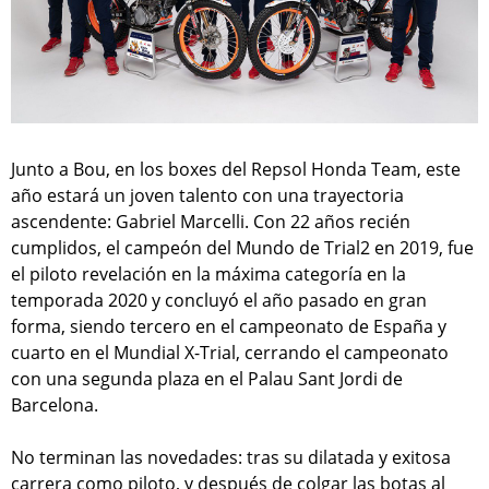
Junto a Bou, en los boxes del Repsol Honda Team, este
año estará un joven talento con una trayectoria
ascendente: Gabriel Marcelli. Con 22 años recién
cumplidos, el campeón del Mundo de Trial2 en 2019, fue
el piloto revelación en la máxima categoría en la
temporada 2020 y concluyó el año pasado en gran
forma, siendo tercero en el campeonato de España y
cuarto en el Mundial X-Trial, cerrando el campeonato
con una segunda plaza en el Palau Sant Jordi de
Barcelona.
No terminan las novedades: tras su dilatada y exitosa
carrera como piloto, y después de colgar las botas al