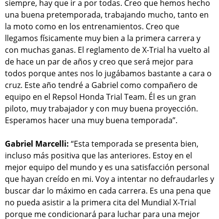
siempre, hay que ir a por todas. Creo que hemos hecho
una buena pretemporada, trabajando mucho, tanto en
la moto como en los entrenamientos. Creo que
llegamos físicamente muy bien a la primera carrera y
con muchas ganas. El reglamento de X-Trial ha vuelto al
de hace un par de años y creo que será mejor para
todos porque antes nos lo jugábamos bastante a cara o
cruz. Este año tendré a Gabriel como compañero de
equipo en el Repsol Honda Trial Team. Él es un gran
piloto, muy trabajador y con muy buena proyección.
Esperamos hacer una muy buena temporada”.
Gabriel Marcelli:
“Esta temporada se presenta bien,
incluso más positiva que las anteriores. Estoy en el
mejor equipo del mundo y es una satisfacción personal
que hayan creído en mi. Voy a intentar no defraudarles y
buscar dar lo máximo en cada carrera. Es una pena que
no pueda asistir a la primera cita del Mundial X-Trial
porque me condicionará para luchar para una mejor