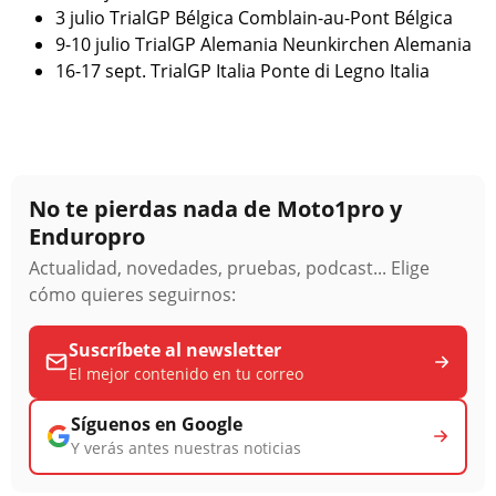
3 julio TrialGP Bélgica Comblain-au-Pont Bélgica
9-10 julio TrialGP Alemania Neunkirchen Alemania
16-17 sept. TrialGP Italia Ponte di Legno Italia
No te pierdas nada de Moto1pro y
Enduropro
Actualidad, novedades, pruebas, podcast... Elige
cómo quieres seguirnos:
Suscríbete al newsletter
El mejor contenido en tu correo
Síguenos en Google
Y verás antes nuestras noticias