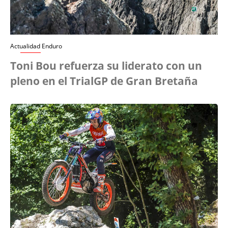
Actualidad Enduro
Toni Bou refuerza su liderato con un
pleno en el TrialGP de Gran Bretaña