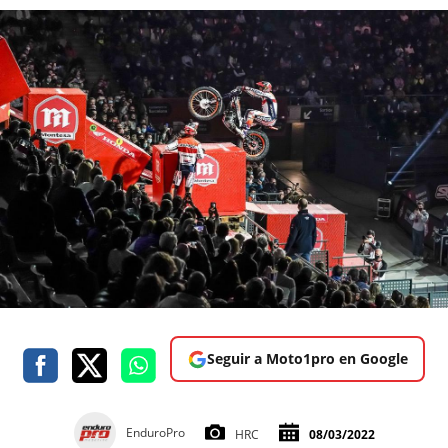
Seguir a Moto1pro en Google
EnduroPro
HRC
08/03/2022