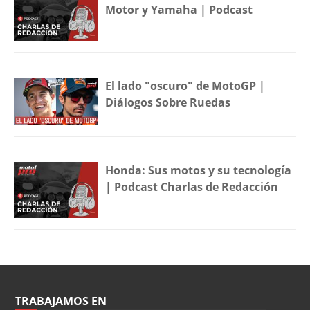
Motor y Yamaha | Podcast
El lado "oscuro" de MotoGP |
Diálogos Sobre Ruedas
Honda: Sus motos y su tecnología
| Podcast Charlas de Redacción
TRABAJAMOS EN