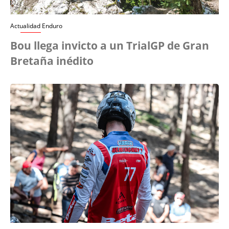
Actualidad Enduro
Bou llega invicto a un TrialGP de Gran
Bretaña inédito