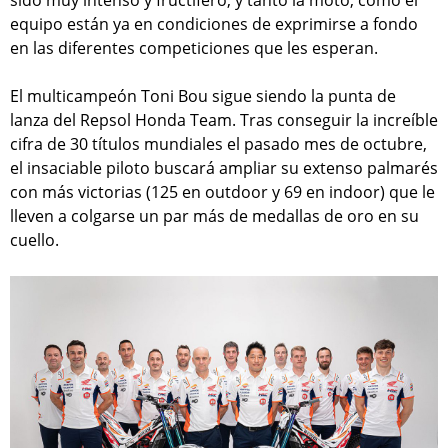
equipo están ya en condiciones de exprimirse a fondo
en las diferentes competiciones que les esperan.
El multicampeón Toni Bou sigue siendo la punta de
lanza del Repsol Honda Team. Tras conseguir la increíble
cifra de 30 títulos mundiales el pasado mes de octubre,
el insaciable piloto buscará ampliar su extenso palmarés
con más victorias (125 en outdoor y 69 en indoor) que le
lleven a colgarse un par más de medallas de oro en su
cuello.