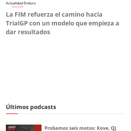
Actualidad Enduro
La FIM refuerza el camino hacia
TrialGP con un modelo que empieza a
dar resultados
Últimos podcasts
Probamos seis motos: Kove, QJ