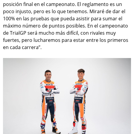
posición final en el campeonato. El reglamento es un
poco injusto, pero es lo que tenemos. Miraré de dar el
100% en las pruebas que pueda asistir para sumar el
máximo número de puntos posibles. En el campeonato
de TrialGP será mucho más difícil, con rivales muy
fuertes, pero lucharemos para estar entre los primeros
en cada carrera”.