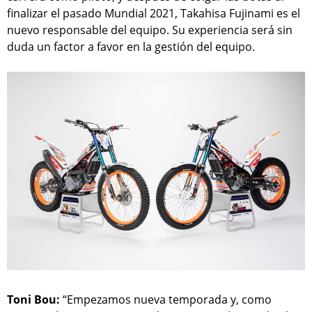
finalizar el pasado Mundial 2021, Takahisa Fujinami es el
nuevo responsable del equipo. Su experiencia será sin
duda un factor a favor en la gestión del equipo.
Toni Bou:
“Empezamos nueva temporada y, como