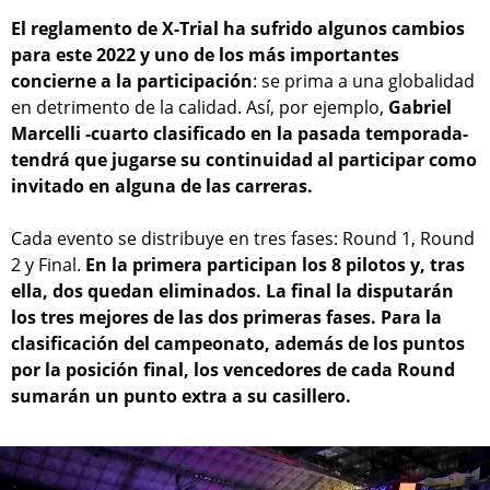
El reglamento de X-Trial ha sufrido algunos cambios
para este 2022 y uno de los más importantes
concierne a la participación
: se prima a una globalidad
en detrimento de la calidad. Así, por ejemplo,
Gabriel
Marcelli -cuarto clasificado en la pasada temporada-
tendrá que jugarse su continuidad al participar como
invitado en alguna de las carreras.
Cada evento se distribuye en tres fases: Round 1, Round
2 y Final.
En la primera participan los 8 pilotos y, tras
ella, dos quedan eliminados. La final la disputarán
los tres mejores de las dos primeras fases. Para la
clasificación del campeonato, además de los puntos
por la posición final, los vencedores de cada Round
sumarán un punto extra a su casillero.