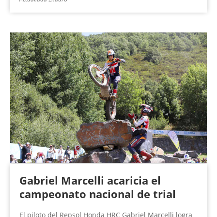
Gabriel Marcelli acaricia el
campeonato nacional de trial
El piloto del Repsol Honda HRC Gabriel Marcelli logra