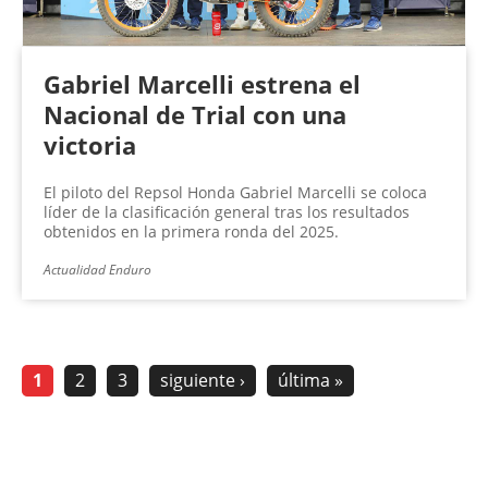
Gabriel Marcelli estrena el
Nacional de Trial con una
victoria
El piloto del Repsol Honda Gabriel Marcelli se coloca
líder de la clasificación general tras los resultados
obtenidos en la primera ronda del 2025.
Actualidad Enduro
1
2
3
siguiente ›
última »