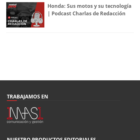
Honda: Sus motos y su tecnología
| Podcast Charlas de Redacción
TRABAJAMOS EN
NUESTRO PRODUCTOS EDITORIALES