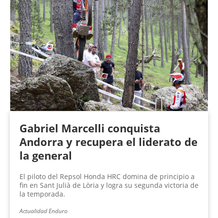
Gabriel Marcelli conquista
Andorra y recupera el liderato de
la general
El piloto del Repsol Honda HRC domina de principio a
fin en Sant Julià de Lòria y logra su segunda victoria de
la temporada.
Actualidad Enduro