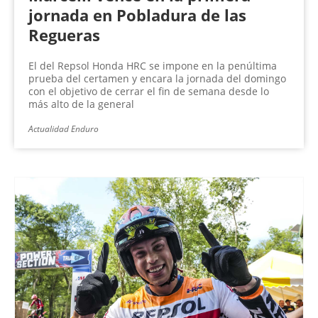
jornada en Pobladura de las
Regueras
El del Repsol Honda HRC se impone en la penúltima
prueba del certamen y encara la jornada del domingo
con el objetivo de cerrar el fin de semana desde lo
más alto de la general
Actualidad Enduro