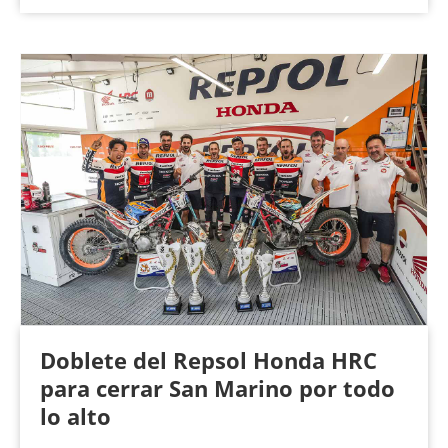
Doblete del Repsol Honda HRC
para cerrar San Marino por todo
lo alto