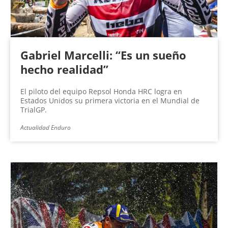
Gabriel Marcelli: “Es un sueño
hecho realidad”
El piloto del equipo Repsol Honda HRC logra en
Estados Unidos su primera victoria en el Mundial de
TrialGP.
Actualidad Enduro