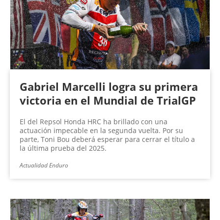
Gabriel Marcelli logra su primera
victoria en el Mundial de TrialGP
El del Repsol Honda HRC ha brillado con una
actuación impecable en la segunda vuelta. Por su
parte, Toni Bou deberá esperar para cerrar el título a
la última prueba del 2025.
Actualidad Enduro