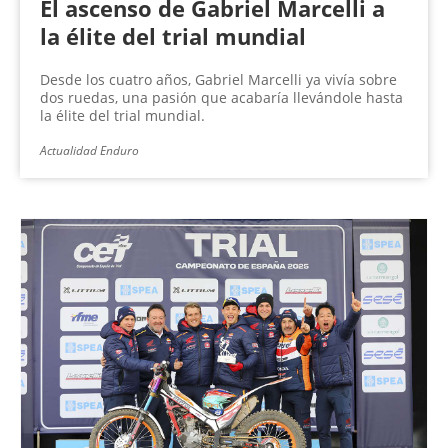
El ascenso de Gabriel Marcelli a
la élite del trial mundial
Desde los cuatro años, Gabriel Marcelli ya vivía sobre
dos ruedas, una pasión que acabaría llevándole hasta
la élite del trial mundial.
Actualidad Enduro