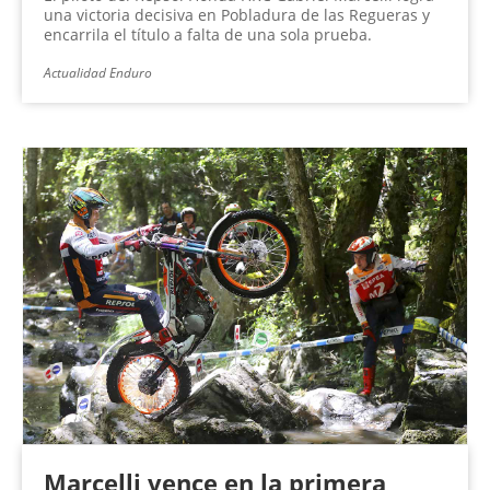
una victoria decisiva en Pobladura de las Regueras y
encarrila el título a falta de una sola prueba.
Actualidad Enduro
Marcelli vence en la primera