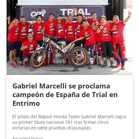
Gabriel Marcelli se proclama
campeón de España de Trial en
Entrimo
El piloto del Repsol Honda Team Gabriel Marcelli logra
su primer título nacional TR1 tras firmar cinco
victorias en siete pruebas disputadas.
Actualidad Enduro