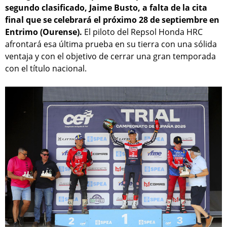
segundo clasificado, Jaime Busto, a falta de la cita
final que se celebrará el próximo 28 de septiembre en
Entrimo (Ourense).
El piloto del Repsol Honda HRC
afrontará esa última prueba en su tierra con una sólida
ventaja y con el objetivo de cerrar una gran temporada
con el título nacional.