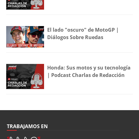
El lado "oscuro" de MotoGP |
Diálogos Sobre Ruedas
Honda: Sus motos y su tecnología
| Podcast Charlas de Redacción
TRABAJAMOS EN