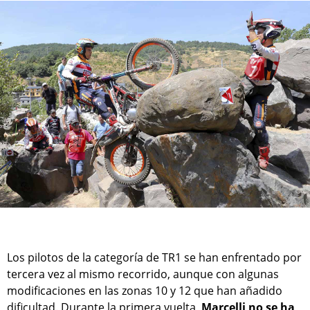
Los pilotos de la categoría de TR1 se han enfrentado por
tercera vez al mismo recorrido, aunque con algunas
modificaciones en las zonas 10 y 12 que han añadido
dificultad. Durante la primera vuelta,
Marcelli no se ha