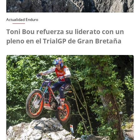
Actualidad Enduro
Toni Bou refuerza su liderato con un
pleno en el TrialGP de Gran Bretaña