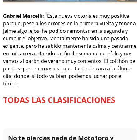
Gabriel Marcelli:
“Esta nueva victoria es muy positiva
porque, pese a los errores en la primera vuelta y tener a
Jaime algo lejos, he podido remontar en la segunda y
cumplir el objetivo. Mentalmente ha sido una pasada
exigente, pero he sabido mantener la calma y centrarme
en mi carrera. Ha sido un fin de semana increíble y nos
vamos al parón de verano muy contentos. El colchón de
puntos que tenemos es importante de cara a la última
cita, donde, si todo va bien, podemos luchar por el
título”.
TODAS LAS CLASIFICACIONES
No te pierdas nada de Moto1pro y