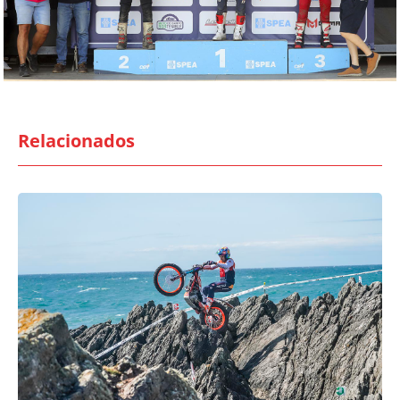
Relacionados