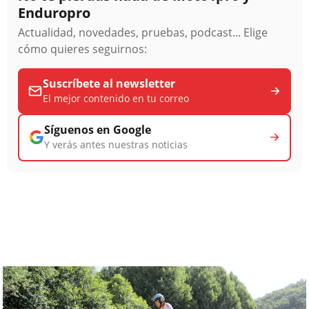
Enduropro
Actualidad, novedades, pruebas, podcast... Elige
cómo quieres seguirnos:
Suscríbete al newsletter
El mejor contenido en tu correo
Síguenos en Google
Y verás antes nuestras noticias