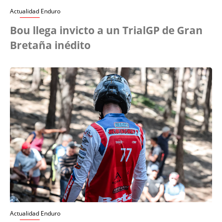
Actualidad Enduro
Bou llega invicto a un TrialGP de Gran
Bretaña inédito
Actualidad Enduro