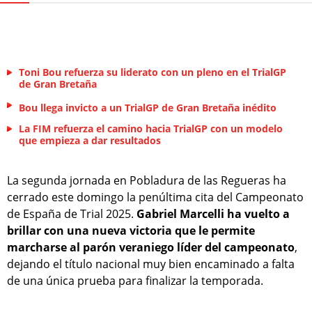
Toni Bou refuerza su liderato con un pleno en el TrialGP
de Gran Bretaña
Bou llega invicto a un TrialGP de Gran Bretaña inédito
La FIM refuerza el camino hacia TrialGP con un modelo
que empieza a dar resultados
La segunda jornada en Pobladura de las Regueras ha
cerrado este domingo la penúltima cita del Campeonato
de España de Trial 2025.
Gabriel Marcelli ha vuelto a
brillar con una nueva victoria que le permite
marcharse al parón veraniego líder del campeonato
,
dejando el título nacional muy bien encaminado a falta
de una única prueba para finalizar la temporada.