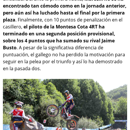
encontrado tan cómodo como en la jornada anterior,
pero aún así ha luchado hasta el final por la primera
plaza
. Finalmente, con 10 puntos de penalización en el
casillero,
el piloto de la Montesa Cota 4RT ha
terminado en una segunda posición provisional,
sobre los 4 puntos que ha sumado su rival Jaime
Busto
. A pesar de la significativa diferencia de
puntuación, el gallego no ha perdido la motivación para
seguir en la pelea por el triunfo y así lo ha demostrado
en la pasada dos.