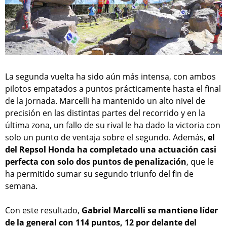
La segunda vuelta ha sido aún más intensa, con ambos
pilotos empatados a puntos prácticamente hasta el final
de la jornada. Marcelli ha mantenido un alto nivel de
precisión en las distintas partes del recorrido y en la
última zona, un fallo de su rival le ha dado la victoria con
solo un punto de ventaja sobre el segundo. Además,
el
del Repsol Honda ha completado una actuación casi
perfecta con solo dos puntos de penalización
, que le
ha permitido sumar su segundo triunfo del fin de
semana.
Con este resultado,
Gabriel Marcelli se mantiene líder
de la general con 114 puntos, 12 por delante del