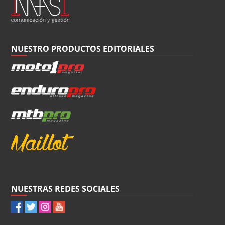
NUESTRO PRODUCTOS EDITORIALES
NUESTRAS REDES SOCIALES