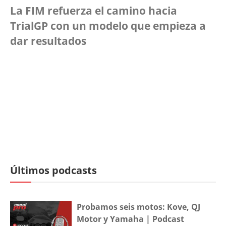
La FIM refuerza el camino hacia
TrialGP con un modelo que empieza a
dar resultados
Últimos podcasts
Probamos seis motos: Kove, QJ
Motor y Yamaha | Podcast