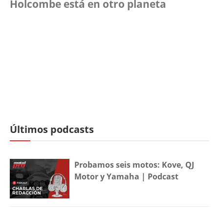
Holcombe está en otro planeta
Últimos podcasts
Probamos seis motos: Kove, QJ
Motor y Yamaha | Podcast