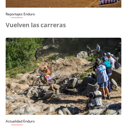
Reportajes Enduro
Vuelven las carreras
Actualidad Enduro