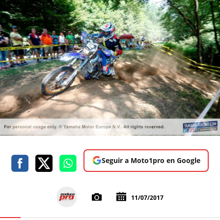
Seguir a Moto1pro en Google
11/07/2017