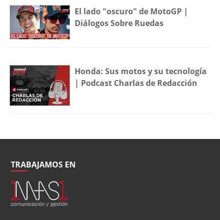
El lado "oscuro" de MotoGP |
Diálogos Sobre Ruedas
Honda: Sus motos y su tecnología
| Podcast Charlas de Redacción
TRABAJAMOS EN