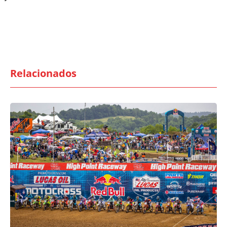
Relacionados