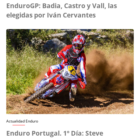
EnduroGP: Badia, Castro y Vall, las
elegidas por Iván Cervantes
Actualidad Enduro
Enduro Portugal. 1º Día: Steve