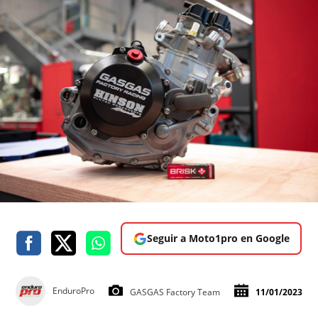
Seguir a Moto1pro en Google
EnduroPro
GASGAS Factory Team
11/01/2023