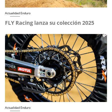
Actualidad Enduro
FLY Racing lanza su colección 2025
Actualidad Enduro