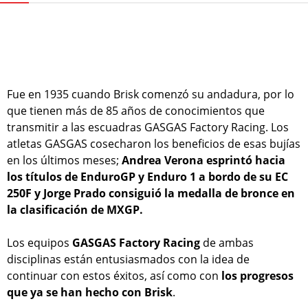
Fue en 1935 cuando Brisk comenzó su andadura, por lo
que tienen más de 85 años de conocimientos que
transmitir a las escuadras GASGAS Factory Racing. Los
atletas GASGAS cosecharon los beneficios de esas bujías
en los últimos meses;
Andrea Verona esprintó hacia
los títulos de EnduroGP y Enduro 1 a bordo de su EC
250F y Jorge Prado consiguió la medalla de bronce en
la clasificación de MXGP.
Los equipos
GASGAS Factory Racing
de ambas
disciplinas están entusiasmados con la idea de
continuar con estos éxitos, así como con
los progresos
que ya se han hecho con Brisk
.