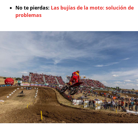
No te pierdas:
Las bujías de la moto: solución de
problemas