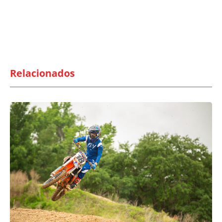
Relacionados