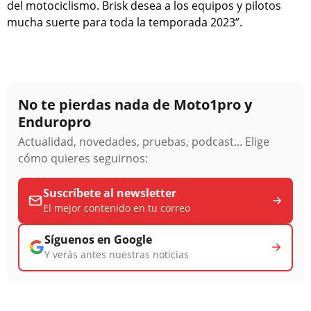
del motociclismo. Brisk desea a los equipos y pilotos
mucha suerte para toda la temporada 2023”.
No te pierdas nada de Moto1pro y
Enduropro
Actualidad, novedades, pruebas, podcast... Elige
cómo quieres seguirnos:
Suscríbete al newsletter
El mejor contenido en tu correo
Síguenos en Google
Y verás antes nuestras noticias