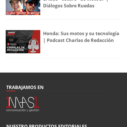
Diálogos Sobre Ruedas
Honda: Sus motos y su tecnología
| Podcast Charlas de Redacción
TRABAJAMOS EN
NUESTRO PRODUCTOS EDITORIALES