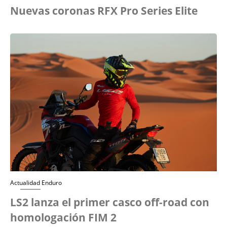
Nuevas coronas RFX Pro Series Elite
Actualidad Enduro
LS2 lanza el primer casco off-road con
homologación FIM 2