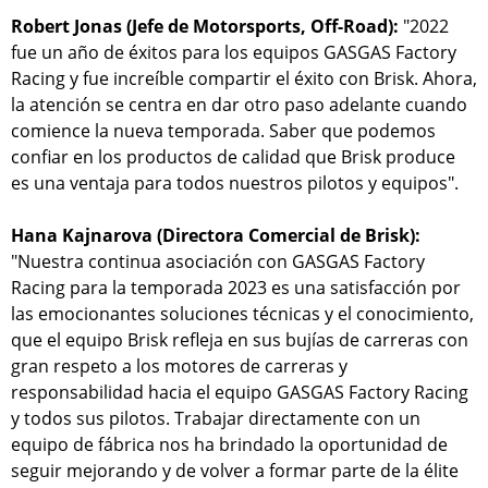
Robert Jonas (Jefe de Motorsports, Off-Road):
"2022
fue un año de éxitos para los equipos GASGAS Factory
Racing y fue increíble compartir el éxito con Brisk. Ahora,
la atención se centra en dar otro paso adelante cuando
comience la nueva temporada. Saber que podemos
confiar en los productos de calidad que Brisk produce
es una ventaja para todos nuestros pilotos y equipos".
Hana Kajnarova (Directora Comercial de Brisk):
"Nuestra continua asociación con GASGAS Factory
Racing para la temporada 2023 es una satisfacción por
las emocionantes soluciones técnicas y el conocimiento,
que el equipo Brisk refleja en sus bujías de carreras con
gran respeto a los motores de carreras y
responsabilidad hacia el equipo GASGAS Factory Racing
y todos sus pilotos. Trabajar directamente con un
equipo de fábrica nos ha brindado la oportunidad de
seguir mejorando y de volver a formar parte de la élite