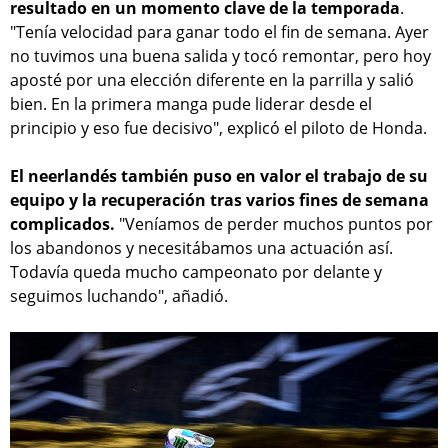
resultado en un momento clave de la temporada
.
"Tenía velocidad para ganar todo el fin de semana. Ayer
no tuvimos una buena salida y tocó remontar, pero hoy
aposté por una elección diferente en la parrilla y salió
bien. En la primera manga pude liderar desde el
principio y eso fue decisivo", explicó el piloto de Honda.
El neerlandés también puso en valor el trabajo de su
equipo y la recuperación tras varios fines de semana
complicados.
"Veníamos de perder muchos puntos por
los abandonos y necesitábamos una actuación así.
Todavía queda mucho campeonato por delante y
seguimos luchando", añadió.