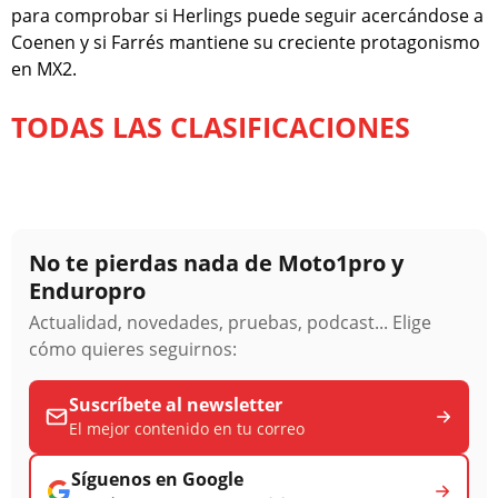
para comprobar si Herlings puede seguir acercándose a
Coenen y si Farrés mantiene su creciente protagonismo
en MX2.
TODAS LAS CLASIFICACIONES
No te pierdas nada de Moto1pro y
Enduropro
Actualidad, novedades, pruebas, podcast... Elige
cómo quieres seguirnos:
Suscríbete al newsletter
El mejor contenido en tu correo
Síguenos en Google