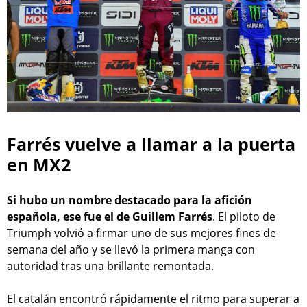
Farrés vuelve a llamar a la puerta
en MX2
Si hubo un nombre destacado para la afición
española, ese fue el de Guillem Farrés
. El piloto de
Triumph volvió a firmar uno de sus mejores fines de
semana del año y se llevó la primera manga con
autoridad tras una brillante remontada.
El catalán encontró rápidamente el ritmo para superar a