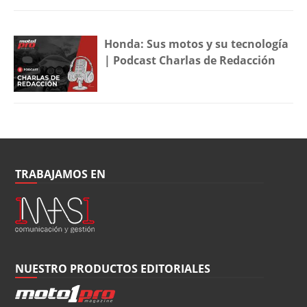
Honda: Sus motos y su tecnología
| Podcast Charlas de Redacción
TRABAJAMOS EN
NUESTRO PRODUCTOS EDITORIALES