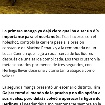
La primera manga ya dejó claro que iba a ser un día
importante para el neerlandés.
Tras hacerse con el
holeshot, controló la carrera pese a la presión
constante de Maxime Renaux y a la remontada de un
Lucas Coenen que llegó a rodar cerca de los líderes
después de una salida complicada. Los tres cruzaron la
meta separados por menos de tres segundos, con
Herlings llevándose una victoria tan trabajada como
valiosa.
La segunda manga presentó un escenario distinto.
Tim
Gajser tomó el mando de la prueba y no dio opción a
sus rivales, pero detrás volvió a aparecer la figura de
Herlings.
El neerlandés supo mantenerse siempre en la