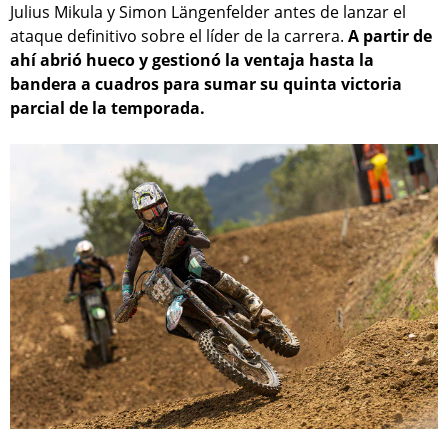
Julius Mikula y Simon Längenfelder antes de lanzar el
ataque definitivo sobre el líder de la carrera.
A partir de
ahí abrió hueco y gestionó la ventaja hasta la
bandera a cuadros para sumar su quinta victoria
parcial de la temporada.