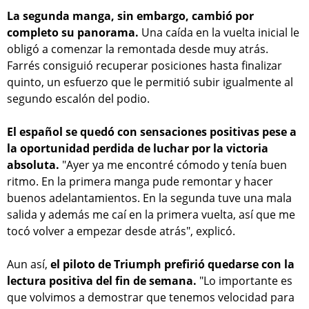
La segunda manga, sin embargo, cambió por
completo su panorama.
Una caída en la vuelta inicial le
obligó a comenzar la remontada desde muy atrás.
Farrés consiguió recuperar posiciones hasta finalizar
quinto, un esfuerzo que le permitió subir igualmente al
segundo escalón del podio.
El español se quedó con sensaciones positivas pese a
la oportunidad perdida de luchar por la victoria
absoluta.
"Ayer ya me encontré cómodo y tenía buen
ritmo. En la primera manga pude remontar y hacer
buenos adelantamientos. En la segunda tuve una mala
salida y además me caí en la primera vuelta, así que me
tocó volver a empezar desde atrás", explicó.
Aun así,
el piloto de Triumph prefirió quedarse con la
lectura positiva del fin de semana.
"Lo importante es
que volvimos a demostrar que tenemos velocidad para