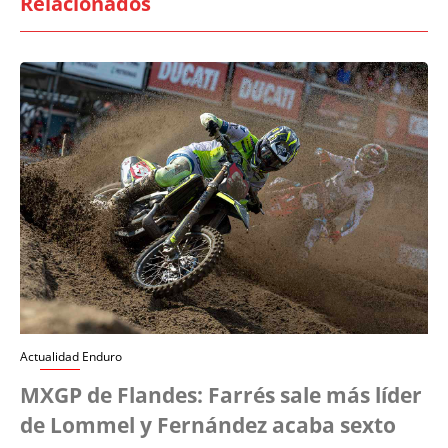
Relacionados
Actualidad Enduro
MXGP de Flandes: Farrés sale más líder
de Lommel y Fernández acaba sexto