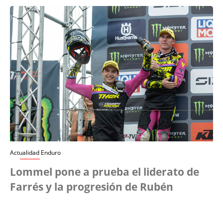
Actualidad Enduro
Lommel pone a prueba el liderato de
Farrés y la progresión de Rubén