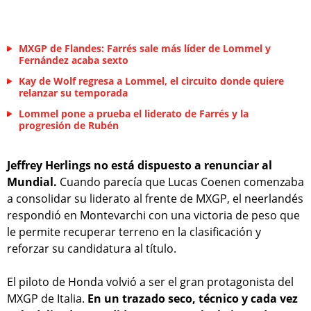
MXGP de Flandes: Farrés sale más líder de Lommel y
Fernández acaba sexto
Kay de Wolf regresa a Lommel, el circuito donde quiere
relanzar su temporada
Lommel pone a prueba el liderato de Farrés y la
progresión de Rubén
Jeffrey Herlings no está dispuesto a renunciar al
Mundial.
Cuando parecía que Lucas Coenen comenzaba
a consolidar su liderato al frente de MXGP, el neerlandés
respondió en Montevarchi con una victoria de peso que
le permite recuperar terreno en la clasificación y
reforzar su candidatura al título.
El piloto de Honda volvió a ser el gran protagonista del
MXGP de Italia.
En un trazado seco, técnico y cada vez