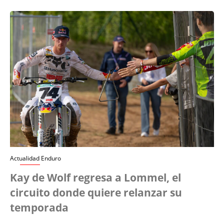
Actualidad Enduro
Kay de Wolf regresa a Lommel, el
circuito donde quiere relanzar su
temporada