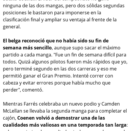
ninguna de las dos mangas, pero dos sólidas segundas
posiciones le bastaron para imponerse en la
clasificación final y ampliar su ventaja al frente de la
general.
El belga reconoció que no había sido su fin de
semana más sencillo
, aunque supo sacar el máximo
partido a cada manga. "Fue un fin de semana difícil para
todos. Quizá algunos pilotos fueron más rápidos que yo,
pero terminé segundo en las dos carreras y eso me
permitió ganar el Gran Premio. Intenté correr con
cabeza y evitar errores porque había mucho que
perder", comentó.
Mientras Farrés celebraba un nuevo podio y Camden
McLellan se llevaba la segunda manga para completar el
cajón,
Coenen volvió a demostrar una de las
cualidades más valiosas en una temporada tan larga
: