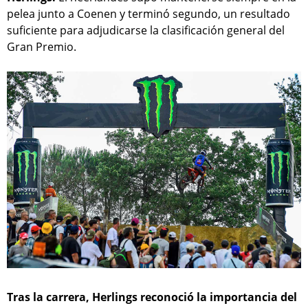
pelea junto a Coenen y terminó segundo, un resultado
suficiente para adjudicarse la clasificación general del
Gran Premio.
Tras la carrera, Herlings reconoció la importancia del