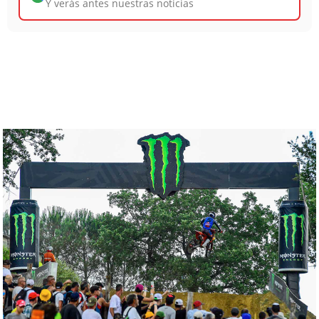
Y verás antes nuestras noticias