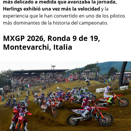
más delicado a medida que avanzaba la jornada,
Herlings exhibió una vez más la velocidad
y la
experiencia que le han convertido en uno de los pilotos
más dominantes de la historia del campeonato.
MXGP 2026, Ronda 9 de 19,
Montevarchi, Italia