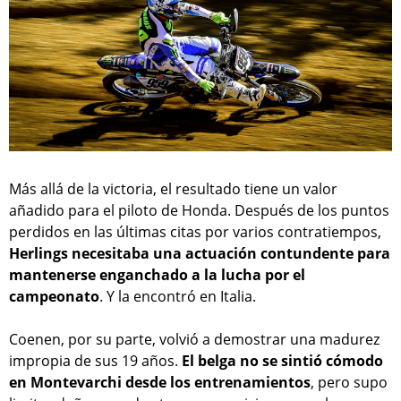
Más allá de la victoria, el resultado tiene un valor
añadido para el piloto de Honda. Después de los puntos
perdidos en las últimas citas por varios contratiempos,
Herlings necesitaba una actuación contundente para
mantenerse enganchado a la lucha por el
campeonato
. Y la encontró en Italia.
Coenen, por su parte, volvió a demostrar una madurez
impropia de sus 19 años.
El belga no se sintió cómodo
en Montevarchi desde los entrenamientos
, pero supo