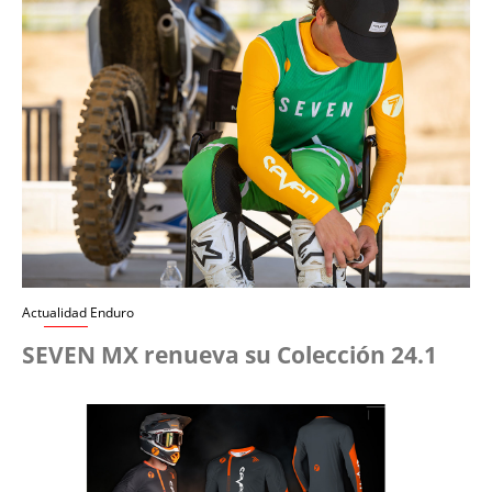
Actualidad Enduro
SEVEN MX renueva su Colección 24.1