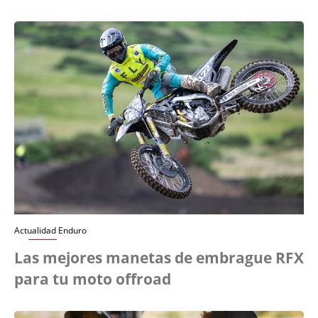
Actualidad Enduro
Las mejores manetas de embrague RFX
para tu moto offroad