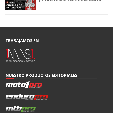
TRABAJAMOS EN
NUESTRO PRODUCTOS EDITORIALES