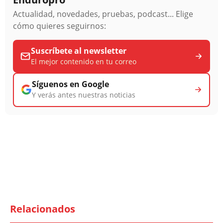
Actualidad, novedades, pruebas, podcast... Elige
cómo quieres seguirnos:
Suscríbete al newsletter
El mejor contenido en tu correo
Síguenos en Google
Y verás antes nuestras noticias
Relacionados