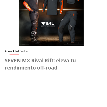
Actualidad Enduro
SEVEN MX Rival Rift: eleva tu
rendimiento off-road