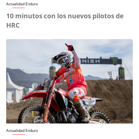
Actualidad Enduro
10 minutos con los nuevos pilotos de
HRC
Actualidad Enduro