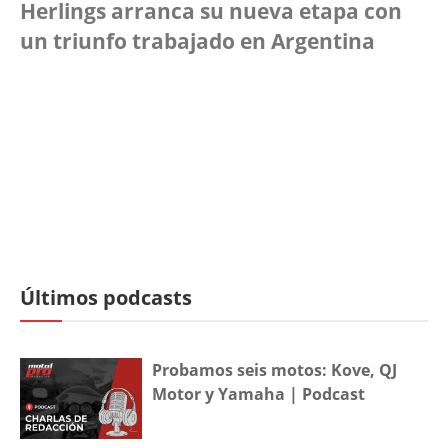
Herlings arranca su nueva etapa con
un triunfo trabajado en Argentina
Últimos podcasts
Probamos seis motos: Kove, QJ
Motor y Yamaha | Podcast