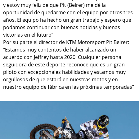
y estoy muy feliz de que Pit (Beirer) me dé la
oportunidad de quedarme con el equipo por otros tres
años. El equipo ha hecho un gran trabajo y espero que
podamos continuar con buenas noticias y buenas
victorias en el futuro”.
Por su parte el director de KTM Motorsport Pit Beirer:
"Estamos muy contentos de haber alcanzado un
acuerdo con Jeffrey hasta 2020. Cualquier persona
seguidora de este deporte reconoce que es un gran
piloto con excepcionales habilidades y estamos muy
orgullosos de que estará en nuestras motos y en
nuestro equipo de fábrica en las próximas temporadas”