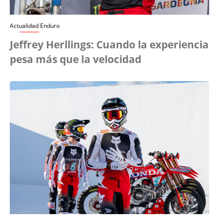
Actualidad Enduro
Jeffrey Herllings: Cuando la experiencia
pesa más que la velocidad