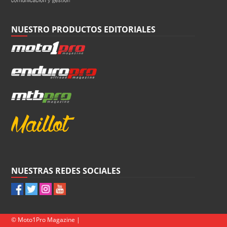
NUESTRO PRODUCTOS EDITORIALES
NUESTRAS REDES SOCIALES
© Moto1Pro Magazine |