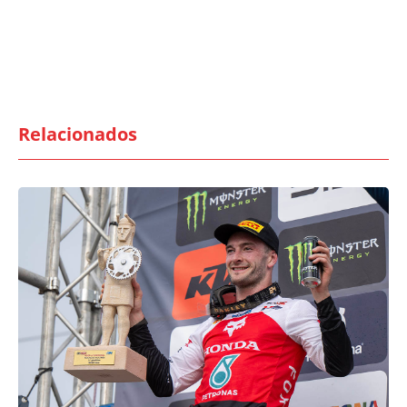
Relacionados