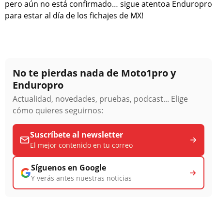
pero aún no está confirmado… sigue atentoa Enduropro
para estar al día de los fichajes de MX!
No te pierdas nada de Moto1pro y
Enduropro
Actualidad, novedades, pruebas, podcast... Elige
cómo quieres seguirnos:
Suscríbete al newsletter
El mejor contenido en tu correo
Síguenos en Google
Y verás antes nuestras noticias