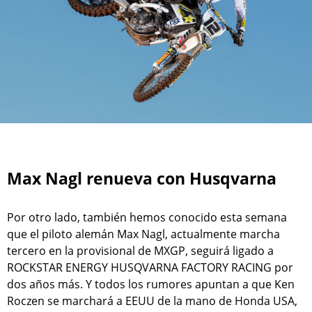
Max Nagl renueva con Husqvarna
Por otro lado, también hemos conocido esta semana
que el piloto alemán Max Nagl, actualmente marcha
tercero en la provisional de MXGP, seguirá ligado a
ROCKSTAR ENERGY HUSQVARNA FACTORY RACING por
dos años más. Y todos los rumores apuntan a que Ken
Roczen se marchará a EEUU de la mano de Honda USA,