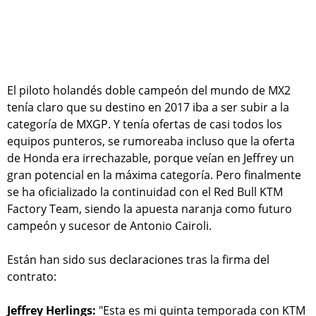
El piloto holandés doble campeón del mundo de MX2
tenía claro que su destino en 2017 iba a ser subir a la
categoría de MXGP. Y tenía ofertas de casi todos los
equipos punteros, se rumoreaba incluso que la oferta
de Honda era irrechazable, porque veían en Jeffrey un
gran potencial en la máxima categoría. Pero finalmente
se ha oficializado la continuidad con el Red Bull KTM
Factory Team, siendo la apuesta naranja como futuro
campeón y sucesor de Antonio Cairoli.
Están han sido sus declaraciones tras la firma del
contrato:
Jeffrey Herlings:
"Esta es mi quinta temporada con KTM