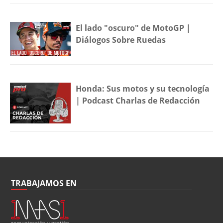
El lado "oscuro" de MotoGP |
Diálogos Sobre Ruedas
Honda: Sus motos y su tecnología
| Podcast Charlas de Redacción
TRABAJAMOS EN