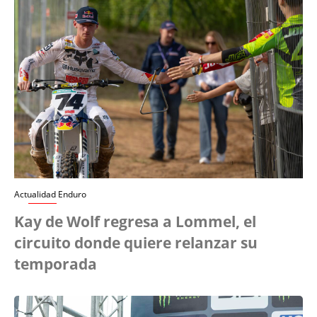
Actualidad Enduro
Kay de Wolf regresa a Lommel, el
circuito donde quiere relanzar su
temporada