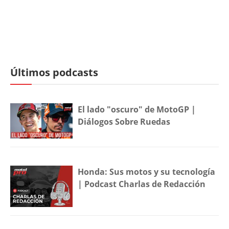
Últimos podcasts
El lado "oscuro" de MotoGP |
Diálogos Sobre Ruedas
Honda: Sus motos y su tecnología
| Podcast Charlas de Redacción