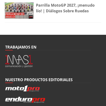
Parrilla MotoGP 2027, ¡menudo
lío! | Diálogos Sobre Ruedas
TRABAJAMOS EN
NUESTRO PRODUCTOS EDITORIALES