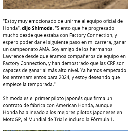
"Estoy muy emocionado de unirme al equipo oficial de
Honda",
dijo Shimoda
. "Siento que he progresado
mucho desde que estaba con Factory Connection, y
espero poder dar el siguiente paso en mi carrera, ganar
un campeonato AMA. Soy amigo de los hermanos
Lawrence desde que éramos compañeros de equipo en
Factory Connection, y han demostrado que las CRF son
capaces de ganar al más alto nivel. Ya hemos empezado
los entrenamientos para 2024, y estoy deseando que
empiece la temporada."
Shimoda es el primer piloto japonés que firma un
contrato de fábrica con American Honda, aunque
Honda ha alineado a los mejores pilotos japoneses en
MotoGP, el Mundial de Trial e incluso la Fórmula 1.