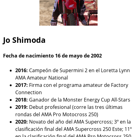
Jo Shimoda
Fecha de nacimiento 16 de mayo de 2002
2016:
Campeón de Supermini 2 en el Loretta Lynn
AMA Amateur National
2017:
Firma con el programa amateur de Factory
Connection
2018:
Ganador de la Monster Energy Cup All-Stars
2019:
Debut profesional (corre las tres últimas
rondas del AMA Pro Motocross 250)
2020:
Novato del año del AMA Supercross; 3º en la
clasificación final del AMA Supercross 250 Este; 11º
en la clasificación final del AMA Pro Motocross 250