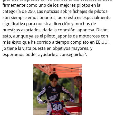
firmemente como uno de los mejores pilotos en la
categoría de 250. Las noticias sobre fichajes de pilotos
son siempre emocionantes, pero ésta es especialmente
significativa para nuestra dirección y muchos de
nuestros asociados, dada la conexión japonesa. Dicho
esto, aunque ya es el piloto japonés de motocross con
más éxito que ha corrido a tiempo completo en EE.UU.,
Jo tiene la vista puesta en objetivos mayores, y
esperamos poder ayudarle a conseguirlos".