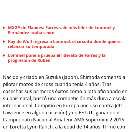
MXGP de Flandes: Farrés sale más líder de Lommel y
Fernández acaba sexto
Kay de Wolf regresa a Lommel, el circuito donde quiere
relanzar su temporada
Lommel pone a prueba el liderato de Farrés y la
progresión de Rubén
Nacido y criado en Suzuka (Japón), Shimoda comenzó a
pilotar motos de cross cuando tenía 4 años. Tras
cosechar sus primeros éxitos como piloto aficionado en
su país natal, buscó una competición más dura a escala
internacional. Compitió en Europa (incluso contra Jett
Lawrence en alguna ocasión) y en EE.UU., ganando el
Campeonato Nacional Amateur AMA Supermini 2 2016
en Loretta Lynn Ranch, a la edad de 14 años. Firmó con