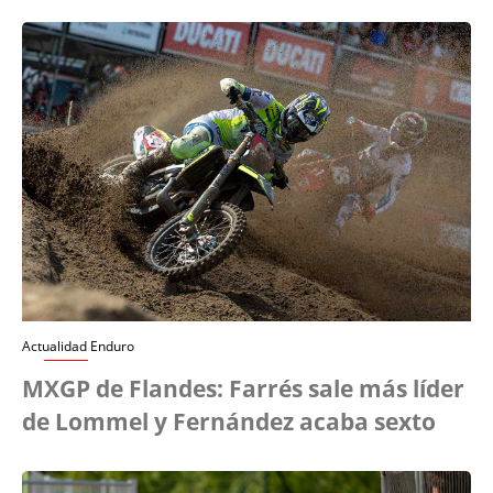
Actualidad Enduro
MXGP de Flandes: Farrés sale más líder
de Lommel y Fernández acaba sexto