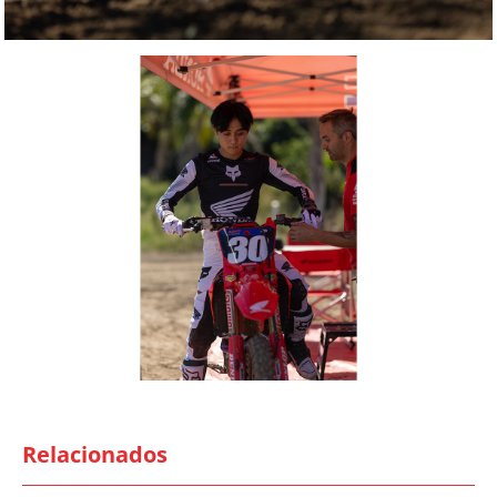
Relacionados