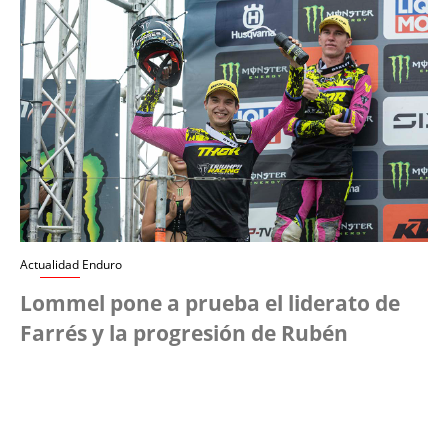
Actualidad Enduro
Lommel pone a prueba el liderato de
Farrés y la progresión de Rubén