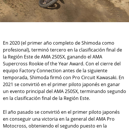
En 2020 (el primer año completo de Shimoda como
profesional), terminó tercero en la clasificación final de
la Región Este de AMA 250SX, ganando el AMA
Supercross Rookie of the Year Award. Con el cierre del
equipo Factory Connection antes de la siguiente
temporada, Shimoda firmó con Pro Circuit Kawasaki. En
2021 se convirtió en el primer piloto japonés en ganar
un evento principal del AMA 250SX, terminando segundo
en la clasificación final de la Región Este.
El año pasado se convirtió en el primer piloto japonés
en conseguir una victoria en la general del AMA Pro
Motocross, obteniendo el segundo puesto en la