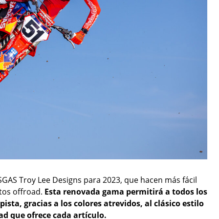
GAS Troy Lee Designs para 2023, que hacen más fácil
tos offroad.
Esta renovada gama permitirá a todos los
sta, gracias a los colores atrevidos, al clásico estilo
dad que ofrece cada artículo.