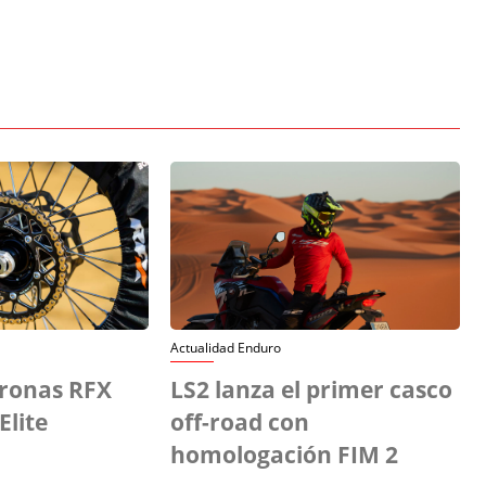
Actualidad Enduro
ronas RFX
LS2 lanza el primer casco
Elite
off-road con
homologación FIM 2