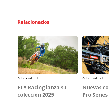
Relacionados
Actualidad Enduro
Actualidad Enduro
FLY Racing lanza su
Nuevas co
colección 2025
Pro Series 