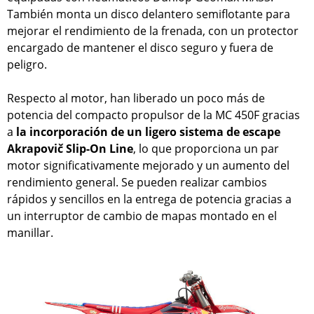
También monta un disco delantero semiflotante para
mejorar el rendimiento de la frenada, con un protector
encargado de mantener el disco seguro y fuera de
peligro.
Respecto al motor, han liberado un poco más de
potencia del compacto propulsor de la MC 450F gracias
a
la incorporación de un ligero sistema de escape
Akrapovič Slip-On Line
, lo que proporciona un par
motor significativamente mejorado y un aumento del
rendimiento general. Se pueden realizar cambios
rápidos y sencillos en la entrega de potencia gracias a
un interruptor de cambio de mapas montado en el
manillar.