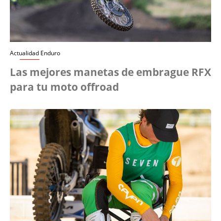
Actualidad Enduro
Las mejores manetas de embrague RFX
para tu moto offroad