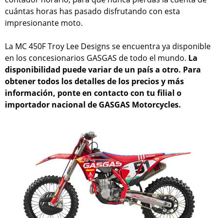
cuántas horas has pasado disfrutando con esta
impresionante moto.
La MC 450F Troy Lee Designs se encuentra ya disponible
en los concesionarios GASGAS de todo el mundo.
La
disponibilidad puede variar de un país a otro. Para
obtener todos los detalles de los precios y más
información, ponte en contacto con tu filial o
importador nacional de GASGAS Motorcycles.