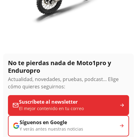
No te pierdas nada de Moto1pro y
Enduropro
Actualidad, novedades, pruebas, podcast... Elige
cómo quieres seguirnos:
Suscríbete al newsletter
El mejor contenido en tu correo
Síguenos en Google
Y verás antes nuestras noticias