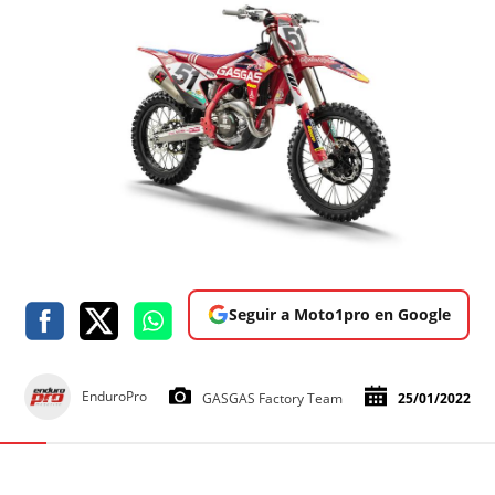
Seguir a Moto1pro en Google
EnduroPro
GASGAS Factory Team
25/01/2022