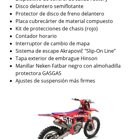
Disco delantero semiflotante
Protector de disco de freno delantero
Placa cubrecárter de material compuesto
Kit de protecciones de chasis (rojo)
Contador horario
Interruptor de cambio de mapa
Sistema de escape Akrapovič "Slip-On Line”
Tapa exterior de embrague Hinson
Manillar Neken Fatbar negro con almohadilla
protectora GASGAS
Ajustes de suspensión más firmes