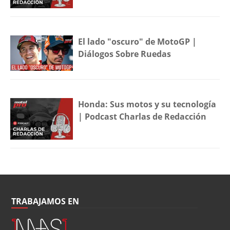
El lado "oscuro" de MotoGP |
Diálogos Sobre Ruedas
Honda: Sus motos y su tecnología
| Podcast Charlas de Redacción
TRABAJAMOS EN