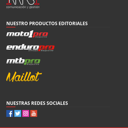
NUESTRO PRODUCTOS EDITORIALES
NUESTRAS REDES SOCIALES