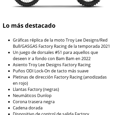
Lo más destacado
Gráficas réplica de la moto Troy Lee Designs/Red
Bull/GASGAS Factory Racing de la temporada 2021
Un juego de dorsales #51 para aquellos que
deseen ir a fondo con Bam Bam en 2022
Asiento Troy Lee Designs Factory Racing
Puños ODI Lock-On de tacto más suave
Pletinas de dirección Factory Racing (anodizadas
en rojo)
Llantas Factory (negras)
Neumáticos Dunlop
Corona trasera negra
Cadena dorada
Dispositivo de control de salida Factory