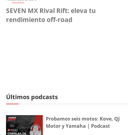
SEVEN MX Rival Rift: eleva tu
rendimiento off-road
Últimos podcasts
Probamos seis motos: Kove, QJ
Motor y Yamaha | Podcast