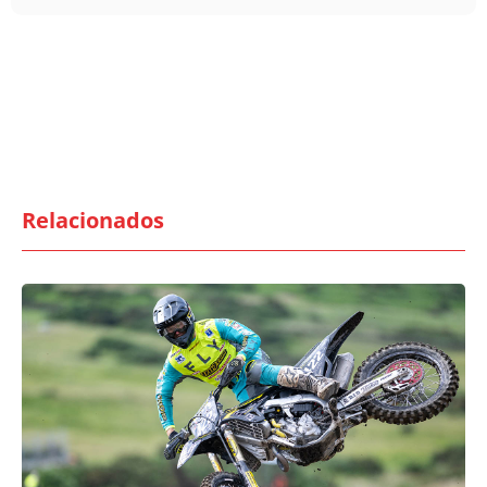
Relacionados