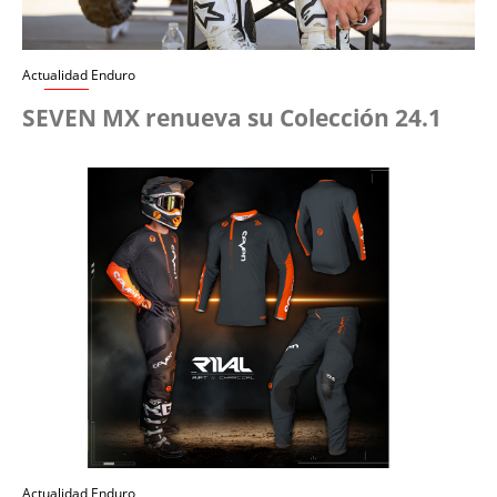
Actualidad Enduro
SEVEN MX renueva su Colección 24.1
Actualidad Enduro