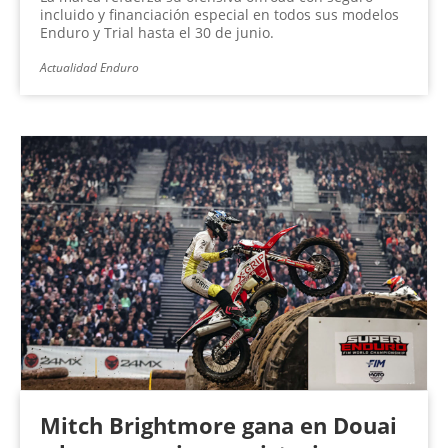
incluido y financiación especial en todos sus modelos
Enduro y Trial hasta el 30 de junio.
Actualidad Enduro
Mitch Brightmore gana en Douai