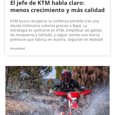
El jefe de KTM habla claro:
menos crecimiento y más calidad
KTM busca recuperar la confianza perdida tras una
deuda millonaria cubierta gracias a Bajaj. La
estrategia es centrarse en KTM, simplificar las gamas
de Husqvarna y GASGAS, y seguir siendo una marca
prémium que fabrica en Austria. Seguirán en MotoGP.
Actualidad