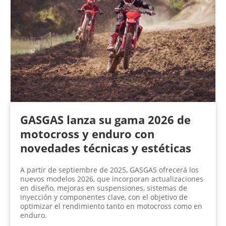
GASGAS lanza su gama 2026 de
motocross y enduro con
novedades técnicas y estéticas
A partir de septiembre de 2025, GASGAS ofrecerá los
nuevos modelos 2026, que incorporan actualizaciones
en diseño, mejoras en suspensiones, sistemas de
inyección y componentes clave, con el objetivo de
optimizar el rendimiento tanto en motocross como en
enduro.