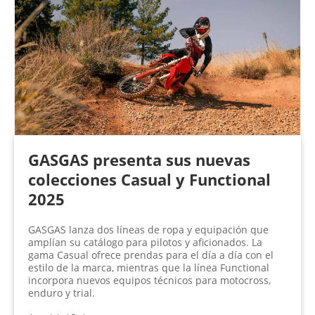
GASGAS presenta sus nuevas
colecciones Casual y Functional
2025
GASGAS lanza dos líneas de ropa y equipación que
amplían su catálogo para pilotos y aficionados. La
gama Casual ofrece prendas para el día a día con el
estilo de la marca, mientras que la línea Functional
incorpora nuevos equipos técnicos para motocross,
enduro y trial.