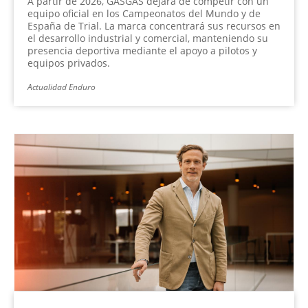
A partir de 2026, GASGAS dejará de competir con un
equipo oficial en los Campeonatos del Mundo y de
España de Trial. La marca concentrará sus recursos en
el desarrollo industrial y comercial, manteniendo su
presencia deportiva mediante el apoyo a pilotos y
equipos privados.
Actualidad Enduro