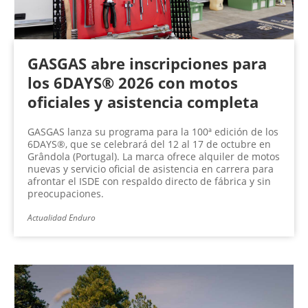
GASGAS abre inscripciones para
los 6DAYS® 2026 con motos
oficiales y asistencia completa
GASGAS lanza su programa para la 100ª edición de los
6DAYS®, que se celebrará del 12 al 17 de octubre en
Grândola (Portugal). La marca ofrece alquiler de motos
nuevas y servicio oficial de asistencia en carrera para
afrontar el ISDE con respaldo directo de fábrica y sin
preocupaciones.
Actualidad Enduro