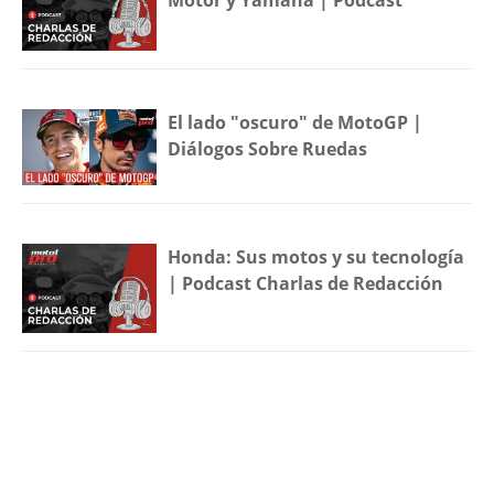
Motor y Yamaha | Podcast
El lado "oscuro" de MotoGP |
Diálogos Sobre Ruedas
Honda: Sus motos y su tecnología
| Podcast Charlas de Redacción