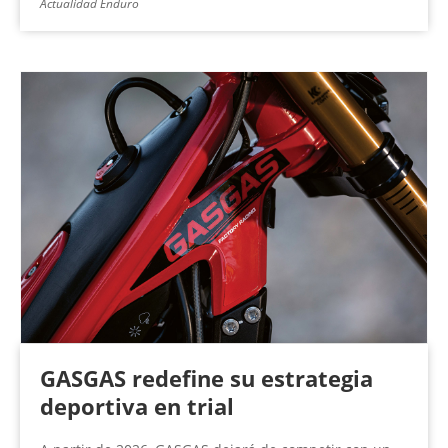
Actualidad Enduro
GASGAS redefine su estrategia
deportiva en trial