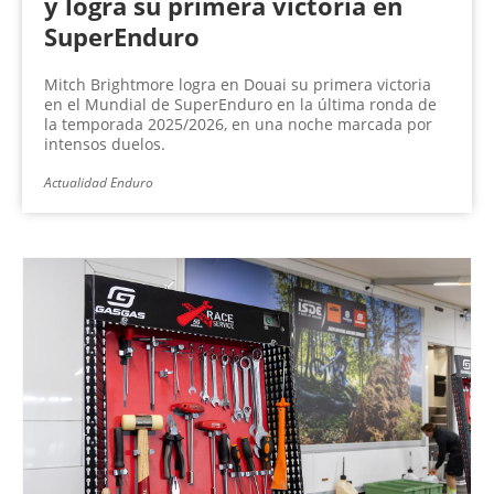
y logra su primera victoria en
SuperEnduro
Mitch Brightmore logra en Douai su primera victoria
en el Mundial de SuperEnduro en la última ronda de
la temporada 2025/2026, en una noche marcada por
intensos duelos.
Actualidad Enduro