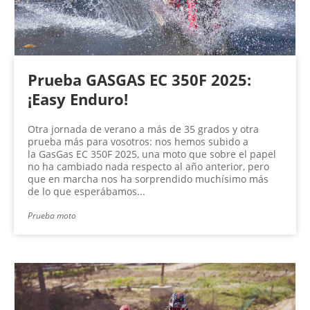
Prueba GASGAS EC 350F 2025:
¡Easy Enduro!
Otra jornada de verano a más de 35 grados y otra
prueba más para vosotros: nos hemos subido a
la GasGas EC 350F 2025, una moto que sobre el papel
no ha cambiado nada respecto al año anterior, pero
que en marcha nos ha sorprendido muchísimo más
de lo que esperábamos...
Prueba moto