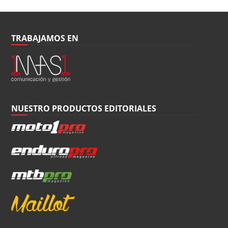
TRABAJAMOS EN
NUESTRO PRODUCTOS EDITORIALES