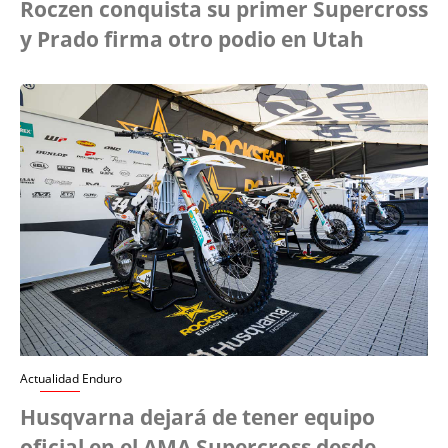
Roczen conquista su primer Supercross
y Prado firma otro podio en Utah
Actualidad Enduro
Husqvarna dejará de tener equipo
oficial en el AMA Supercross desde