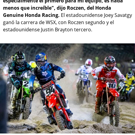
especialmente el primero para mi equipo, es nada
menos que increíble", dijo Roczen, del Honda
Genuine Honda Racing.
El estadounidense Joey Savatgy
ganó la carrera de WSX, con Roczen segundo y el
estadounidense Justin Brayton tercero.