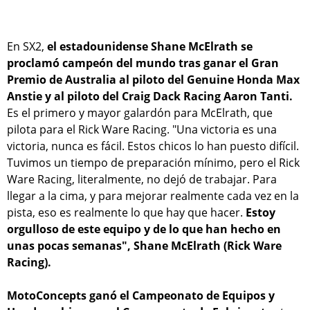
En SX2,
el estadounidense Shane McElrath se
proclamó campeón del mundo tras ganar el Gran
Premio de Australia al piloto del Genuine Honda Max
Anstie y al piloto del Craig Dack Racing Aaron Tanti.
Es el primero y mayor galardón para McElrath, que
pilota para el Rick Ware Racing. "Una victoria es una
victoria, nunca es fácil. Estos chicos lo han puesto difícil.
Tuvimos un tiempo de preparación mínimo, pero el Rick
Ware Racing, literalmente, no dejó de trabajar. Para
llegar a la cima, y para mejorar realmente cada vez en la
pista, eso es realmente lo que hay que hacer.
Estoy
orgulloso de este equipo y de lo que han hecho en
unas pocas semanas", Shane McElrath (Rick Ware
Racing).
MotoConcepts ganó el Campeonato de Equipos y