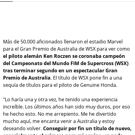
Más de 50.000 aficionados llenaron el estadio Marvel
para el Gran Premio de Australia de WSX para ver como
el piloto alemán Ken Roczen se coronaba campeón
del Campeonato del Mundo FIM de Supercross (WSX)
tras terminar segundo en un espectacular Gran
Premio de Australia
. El título de WSX pone fin a una
sequía de títulos para el piloto de Genuine Honda.
"Lo haría una y otra vez, he tenido una experiencia
increíble. Los últimos años han sido muy duros, por eso
he hecho esto. No me arrepiento. Me he divertido
mucho aquí, me encanta venir a Australia y estoy
deseando volver.
Conseguir por fin un título de nuevo,