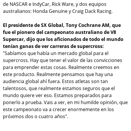
de NASCAR e IndyCar, Rick Ware, y dos equipos
australianos: Honda Genuine y Craig Dack Racing.
El presidente de SX Global, Tony Cochrane AM, que
fue el pionero del campeonato australiano de V8
Supercar, dijo que los aficionados de todo el mundo
tenían ganas de ver carreras de supercross:
"Sabíamos que había un mercado global para el
supercross. Hay que tener el valor de las convicciones
para emprender estas cosas. Realmente creemos en
este producto. Realmente pensamos que hay una
audiencia global ahí fuera. Estos atletas son tan
talentosos, que realmente estamos seguros que el
mundo quiere ver eso. Estamos preparados para
ponerlo a prueba. Vais a ver, en mi humilde opinión, que
este campeonato va a crecer enormemente en los
próximos dos o cuatro años".