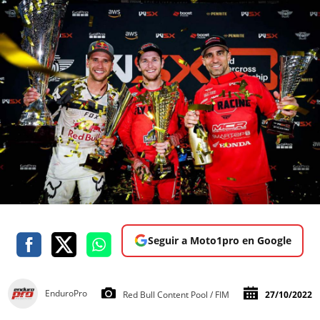
Seguir a Moto1pro en Google
EnduroPro
Red Bull Content Pool / FIM
27/10/2022