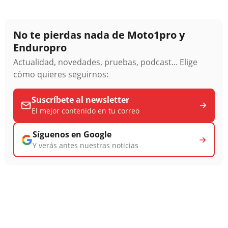
No te pierdas nada de Moto1pro y
Enduropro
Actualidad, novedades, pruebas, podcast... Elige
cómo quieres seguirnos:
Suscríbete al newsletter
El mejor contenido en tu correo
Síguenos en Google
Y verás antes nuestras noticias