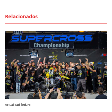
Relacionados
Actualidad Enduro