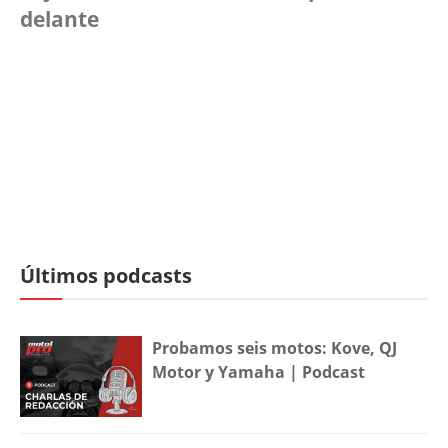
delante
Últimos podcasts
Probamos seis motos: Kove, QJ
Motor y Yamaha | Podcast