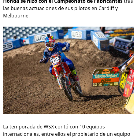
Honda se hizo con el Campeonato de Fabricantes
tras
las buenas actuaciones de sus pilotos en Cardiff y
Melbourne.
La temporada de WSX contó con 10 equipos
internacionales, entre ellos el propietario de un equipo