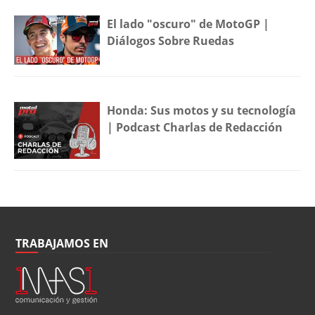
El lado "oscuro" de MotoGP |
Diálogos Sobre Ruedas
Honda: Sus motos y su tecnología
| Podcast Charlas de Redacción
TRABAJAMOS EN