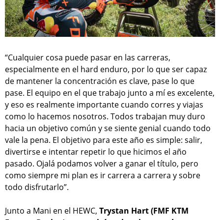
“Cualquier cosa puede pasar en las carreras,
especialmente en el hard enduro, por lo que ser capaz
de mantener la concentración es clave, pase lo que
pase. El equipo en el que trabajo junto a mí es excelente,
y eso es realmente importante cuando corres y viajas
como lo hacemos nosotros. Todos trabajan muy duro
hacia un objetivo común y se siente genial cuando todo
vale la pena. El objetivo para este año es simple: salir,
divertirse e intentar repetir lo que hicimos el año
pasado. Ojalá podamos volver a ganar el título, pero
como siempre mi plan es ir carrera a carrera y sobre
todo disfrutarlo”.
Junto a Mani en el HEWC,
Trystan Hart (FMF KTM