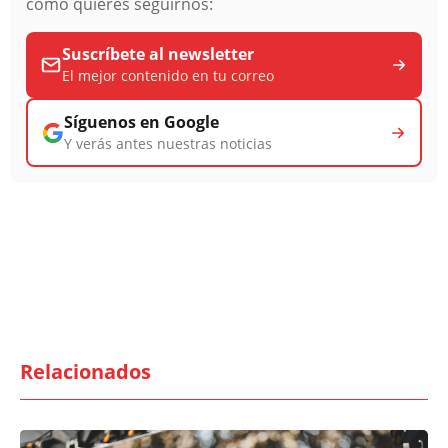
cómo quieres seguirnos:
Suscríbete al newsletter
El mejor contenido en tu correo
Síguenos en Google
Y verás antes nuestras noticias
Relacionados