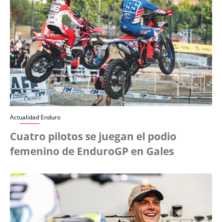
Actualidad Enduro
Cuatro pilotos se juegan el podio
femenino de EnduroGP en Gales