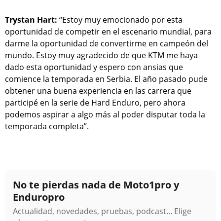
Trystan Hart:
“Estoy muy emocionado por esta
oportunidad de competir en el escenario mundial, para
darme la oportunidad de convertirme en campeón del
mundo. Estoy muy agradecido de que KTM me haya
dado esta oportunidad y espero con ansias que
comience la temporada en Serbia. El año pasado pude
obtener una buena experiencia en las carrera que
participé en la serie de Hard Enduro, pero ahora
podemos aspirar a algo más al poder disputar toda la
temporada completa”.
No te pierdas nada de Moto1pro y
Enduropro
Actualidad, novedades, pruebas, podcast... Elige