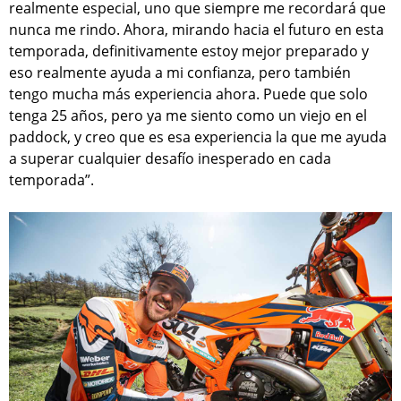
realmente especial, uno que siempre me recordará que
nunca me rindo. Ahora, mirando hacia el futuro en esta
temporada, definitivamente estoy mejor preparado y
eso realmente ayuda a mi confianza, pero también
tengo mucha más experiencia ahora. Puede que solo
tenga 25 años, pero ya me siento como un viejo en el
paddock, y creo que es esa experiencia la que me ayuda
a superar cualquier desafío inesperado en cada
temporada”.