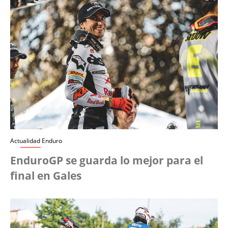
Actualidad Enduro
EnduroGP se guarda lo mejor para el
final en Gales