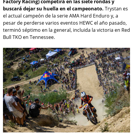
Factory Racing) competirá en las siete rondas y
buscará dejar su huella en el campeonato.
Trystan es
el actual campeón de la serie AMA Hard Enduro y, a
pesar de perderse varios eventos HEWC el año pasado,
terminó séptimo en la general, incluida la victoria en Red
Bull TKO en Tennessee.