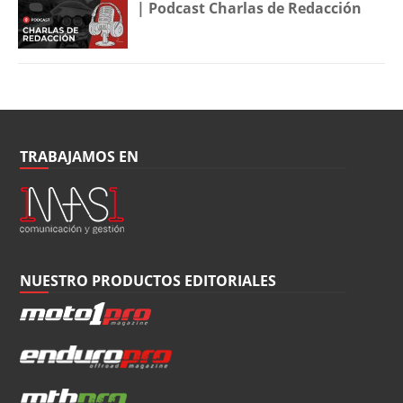
| Podcast Charlas de Redacción
TRABAJAMOS EN
NUESTRO PRODUCTOS EDITORIALES