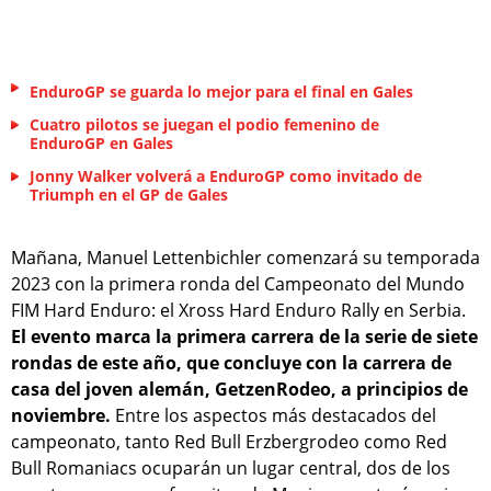
EnduroGP se guarda lo mejor para el final en Gales
Cuatro pilotos se juegan el podio femenino de
EnduroGP en Gales
Jonny Walker volverá a EnduroGP como invitado de
Triumph en el GP de Gales
Mañana, Manuel Lettenbichler comenzará su temporada
2023 con la primera ronda del Campeonato del Mundo
FIM Hard Enduro: el Xross Hard Enduro Rally en Serbia.
El evento marca la primera carrera de la serie de siete
rondas de este año, que concluye con la carrera de
casa del joven alemán, GetzenRodeo, a principios de
noviembre.
Entre los aspectos más destacados del
campeonato, tanto Red Bull Erzbergrodeo como Red
Bull Romaniacs ocuparán un lugar central, dos de los