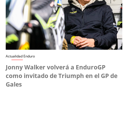
Actualidad Enduro
Jonny Walker volverá a EnduroGP
como invitado de Triumph en el GP de
Gales