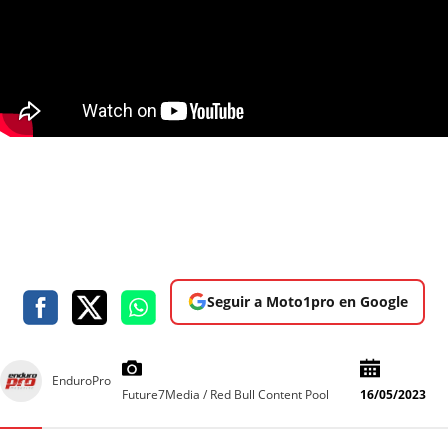
Seguir a Moto1pro en Google
EnduroPro
Future7Media / Red Bull Content Pool
16/05/2023