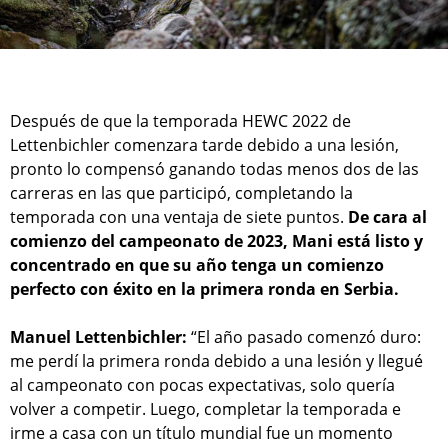
Después de que la temporada HEWC 2022 de
Lettenbichler comenzara tarde debido a una lesión,
pronto lo compensó ganando todas menos dos de las
carreras en las que participó, completando la
temporada con una ventaja de siete puntos.
De cara al
comienzo del campeonato de 2023, Mani está listo y
concentrado en que su año tenga un comienzo
perfecto con éxito en la primera ronda en Serbia.
Manuel Lettenbichler:
“El año pasado comenzó duro:
me perdí la primera ronda debido a una lesión y llegué
al campeonato con pocas expectativas, solo quería
volver a competir. Luego, completar la temporada e
irme a casa con un título mundial fue un momento