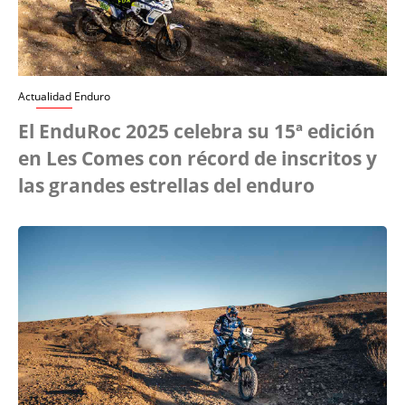
Actualidad Enduro
El EnduRoc 2025 celebra su 15ª edición
en Les Comes con récord de inscritos y
las grandes estrellas del enduro