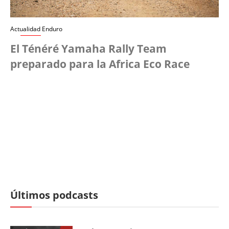
Actualidad Enduro
El Ténéré Yamaha Rally Team
preparado para la Africa Eco Race
Últimos podcasts