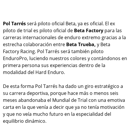
Pol Tarrés
será piloto oficial Beta, ya es oficial. El ex
piloto de trial es piloto oficial de
Beta Factory
para las
carreras internacionales de enduro extremo gracias a la
estrecha colaboración entre
Beta Trueba,
y Beta
Factory Racing. Pol Tarrés será también piloto
EnduroPro, luciendo nuestros colores y contándonos en
primera persona sus experiencias dentro de la
modalidad del Hard Enduro.
De esta forma Pol Tarrés ha dado un giro estratégico a
su carrera deportiva, porque hace más o menos seis
meses abandonaba el Mundial de Trial con una emotiva
carta en la que venía a decir que ya no tenía motivación
y que no veía mucho futuro en la especialidad del
equilibrio dinámico.