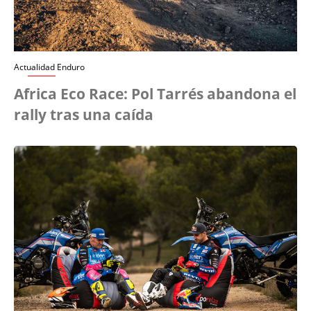
Actualidad Enduro
Africa Eco Race: Pol Tarrés abandona el
rally tras una caída