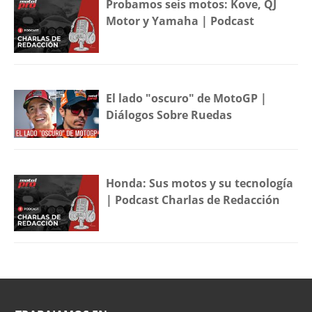
Probamos seis motos: Kove, QJ
Motor y Yamaha | Podcast
El lado "oscuro" de MotoGP |
Diálogos Sobre Ruedas
Honda: Sus motos y su tecnología
| Podcast Charlas de Redacción