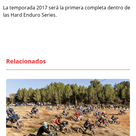
La temporada 2017 será la primera completa dentro de
las Hard Enduro Series.
Relacionados