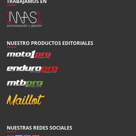
TRABAJAMOS EN
NUESTRO PRODUCTOS EDITORIALES
NUESTRAS REDES SOCIALES