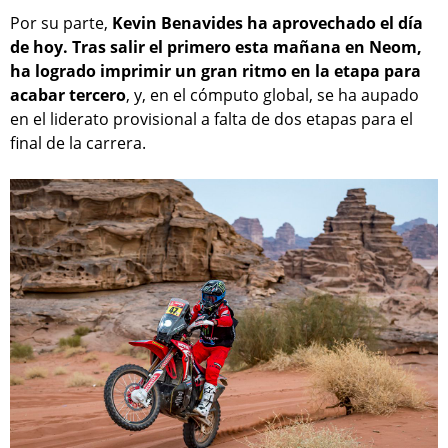
Por su parte,
Kevin Benavides ha aprovechado el día
de hoy. Tras salir el primero esta mañana en Neom,
ha logrado imprimir un gran ritmo en la etapa para
acabar tercero
, y, en el cómputo global, se ha aupado
en el liderato provisional a falta de dos etapas para el
final de la carrera.