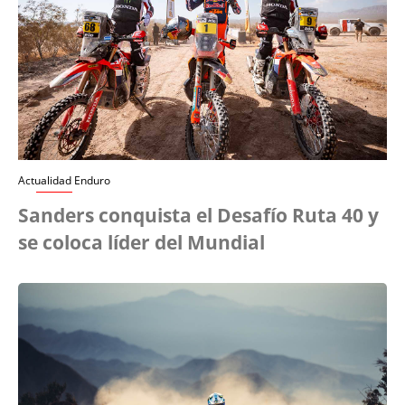
Actualidad Enduro
Sanders conquista el Desafío Ruta 40 y
se coloca líder del Mundial