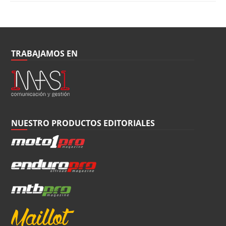
TRABAJAMOS EN
NUESTRO PRODUCTOS EDITORIALES