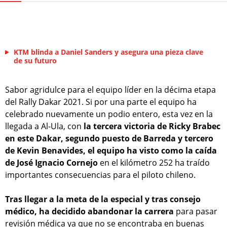
KTM blinda a Daniel Sanders y asegura una pieza clave
de su futuro
Sabor agridulce para el equipo líder en la décima etapa
del Rally Dakar 2021. Si por una parte el equipo ha
celebrado nuevamente un podio entero, esta vez en la
llegada a Al-Ula, con
la tercera victoria de Ricky Brabec
en este Dakar, segundo puesto de Barreda y tercero
de Kevin Benavides, el equipo ha visto como la caída
de José Ignacio Cornejo
en el kilómetro 252 ha traído
importantes consecuencias para el piloto chileno.
Tras llegar a la meta de la especial y tras consejo
médico, ha decidido abandonar la carrera
para pasar
revisión médica ya que no se encontraba en buenas