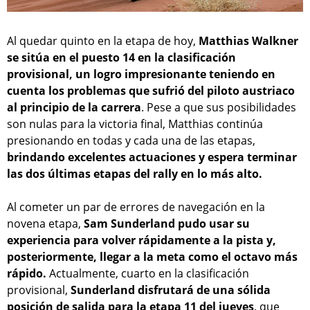
Al quedar quinto en la etapa de hoy,
Matthias Walkner
se sitúa en el puesto 14 en la clasificación
provisional, un logro impresionante teniendo en
cuenta los problemas que sufrió del piloto austriaco
al principio de la carrera
. Pese a que sus posibilidades
son nulas para la victoria final, Matthias continúa
presionando en todas y cada una de las etapas,
brindando excelentes actuaciones y espera terminar
las dos últimas etapas del rally en lo más alto.
Al cometer un par de errores de navegación en la
novena etapa,
Sam Sunderland pudo usar su
experiencia para volver rápidamente a la pista y,
posteriormente, llegar a la meta como el octavo más
rápido.
Actualmente, cuarto en la clasificación
provisional,
Sunderland disfrutará de una sólida
posición de salida para la etapa 11 del jueves
, que