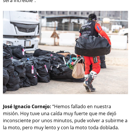
será increíble”.
José Ignacio Cornejo:
“Hemos fallado en nuestra
misión. Hoy tuve una caída muy fuerte que me dejó
inconsciente por unos minutos, pude volver a subirme a
la moto, pero muy lento y con la moto toda doblada.