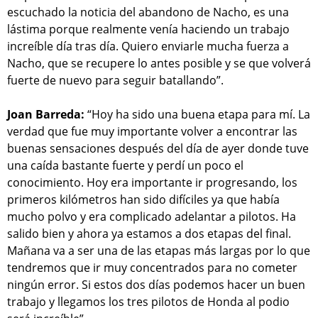
escuchado la noticia del abandono de Nacho, es una
lástima porque realmente venía haciendo un trabajo
increíble día tras día. Quiero enviarle mucha fuerza a
Nacho, que se recupere lo antes posible y se que volverá
fuerte de nuevo para seguir batallando”.
Joan Barreda:
“Hoy ha sido una buena etapa para mí. La
verdad que fue muy importante volver a encontrar las
buenas sensaciones después del día de ayer donde tuve
una caída bastante fuerte y perdí un poco el
conocimiento. Hoy era importante ir progresando, los
primeros kilómetros han sido difíciles ya que había
mucho polvo y era complicado adelantar a pilotos. Ha
salido bien y ahora ya estamos a dos etapas del final.
Mañana va a ser una de las etapas más largas por lo que
tendremos que ir muy concentrados para no cometer
ningún error. Si estos dos días podemos hacer un buen
trabajo y llegamos los tres pilotos de Honda al podio