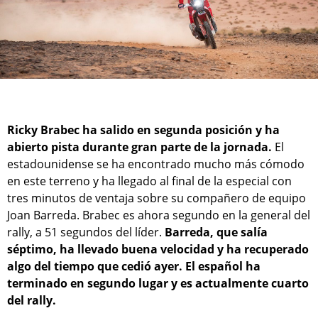
Ricky Brabec ha salido en segunda posición y ha
abierto pista durante gran parte de la jornada.
El
estadounidense se ha encontrado mucho más cómodo
en este terreno y ha llegado al final de la especial con
tres minutos de ventaja sobre su compañero de equipo
Joan Barreda. Brabec es ahora segundo en la general del
rally, a 51 segundos del líder.
Barreda, que salía
séptimo, ha llevado buena velocidad y ha recuperado
algo del tiempo que cedió ayer. El español ha
terminado en segundo lugar y es actualmente cuarto
del rally.