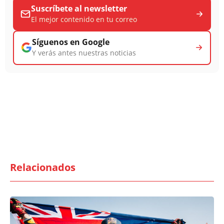
Suscríbete al newsletter
El mejor contenido en tu correo
Síguenos en Google
Y verás antes nuestras noticias
Relacionados