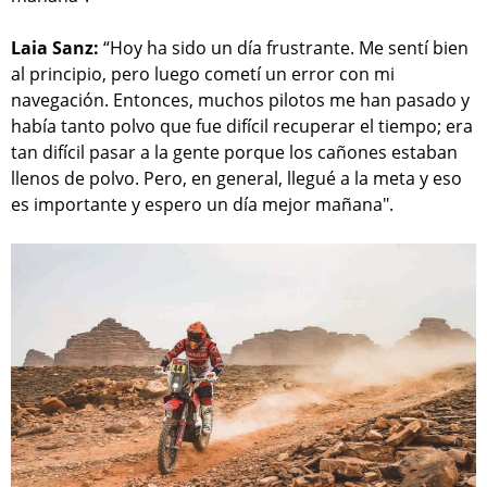
Laia Sanz:
“Hoy ha sido un día frustrante. Me sentí bien
al principio, pero luego cometí un error con mi
navegación. Entonces, muchos pilotos me han pasado y
había tanto polvo que fue difícil recuperar el tiempo; era
tan difícil pasar a la gente porque los cañones estaban
llenos de polvo. Pero, en general, llegué a la meta y eso
es importante y espero un día mejor mañana".