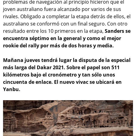
problemas de navegación al principio hicieron que el
joven australiano fuera alcanzado por varios de sus
rivales. Obligado a completar la etapa detrás de ellos, el
australiano se conformó con un final seguro. Con otro
resultado entre los 10 primeros en la etapa,
Sanders se
encuentra séptimo en la general y como el mejor
rookie del rally por más de dos horas y media.
Mañana jueves tendrá lugar la disputa de la especial
más larga del Dakar 2021. Sobre el papel son 511
kilómetros bajo el cronómetro y tan sólo unos
cincuenta de enlace. El nuevo vivac se ubicará en
Yanbu.