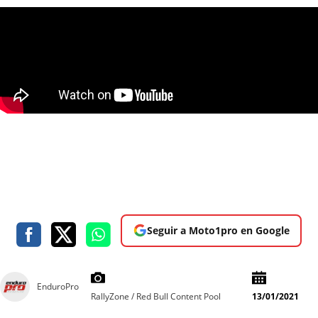
Seguir a Moto1pro en Google
EnduroPro
RallyZone / Red Bull Content Pool
13/01/2021