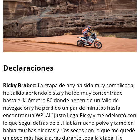
Declaraciones
Ricky Brabec:
La etapa de hoy ha sido muy complicada,
he salido abriendo pista y he ido muy concentrado
hasta el kilómetro 80 donde he tenido un fallo de
navegación y he perdido un par de minutos hasta
encontrar un WP. Allí justo llegó Ricky y me adelantó con
lo que seguí detrás de él. Había mucho polvo y también
había muchas piedras y ríos secos con lo que me quedé
un poco más hacia atrás durante toda la etapa. He