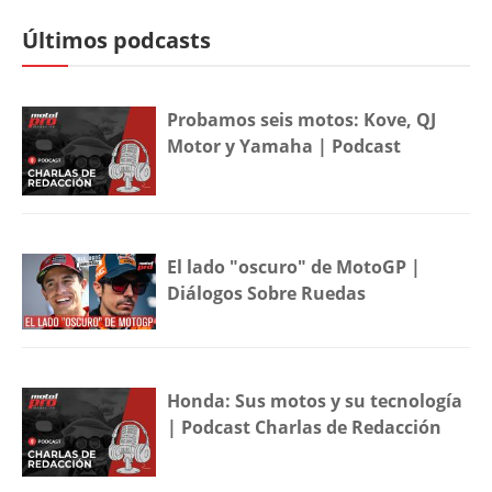
Últimos podcasts
Probamos seis motos: Kove, QJ
Motor y Yamaha | Podcast
El lado "oscuro" de MotoGP |
Diálogos Sobre Ruedas
Honda: Sus motos y su tecnología
| Podcast Charlas de Redacción