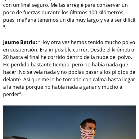
con un final seguro. Me las arreglé para conservar un
poco de fuerzas durante los últimos 100 kilómetros,
pues mañana tenemos un día muy largo y va a ser difícil
".
Jaume Betriu:
“Hoy otra vez hemos tenido mucho polvo
en suspensión. Era imposible correr. Desde el kilómetro
20 hasta el final he corrido dentro de la nube del polvo.
He perdido bastante tiempo, pero no había nada que
hacer. No se veía nada y no podías pasar a los pilotos de
delante. Así que me lo he tomado con calma hasta llegar
a la meta porque no había nada a ganar y mucho a
perder”.