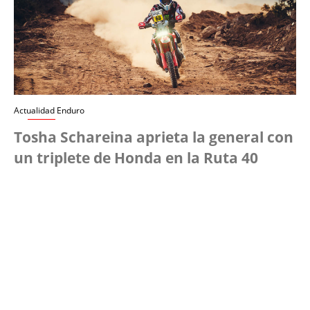
Actualidad Enduro
Tosha Schareina aprieta la general con
un triplete de Honda en la Ruta 40