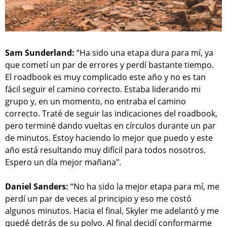
Sam Sunderland:
“Ha sido una etapa dura para mí, ya
que cometí un par de errores y perdí bastante tiempo.
El roadbook es muy complicado este año y no es tan
fácil seguir el camino correcto. Estaba liderando mi
grupo y, en un momento, no entraba el camino
correcto. Traté de seguir las indicaciones del roadbook,
pero terminé dando vueltas en círculos durante un par
de minutos. Estoy haciendo lo mejor que puedo y este
año está resultando muy difícil para todos nosotros.
Espero un día mejor mañana".
Daniel Sanders:
“No ha sido la mejor etapa para mí, me
perdí un par de veces al principio y eso me costó
algunos minutos. Hacia el final, Skyler me adelantó y me
quedé detrás de su polvo. Al final decidí conformarme