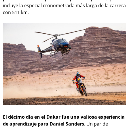
incluye la especial cronometrada más larga de la carrera
con 511 km.
El décimo día en el Dakar fue una valiosa experiencia
de aprendizaje para Daniel Sanders
. Un par de