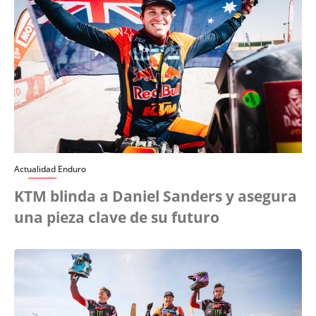
Actualidad Enduro
KTM blinda a Daniel Sanders y asegura
una pieza clave de su futuro