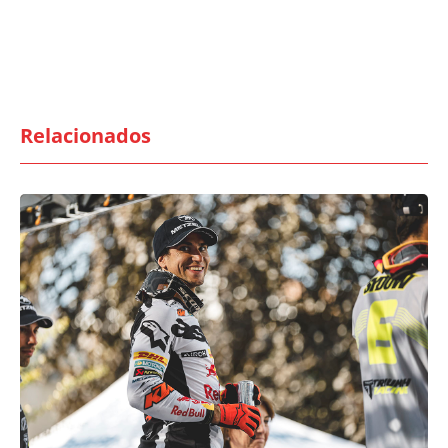
Relacionados