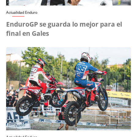
Actualidad Enduro
EnduroGP se guarda lo mejor para el
final en Gales