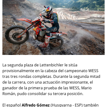
La segunda plaza de Lettenbichler le sitúa
provisionalmente en la cabeza del campeonato WESS
tras tres rondas completas. Durante la segunda mitad
de la carrera, con una actuación impresionante, el
ganador de la primera prueba de las WESS, Mario
Román, pudo consolidar su tercera posición.
El español
Alfredo Gómez
(Husqvarna - ESP) también