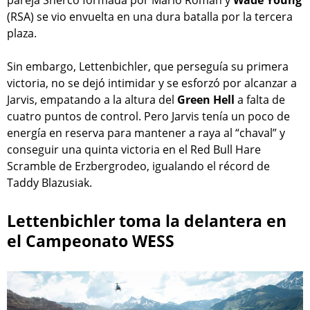
(RSA) se vio envuelta en una dura batalla por la tercera
plaza.
Sin embargo, Lettenbichler, que perseguía su primera
victoria, no se dejó intimidar y se esforzó por alcanzar a
Jarvis, empatando a la altura del
Green Hell
a falta de
cuatro puntos de control. Pero Jarvis tenía un poco de
energía en reserva para mantener a raya al “chaval” y
conseguir una quinta victoria en el Red Bull Hare
Scramble de Erzbergrodeo, igualando el récord de
Taddy Blazusiak.
Lettenbichler toma la delantera en
el Campeonato WESS