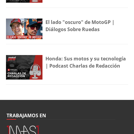
El lado "oscuro" de MotoGP |
Diálogos Sobre Ruedas
Honda: Sus motos y su tecnología
| Podcast Charlas de Redacción
TRABAJAMOS EN