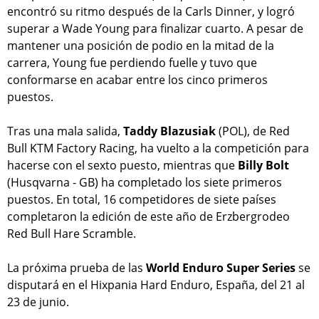
encontró su ritmo después de la Carls Dinner, y logró
superar a Wade Young para finalizar cuarto. A pesar de
mantener una posición de podio en la mitad de la
carrera, Young fue perdiendo fuelle y tuvo que
conformarse en acabar entre los cinco primeros
puestos.
Tras una mala salida,
Taddy Blazusiak
(POL), de Red
Bull KTM Factory Racing, ha vuelto a la competición para
hacerse con el sexto puesto, mientras que
Billy Bolt
(Husqvarna - GB) ha completado los siete primeros
puestos. En total, 16 competidores de siete países
completaron la edición de este año de Erzbergrodeo
Red Bull Hare Scramble.
La próxima prueba de las
World Enduro Super Series
se
disputará en el Hixpania Hard Enduro, España, del 21 al
23 de junio.