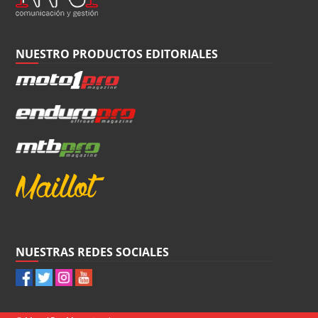
NUESTRO PRODUCTOS EDITORIALES
NUESTRAS REDES SOCIALES