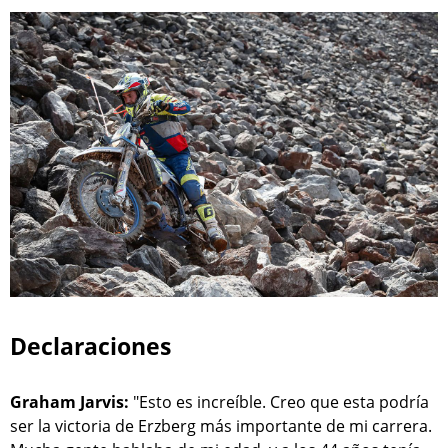
Declaraciones
Graham Jarvis:
"Esto es increíble. Creo que esta podría
ser la victoria de Erzberg más importante de mi carrera.