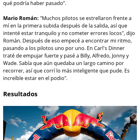
qué podría haber pasado”.
Mario Román:
"Muchos pilotos se estrellaron frente a
mí en la primera subida después de la salida, así que
intenté estar tranquilo y no cometer errores locos", dijo
Román. Después de eso empecé a encontrar mi ritmo,
pasando a los pilotos uno por uno. En Carl's Dinner
traté de empujar fuerte y pasé a Billy, Alfredo, Jonny y
Wade. Sabía que aún quedaba un largo camino por
recorrer, así que corrí lo más inteligente que pude. Es
increíble estar en el podio".
Resultados