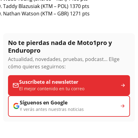
Taddy Blazusiak (KTM – POL) 1370 pts
Nathan Watson (KTM – GBR) 1271 pts
No te pierdas nada de Moto1pro y
Enduropro
Actualidad, novedades, pruebas, podcast... Elige
cómo quieres seguirnos:
Suscríbete al newsletter
El mejor contenido en tu correo
Síguenos en Google
Y verás antes nuestras noticias