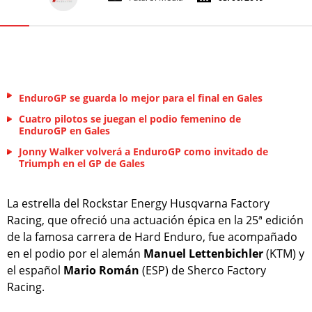
EnduroGP se guarda lo mejor para el final en Gales
Cuatro pilotos se juegan el podio femenino de
EnduroGP en Gales
Jonny Walker volverá a EnduroGP como invitado de
Triumph en el GP de Gales
La estrella del Rockstar Energy Husqvarna Factory
Racing, que ofreció una actuación épica en la 25ª edición
de la famosa carrera de Hard Enduro, fue acompañado
en el podio por el alemán
Manuel Lettenbichler
(KTM) y
el español
Mario Román
(ESP) de Sherco Factory
Racing.