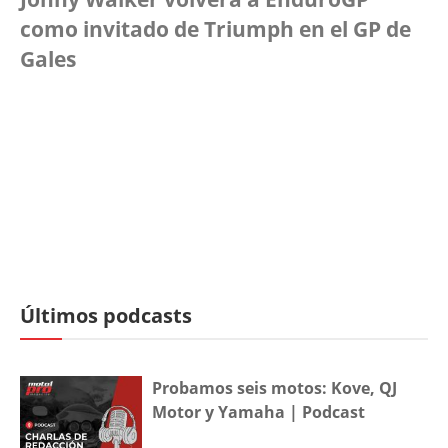
como invitado de Triumph en el GP de
Gales
Últimos podcasts
Probamos seis motos: Kove, QJ
Motor y Yamaha | Podcast