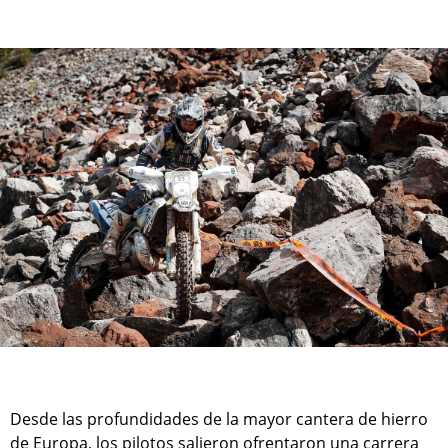
Desde las profundidades de la mayor cantera de hierro
de Europa, los pilotos salieron ofrentaron una carrera