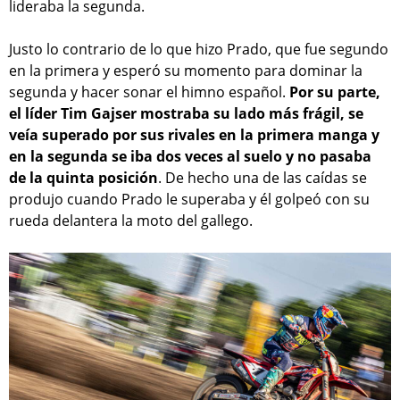
lideraba la segunda.
Justo lo contrario de lo que hizo Prado, que fue segundo
en la primera y esperó su momento para dominar la
segunda y hacer sonar el himno español.
Por su parte,
el líder Tim Gajser mostraba su lado más frágil, se
veía superado por sus rivales en la primera manga y
en la segunda se iba dos veces al suelo y no pasaba
de la quinta posición
. De hecho una de las caídas se
produjo cuando Prado le superaba y él golpeó con su
rueda delantera la moto del gallego.