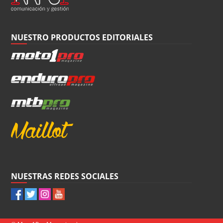
NUESTRO PRODUCTOS EDITORIALES
NUESTRAS REDES SOCIALES