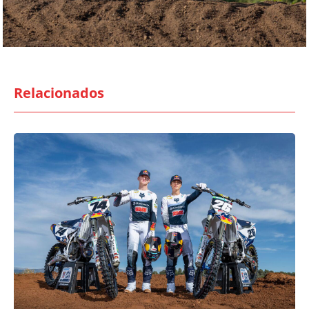
Relacionados