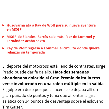
Husqvarna ata a Kay de Wolf para su nueva aventura
en MXGP
MXGP de Flandes: Farrés sale más líder de Lommel y
Fernández acaba sexto
Kay de Wolf regresa a Lommel, el circuito donde quiere
relanzar su temporada
El deporte del motocross está lleno de contrastes. Jorge
Prado puede dar fe de ello.
Hace dos semanas
abandonaba dolorido el Gran Premio de Italia tras
verse involucrado en una caída múltiple en la salida
.
El golpe era duro porque el lucense se dejaba allí un
gran puñado de puntos y tenía que afrontar la gira
asiática con 34 puntos de desventaja sobre el esloveno
Tim Gajser.