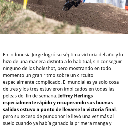
En Indonesia Jorge logró su séptima victoria del año y lo
hizo de una manera distinta a lo habitual, sin conseguir
ninguno de los holeshot, pero mostrando en todo
momento un gran ritmo sobre un circuito
especialmente complicado. El mundial es ya solo cosa
de tres y los tres estuvieron implicados en todas las
peleas del fin de semana.
Jeffrey Herlings
especialmente rápido y recuperando sus buenas
salidas estuvo a punto de llevarse la victoria final
,
pero su exceso de pundonor le llevó una vez más al
suelo cuando ya había ganado la primera manga y