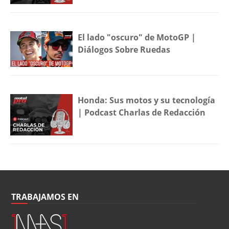
El lado "oscuro" de MotoGP |
Diálogos Sobre Ruedas
Honda: Sus motos y su tecnología
| Podcast Charlas de Redacción
TRABAJAMOS EN