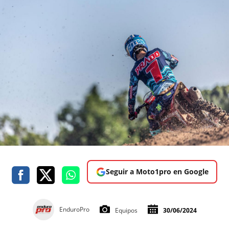
Seguir a Moto1pro en Google
EnduroPro
Equipos
30/06/2024