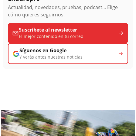
Actualidad, novedades, pruebas, podcast... Elige
cómo quieres seguirnos:
Suscríbete al newsletter
El mejor contenido en tu correo
Síguenos en Google
Y verás antes nuestras noticias