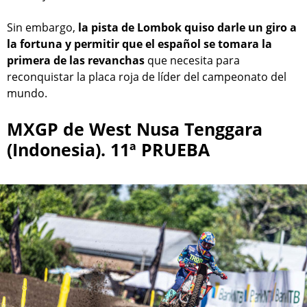
Sin embargo,
la pista de Lombok quiso darle un giro a
la fortuna y permitir que el español se tomara la
primera de las revanchas
que necesita para
reconquistar la placa roja de líder del campeonato del
mundo.
MXGP de West Nusa Tenggara
(Indonesia). 11ª PRUEBA