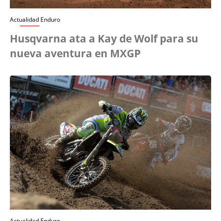
Actualidad Enduro
Husqvarna ata a Kay de Wolf para su
nueva aventura en MXGP
Actualidad Enduro