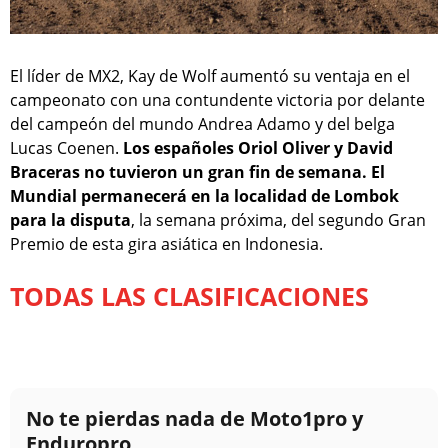
El líder de MX2, Kay de Wolf aumentó su ventaja en el
campeonato con una contundente victoria por delante
del campeón del mundo Andrea Adamo y del belga
Lucas Coenen.
Los españoles Oriol Oliver y David
Braceras no tuvieron un gran fin de semana. El
Mundial permanecerá en la localidad de Lombok
para la disputa
, la semana próxima, del segundo Gran
Premio de esta gira asiática en Indonesia.
TODAS LAS CLASIFICACIONES
No te pierdas nada de Moto1pro y
Enduropro