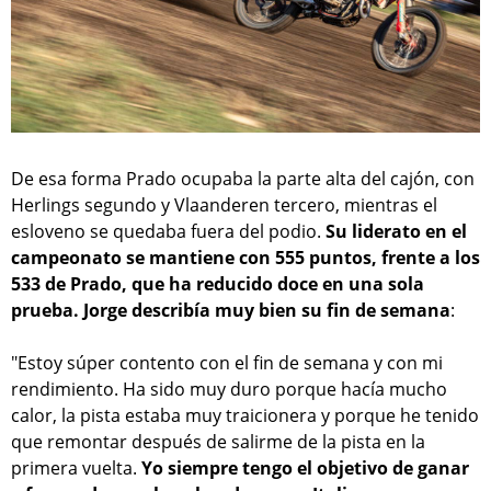
De esa forma Prado ocupaba la parte alta del cajón, con
Herlings segundo y Vlaanderen tercero, mientras el
esloveno se quedaba fuera del podio.
Su liderato en el
campeonato se mantiene con 555 puntos, frente a los
533 de Prado, que ha reducido doce en una sola
prueba. Jorge describía muy bien su fin de semana
:
"Estoy súper contento con el fin de semana y con mi
rendimiento. Ha sido muy duro porque hacía mucho
calor, la pista estaba muy traicionera y porque he tenido
que remontar después de salirme de la pista en la
primera vuelta.
Yo siempre tengo el objetivo de ganar