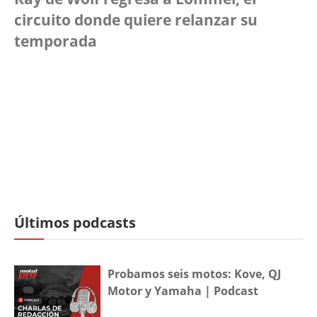
circuito donde quiere relanzar su
temporada
Últimos podcasts
Probamos seis motos: Kove, QJ
Motor y Yamaha | Podcast