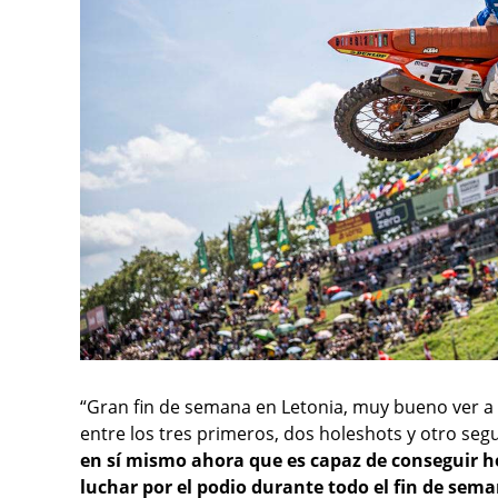
“Gran fin de semana en Letonia, muy bueno ver a
entre los tres primeros, dos holeshots y otro se
en sí mismo ahora que es capaz de conseguir ho
luchar por el podio durante todo el fin de sem