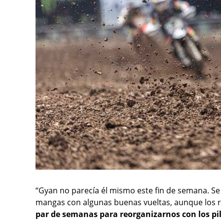
“Gyan no parecía él mismo este fin de semana. Se 
mangas con algunas buenas vueltas, aunque los r
par de semanas para reorganizarnos con los pil