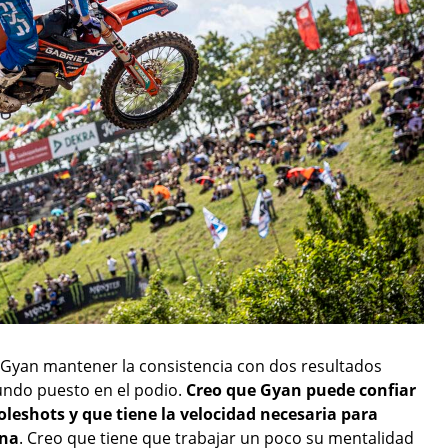
 Gyan mantener la consistencia con dos resultados
gundo puesto en el podio.
Creo que Gyan puede confiar
leshots y que tiene la velocidad necesaria para
ana
. Creo que tiene que trabajar un poco su mentalidad