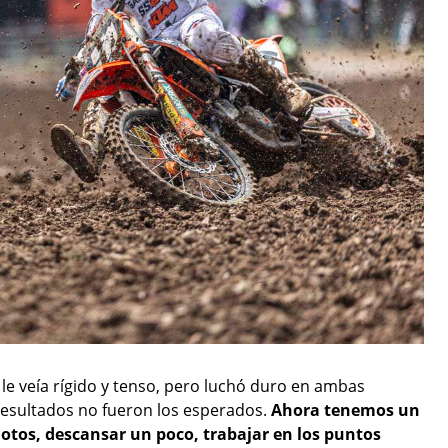
le veía rígido y tenso, pero luchó duro en ambas
esultados no fueron los esperados.
Ahora tenemos un
otos, descansar un poco, trabajar en los puntos