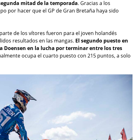
a segunda mitad de la temporada
. Gracias a los
uipo por hacer que el GP de Gran Bretaña haya sido
parte de los vítores fueron para el joven holandés
lidos resultados en las mangas.
El segundo puesto en
a Doensen en la lucha por terminar entre los tres
ualmente ocupa el cuarto puesto con 215 puntos, a solo