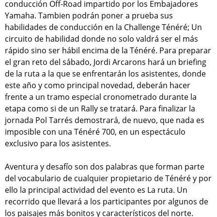
conducción Off-Road impartido por los Embajadores
Yamaha. Tambien podrán poner a prueba sus
habilidades de conducción en la Challenge Ténéré; Un
circuito de habilidad donde no solo valdrá ser el más
rápido sino ser hábil encima de la Ténéré. Para preparar
el gran reto del sábado, Jordi Arcarons hará un briefing
de la ruta a la que se enfrentarán los asistentes, donde
este año y como principal novedad, deberán hacer
frente a un tramo especial cronometrado durante la
etapa como si de un Rally se tratará. Para finalizar la
jornada Pol Tarrés demostrará, de nuevo, que nada es
imposible con una Ténéré 700, en un espectáculo
exclusivo para los asistentes.
Aventura y desafío son dos palabras que forman parte
del vocabulario de cualquier propietario de Ténéré y por
ello la principal actividad del evento es La ruta. Un
recorrido que llevará a los participantes por algunos de
los paisajes más bonitos y característicos del norte.