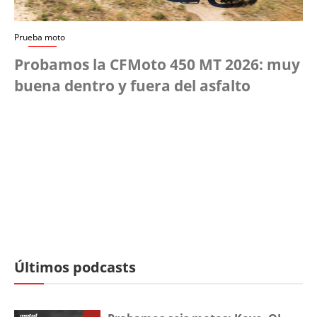
Prueba moto
Probamos la CFMoto 450 MT 2026: muy
buena dentro y fuera del asfalto
Últimos podcasts