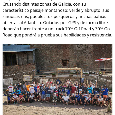
Cruzando distintas zonas de Galicia, con su
característico paisaje montañoso; verde y abrupto, sus
sinuosas rías, pueblecitos pesqueros y anchas bahías
abiertas al Atlántico. Guiados por GPS y de forma libre,
deberán hacer frente a un track 70% Off Road y 30% On
Road que pondrá a prueba sus habilidades y resistencia.