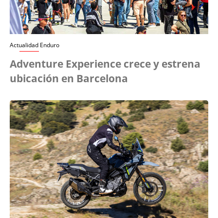
Actualidad Enduro
Adventure Experience crece y estrena
ubicación en Barcelona