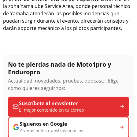
la zona Yamalube Service Area, donde personal técnico
de Yamaha atenderán las posibles incidencias que
puedan surgir durante el evento, ofrecerán consejos y
darán soporte mecánico a los pilotos participantes.
No te pierdas nada de Moto1pro y
Enduropro
Actualidad, novedades, pruebas, podcast... Elige
cómo quieres seguirnos:
Suscríbete al newsletter
El mejor contenido en tu correo
Síguenos en Google
Y verás antes nuestras noticias