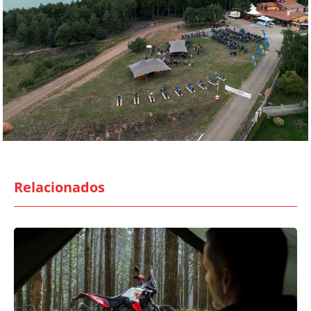
Relacionados