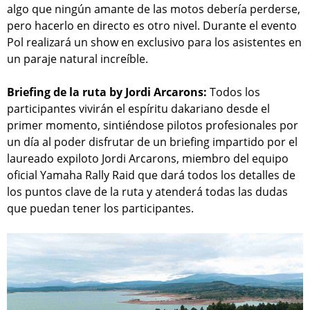
algo que ningún amante de las motos debería perderse,
pero hacerlo en directo es otro nivel. Durante el evento
Pol realizará un show en exclusivo para los asistentes en
un paraje natural increíble.
Briefing de la ruta by Jordi Arcarons:
Todos los
participantes vivirán el espíritu dakariano desde el
primer momento, sintiéndose pilotos profesionales por
un día al poder disfrutar de un briefing impartido por el
laureado expiloto Jordi Arcarons, miembro del equipo
oficial Yamaha Rally Raid que dará todos los detalles de
los puntos clave de la ruta y atenderá todas las dudas
que puedan tener los participantes.