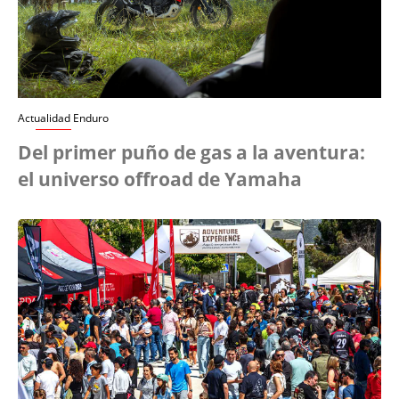
Actualidad Enduro
Del primer puño de gas a la aventura:
el universo offroad de Yamaha