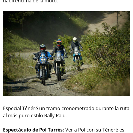
hábil encima de la moto.
Especial Ténéré un tramo cronometrado durante la ruta
al más puro estilo Rally Raid.
Espectáculo de Pol Tarrés:
Ver a Pol con su Ténéré es