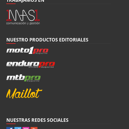
NUESTRO PRODUCTOS EDITORIALES
NUESTRAS REDES SOCIALES