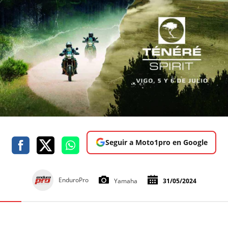
Seguir a Moto1pro en Google
EnduroPro
Yamaha
31/05/2024