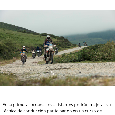
En la primera jornada, los asistentes podrán mejorar su
técnica de conducción participando en un curso de