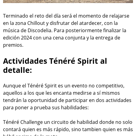
Terminado el reto del día será el momento de relajarse
en la zona Chillout y disfrutar del atardecer, con la
música de Discodelia. Para posteriormente finalizar la
edición 2024 con una cena conjunta y la entrega de
premios.
Actividades Ténéré Spirit al
detalle:
Aunque el Ténéré Spirit es un evento no competitivo,
aquellos a los que les encanta medirse a sí mismos
tendrán la oportunidad de participar en dos actividades
para poner a prueba sus habilidades:
Ténéré Challenge un circuito de habilidad donde no solo
contará quien es más rápido, sino tambien quien es más