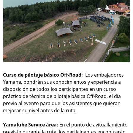
Curso de pilotaje básico Off-Road:
Los embajadores
Yamaha, pondrán sus conocimientos y experiencia a
disposición de todos los participantes en un curso
práctico de técnica de pilotaje básica Off-Road, el día
previo al evento para que los asistentes que quieran
mejorar su nivel antes de la ruta.
Yamalube Service área:
En el punto de avituallamiento
previsto durante la ruta, los participantes encontrarán