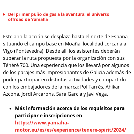
Del primer puño de gas a la aventura: el universo
offroad de Yamaha
Este año la acción se desplaza hasta el norte de España,
situando el campo base en Moaña, localidad cercana a
Vigo (Pontevedra). Desde allí los asistentes deberán
superar la ruta propuesta por la organización con sus
Ténéré 700. Una experiencia que los llevará por algunos
de los parajes más impresionantes de Galicia además de
poder participar en distintas actividades y compartirlo
con los embajadores de la marca; Pol Tarrés, Ahikar
Azcona, Jordi Arcarons, Sara Garcia y Javi Vega.
Más información acerca de los requisitos para
participar e inscripciones en
https://www.yamaha-
motor.eu/es/es/experience/tenere-spirit/2024/