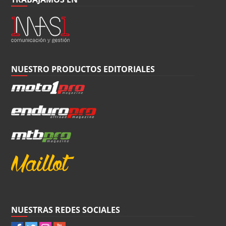
NUESTRO PRODUCTOS EDITORIALES
NUESTRAS REDES SOCIALES