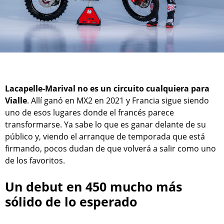
Lacapelle-Marival no es un circuito cualquiera para
Vialle
. Allí ganó en MX2 en 2021 y Francia sigue siendo
uno de esos lugares donde el francés parece
transformarse. Ya sabe lo que es ganar delante de su
público y, viendo el arranque de temporada que está
firmando, pocos dudan de que volverá a salir como uno
de los favoritos.
Un debut en 450 mucho más
sólido de lo esperado