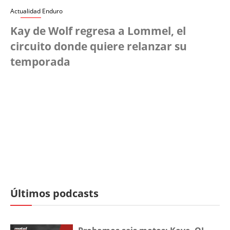
Actualidad Enduro
Kay de Wolf regresa a Lommel, el
circuito donde quiere relanzar su
temporada
Últimos podcasts