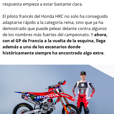
respuesta empieza a estar bastante clara.
El piloto francés del Honda HRC no solo ha conseguido
adaptarse rápido a la categoría reina, sino que ya ha
demostrado que puede pelear delante contra algunos
de los nombres más fuertes del campeonato. Y
ahora,
con el GP de Francia a la vuelta de la esquina, llega
además a uno de los escenarios donde
históricamente siempre ha encontrado algo extra
.