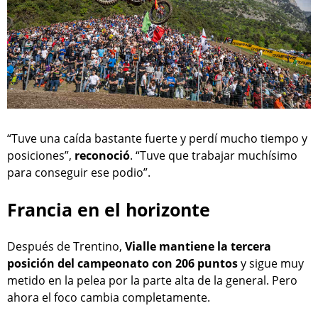
“Tuve una caída bastante fuerte y perdí mucho tiempo y
posiciones”,
reconoció
. “Tuve que trabajar muchísimo
para conseguir ese podio”.
Francia en el horizonte
Después de Trentino,
Vialle mantiene la tercera
posición del campeonato con 206 puntos
y sigue muy
metido en la pelea por la parte alta de la general. Pero
ahora el foco cambia completamente.