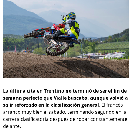
La última cita en Trentino no terminó de ser el fin de
semana perfecto que Vialle buscaba, aunque volvió a
salir reforzado en la clasificación general
. El francés
arrancó muy bien el sábado, terminando segundo en la
carrera clasificatoria después de rodar constantemente
delante.