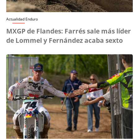
Actualidad Enduro
MXGP de Flandes: Farrés sale más líder
de Lommel y Fernández acaba sexto