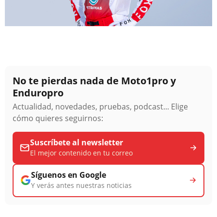
No te pierdas nada de Moto1pro y
Enduropro
Actualidad, novedades, pruebas, podcast... Elige
cómo quieres seguirnos:
Suscríbete al newsletter
El mejor contenido en tu correo
Síguenos en Google
Y verás antes nuestras noticias