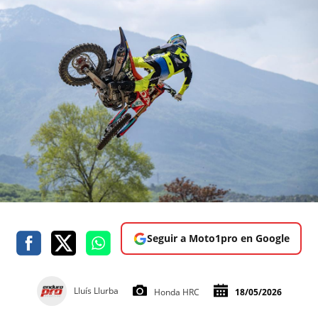
Seguir a Moto1pro en Google
Lluís Llurba
Honda HRC
18/05/2026