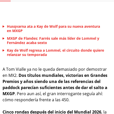
Husqvarna ata a Kay de Wolf para su nueva aventura
en MXGP
MXGP de Flandes: Farrés sale más líder de Lommel y
Fernández acaba sexto
Kay de Wolf regresa a Lommel, el circuito donde quiere
relanzar su temporada
A Tom Vialle ya no le queda demasiado por demostrar
en MX2.
Dos títulos mundiales, victorias en Grandes
Premios y años siendo una de las referencias del
paddock parecían suficientes antes de dar el salto a
MXGP
. Pero aun así, el gran interrogante seguía ahí:
cómo respondería frente a las 450.
Cinco rondas después del inicio del Mundial 2026
, la