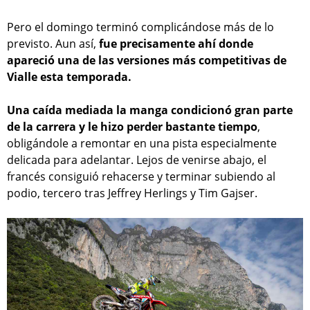
Pero el domingo terminó complicándose más de lo
previsto. Aun así,
fue precisamente ahí donde
apareció una de las versiones más competitivas de
Vialle esta temporada.
Una caída mediada la manga condicionó gran parte
de la carrera y le hizo perder bastante tiempo
,
obligándole a remontar en una pista especialmente
delicada para adelantar. Lejos de venirse abajo, el
francés consiguió rehacerse y terminar subiendo al
podio, tercero tras Jeffrey Herlings y Tim Gajser.