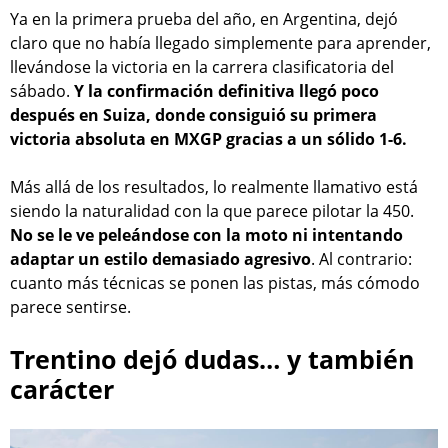
Ya en la primera prueba del año, en Argentina, dejó
claro que no había llegado simplemente para aprender,
llevándose la victoria en la carrera clasificatoria del
sábado.
Y la confirmación definitiva llegó poco
después en Suiza, donde consiguió su primera
victoria absoluta en MXGP gracias a un sólido 1-6.
Más allá de los resultados, lo realmente llamativo está
siendo la naturalidad con la que parece pilotar la 450.
No se le ve peleándose con la moto ni intentando
adaptar un estilo demasiado agresivo
. Al contrario:
cuanto más técnicas se ponen las pistas, más cómodo
parece sentirse.
Trentino dejó dudas… y también
carácter