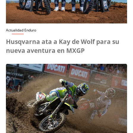
Actualidad Enduro
Husqvarna ata a Kay de Wolf para su
nueva aventura en MXGP