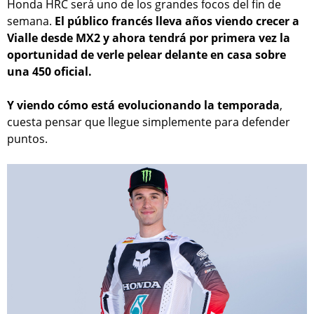
Honda HRC será uno de los grandes focos del fin de
semana.
El público francés lleva años viendo crecer a
Vialle desde MX2 y ahora tendrá por primera vez la
oportunidad de verle pelear delante en casa sobre
una 450 oficial.
Y viendo cómo está evolucionando la temporada
,
cuesta pensar que llegue simplemente para defender
puntos.