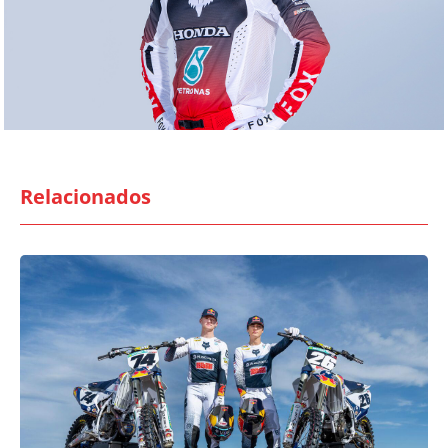
Relacionados