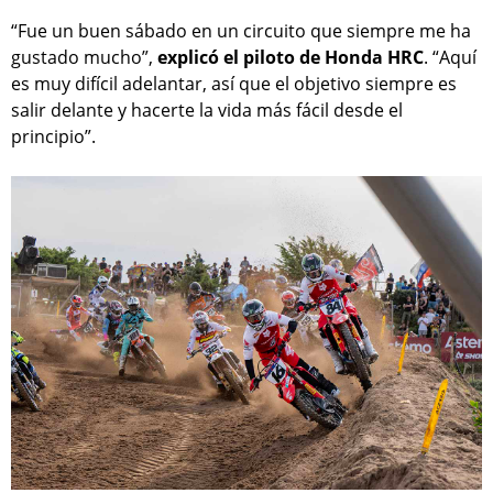
“Fue un buen sábado en un circuito que siempre me ha
gustado mucho”,
explicó el piloto de Honda HRC
. “Aquí
es muy difícil adelantar, así que el objetivo siempre es
salir delante y hacerte la vida más fácil desde el
principio”.