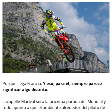
Porque llega Francia.
Y eso, para él, siempre parece
significar algo distinto.
Lacapelle-Marival será la próxima parada del Mundial y
todo apunta a que el ambiente alrededor del piloto de