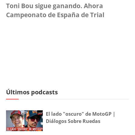
Toni Bou sigue ganando. Ahora
Campeonato de España de Trial
Últimos podcasts
El lado "oscuro" de MotoGP |
Diálogos Sobre Ruedas