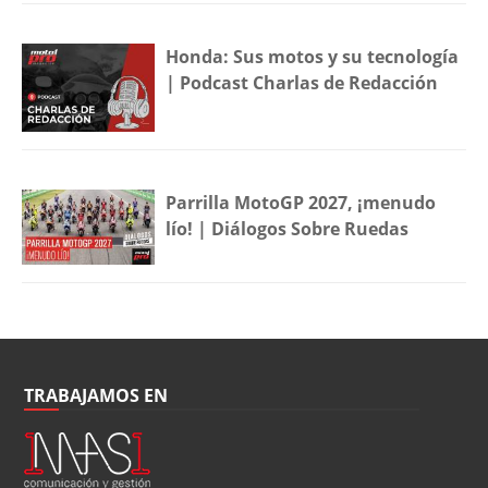
Honda: Sus motos y su tecnología
| Podcast Charlas de Redacción
Parrilla MotoGP 2027, ¡menudo
lío! | Diálogos Sobre Ruedas
TRABAJAMOS EN