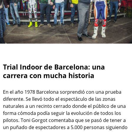
Trial Indoor de Barcelona: una
carrera con mucha historia
En el año 1978 Barcelona sorprendió con una prueba
diferente. Se llevó todo el espectáculo de las zonas
naturales a un recinto cerrado donde el público de una
forma cómoda podía seguir la evolución de todos los
pilotos. Toni Gorgot comentaba que se pasó de tener a
un puñado de espectadores a 5.000 personas siguiendo