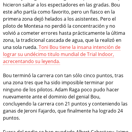
hicieron saltar a los espectadores en las gradas. Bou
este año partía como favorito, pero un fiasco en la
primera zona dejó helados a los asistentes. Pero el
piloto de Montesa no perdió la concentración y no
volvió a cometer errores hasta prácticamente la última
zona, la tradicional cascada de agua, que la realizó en
una sola rueda.
Toni Bou tiene la insana intención de
lograr su undécimo titulo mundial de Trial Indoor,
acrecentando su leyenda.
Bou terminó la carrera con tan sólo cinco puntos, tras
una zona tres que ha sido imposible terminar por
ninguno de los pilotos. Adam Raga poco pudo hacer
nuevamente ante el dominio del genial Bou,
concluyendo la carrera con 21 puntos y conteniendo las
ganas de Jeroni Fajardo, que finalmente ha logrado 24
puntos.