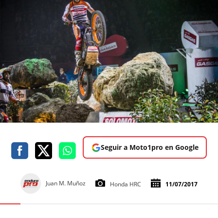
Seguir a Moto1pro en Google
Juan M. Muñoz
Honda HRC
11/07/2017