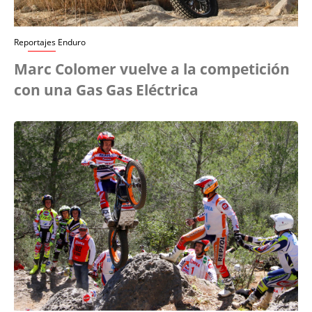
Reportajes Enduro
Marc Colomer vuelve a la competición
con una Gas Gas Eléctrica