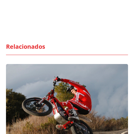
Relacionados