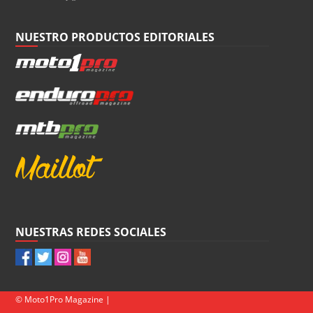
NUESTRO PRODUCTOS EDITORIALES
NUESTRAS REDES SOCIALES
© Moto1Pro Magazine |