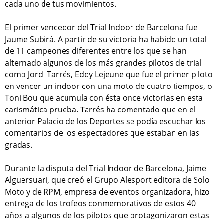
cada uno de tus movimientos.
El primer vencedor del Trial Indoor de Barcelona fue
Jaume Subirá. A partir de su victoria ha habido un total
de 11 campeones diferentes entre los que se han
alternado algunos de los más grandes pilotos de trial
como Jordi Tarrés, Eddy Lejeune que fue el primer piloto
en vencer un indoor con una moto de cuatro tiempos, o
Toni Bou que acumula con ésta once victorias en esta
carismática prueba. Tarrés ha comentado que en el
anterior Palacio de los Deportes se podía escuchar los
comentarios de los espectadores que estaban en las
gradas.
Durante la disputa del Trial Indoor de Barcelona, Jaime
Alguersuari, que creó el Grupo Alesport editora de Solo
Moto y de RPM, empresa de eventos organizadora, hizo
entrega de los trofeos conmemorativos de estos 40
años a algunos de los pilotos que protagonizaron estas