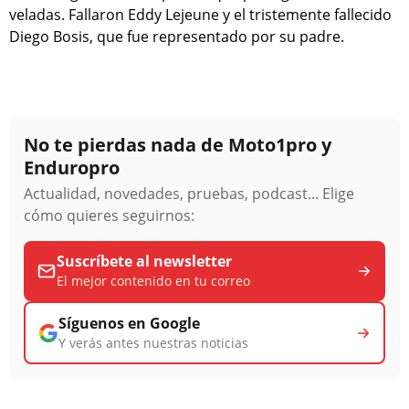
veladas. Fallaron Eddy Lejeune y el tristemente fallecido
Diego Bosis, que fue representado por su padre.
No te pierdas nada de Moto1pro y
Enduropro
Actualidad, novedades, pruebas, podcast... Elige
cómo quieres seguirnos:
Suscríbete al newsletter
El mejor contenido en tu correo
Síguenos en Google
Y verás antes nuestras noticias