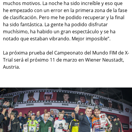
muchos motivos. La noche ha sido increíble y eso que
he empezado con un error en la primera zona de la fase
de clasificación. Pero me he podido recuperar y la final
ha sido fantástica. La gente ha podido disfrutar
muchísimo, ha habido un gran espectáculo y se ha
notado que estaban vibrando. Mejor imposible”.
La próxima prueba del Campeonato del Mundo FIM de X-
Trial será el próximo 11 de marzo en Wiener Neustadt,
Austria.