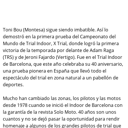
Toni Bou (Montesa) sigue siendo imbatible. Así lo
demostró en la primera prueba del Campeonato del
Mundo de Trial Indoor, X Trial, donde logró la primera
victoria de la temporada por delante de Adam Raga
(TRS) y de Jeroni Fajardo (Vertigo). Fue en el Trial Indoor
de Barcelona, que este año celebraba su 40 aniversario,
una prueba pionera en España que llevó todo el
espectáculo del trial en zona natural a un pabellón de
deportes.
Mucho han cambiado las zonas, los pilotos y las motos
desde 1978 cuando se inició el Indoor de Barcelona con
la garantía de la revista Solo Moto. 40 años son unos
cuantos y no se dejó pasar la oportunidad para rendir
homenaje a algunos de los grandes pilotos de trial que