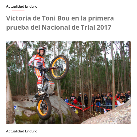
Actualidad Enduro
Victoria de Toni Bou en la primera
prueba del Nacional de Trial 2017
Actualidad Enduro