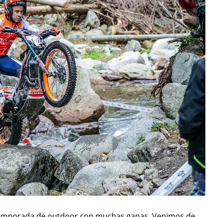
 temporada de outdoor con muchas ganas. Venimos de