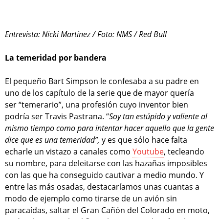
Entrevista: Nicki Martínez / Foto: NMS / Red Bull
La temeridad por bandera
El pequeño Bart Simpson le confesaba a su padre en
uno de los capítulo de la serie que de mayor quería
ser “temerario”, una profesión cuyo inventor bien
podría ser Travis Pastrana. “
Soy tan estúpido y valiente al
mismo tiempo como para intentar hacer aquello que la gente
dice que es una temeridad”,
y es que sólo hace falta
echarle un vistazo a canales como
Youtube
, tecleando
su nombre, para deleitarse con las hazañas imposibles
con las que ha conseguido cautivar a medio mundo. Y
entre las más osadas, destacaríamos unas cuantas a
modo de ejemplo como tirarse de un avión sin
paracaídas, saltar el Gran Cañón del Colorado en moto,