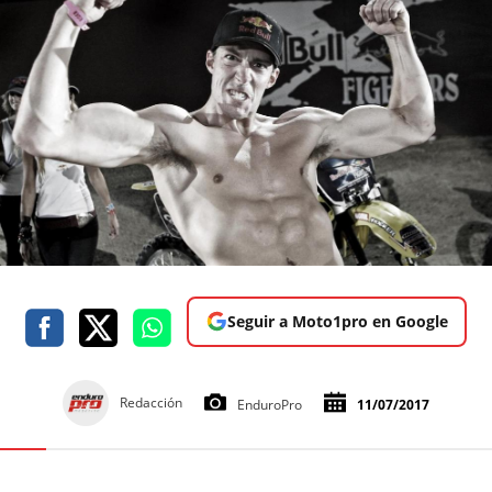
Seguir a Moto1pro en Google
Redacción
EnduroPro
11/07/2017