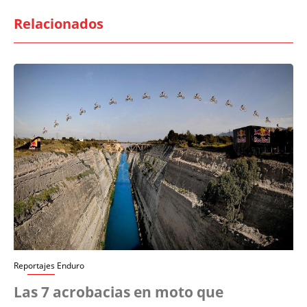
Relacionados
Reportajes Enduro
Las 7 acrobacias en moto que