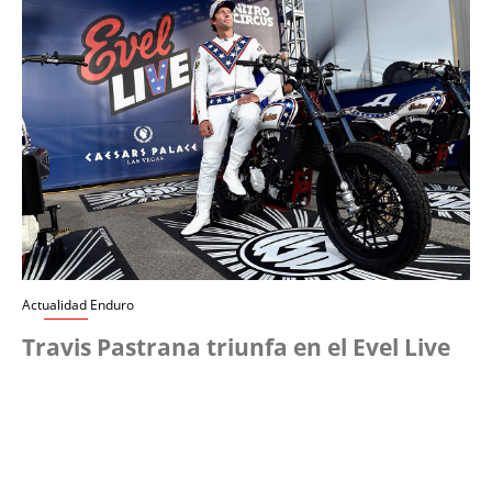
Actualidad Enduro
Travis Pastrana triunfa en el Evel Live