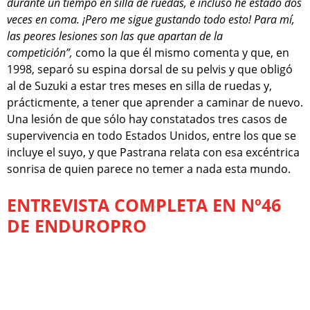
durante un tiempo en silla de ruedas, e incluso he estado dos
veces en coma. ¡Pero me sigue gustando todo esto! Para mí,
las peores lesiones son las que apartan de la
competición”,
como la que él mismo comenta y que, en
1998, separó su espina dorsal de su pelvis y que obligó
al de Suzuki a estar tres meses en silla de ruedas y,
prácticmente, a tener que aprender a caminar de nuevo.
Una lesión de que sólo hay constatados tres casos de
supervivencia en todo Estados Unidos, entre los que se
incluye el suyo, y que Pastrana relata con esa excéntrica
sonrisa de quien parece no temer a nada esta mundo.
ENTREVISTA COMPLETA EN Nº46
DE ENDUROPRO