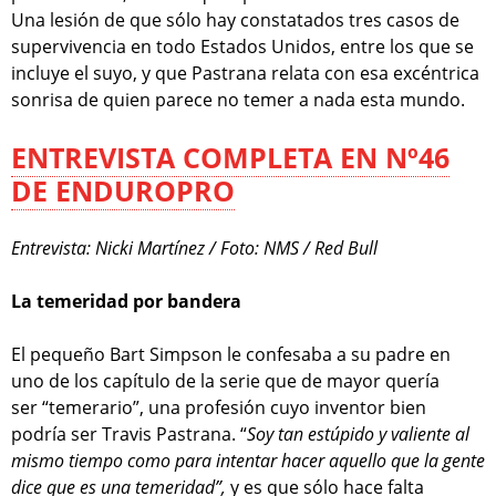
Una lesión de que sólo hay constatados tres casos de
supervivencia en todo Estados Unidos, entre los que se
incluye el suyo, y que Pastrana relata con esa excéntrica
sonrisa de quien parece no temer a nada esta mundo.
ENTREVISTA COMPLETA EN Nº46
DE ENDUROPRO
Entrevista: Nicki Martínez / Foto: NMS / Red Bull
La temeridad por bandera
El pequeño Bart Simpson le confesaba a su padre en
uno de los capítulo de la serie que de mayor quería
ser “temerario”, una profesión cuyo inventor bien
podría ser Travis Pastrana. “
Soy tan estúpido y valiente al
mismo tiempo como para intentar hacer aquello que la gente
dice que es una temeridad”,
y es que sólo hace falta