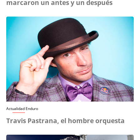
marcaron un antes y un después
Actualidad Enduro
Travis Pastrana, el hombre orquesta