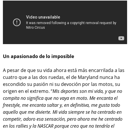
Un apasionado de lo imposible
A pesar de que su vida ahora está más encarrilada a las
cuatro que a las dos ruedas, el de Maryland nunca ha
escondido su pasión ni su devoción por las motos, su
origen en el extremo. “
Mis deportes son mi vida, y que no
compita no significa que no vaya en moto. Me encanta el
freestyle, me encanta saltar y, en definitiva, me gusta todo
aquello que me divierte. Mi vida siempre se ha centrado en
competir, adoro esa sensación, pero ahora me he centrado
en los rallies y la NASCAR porque creo que no tendría el