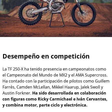
Desempeño en competición
La TF 250-X ha tenido presencia en campeonatos como
el Campeonato del Mundo de MX2 y el AMA Supercross.
Ha contado con la participación de pilotos como Guillem
Farrés, Camden McLellan, Mikkel Haarup, Jalek Swoll y
Austin Forkner.
Ha sido desarrollada en colaboración
con figuras como Ricky Carmichael e Iván Cervantes,
y combina motor, parte ciclo y electrónica.