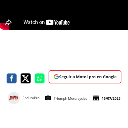
Seguir a Moto1pro en Google
EnduroPro
Triumph Motorcycles
15/07/2025