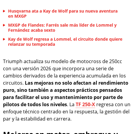
Husqvarna ata a Kay de Wolf para su nueva aventura
en MXGP
MXGP de Flandes: Farrés sale más líder de Lommel y
Fernández acaba sexto
Kay de Wolf regresa a Lommel, el circuito donde quiere
relanzar su temporada
Triumph actualiza su modelo de motocross de 250cc
con una versión 2026 que incorpora una serie de
cambios derivados de la experiencia acumulada en los
circuitos.
Las mejoras no solo afectan al rendimiento
puro, sino también a aspectos prácticos pensados
para facilitar el uso y mantenimiento por parte de
pilotos de todos los niveles
. La
TF 250-X
regresa con un
enfoque técnico centrado en la respuesta, la gestión del
par y la estabilidad en carrera.