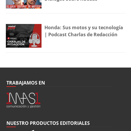
Honda: Sus motos y su tecnología
| Podcast Charlas de Redacción
TRABAJAMOS EN
NUESTRO PRODUCTOS EDITORIALES