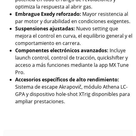
optimiza la respuesta al abrir gas.
Embrague Exedy reforzado:
Mayor resistencia al
par motor y durabilidad en condiciones exigentes.
Suspensiones ajustadas:
Nuevo setting que
mejora el control en curva, el equilibrio general y el
comportamiento en carrera.
Componentes electrónicos avanzados:
Incluye
launch control, control de tracción, quickshifter y
acceso a más funciones mediante la app MX Tune
Pro.
Accesorios específicos de alto rendimiento:
Sistema de escape Akrapovič, módulo Athena LC-
GPA y dispositivo hole-shot XTrig disponibles para
ampliar prestaciones.