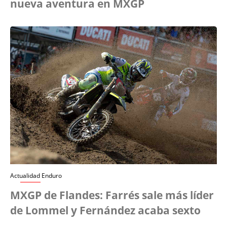
nueva aventura en MXGP
Actualidad Enduro
MXGP de Flandes: Farrés sale más líder
de Lommel y Fernández acaba sexto