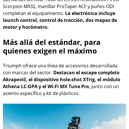
Scorpion MX32, manillar ProTaper ACF y puños ODI
completan el equipamiento.
La electrónica incluye
launch control, control de tracción, dos mapas de
motor y horómetro.
Más allá del estándar, para
quienes exigen el máximo
Triumph ofrece una línea de accesorios desarrollada
con marcas del sector.
Destacan el escape completo
Akrapovič, el dispositivo hole-shot XTrig, el módulo
Athena LC-GPA y el Wi-Fi MX Tune Pro
, junto con un
asiento específico y kit de plásticos.