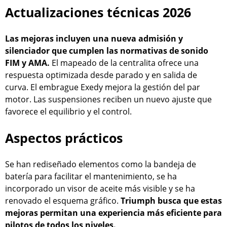
Actualizaciones técnicas 2026
Las mejoras incluyen una nueva admisión y
silenciador que cumplen las normativas de sonido
FIM y AMA.
El mapeado de la centralita ofrece una
respuesta optimizada desde parado y en salida de
curva. El embrague Exedy mejora la gestión del par
motor. Las suspensiones reciben un nuevo ajuste que
favorece el equilibrio y el control.
Aspectos prácticos
Se han rediseñado elementos como la bandeja de
batería para facilitar el mantenimiento, se ha
incorporado un visor de aceite más visible y se ha
renovado el esquema gráfico.
Triumph busca que estas
mejoras permitan una experiencia más eficiente para
pilotos de todos los niveles.