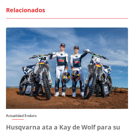
Relacionados
Actualidad Enduro
Husqvarna ata a Kay de Wolf para su