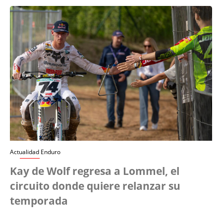
Actualidad Enduro
Kay de Wolf regresa a Lommel, el
circuito donde quiere relanzar su
temporada