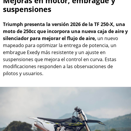
Mejoras en motor, embrague y
suspensiones
Triumph presenta la versión 2026 de la TF 250-X, una
moto de 250cc que incorpora una nueva caja de aire y
silenciador para mejorar el flujo de aire,
un nuevo
mapeado para optimizar la entrega de potencia, un
embrague Exedy más resistente y un ajuste en
suspensiones que mejora el control en curva. Estas
modificaciones responden a las observaciones de
pilotos y usuarios.