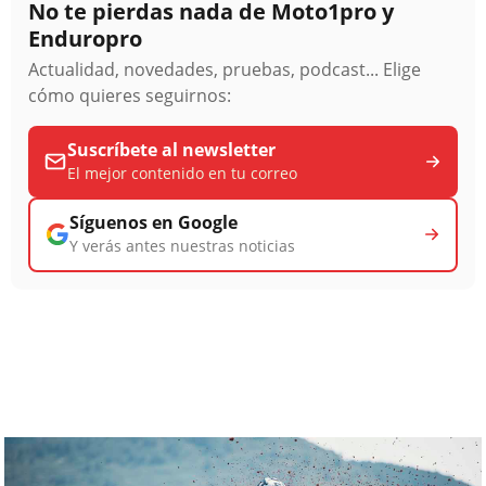
No te pierdas nada de Moto1pro y
Enduropro
Actualidad, novedades, pruebas, podcast... Elige
cómo quieres seguirnos:
Suscríbete al newsletter
El mejor contenido en tu correo
Síguenos en Google
Y verás antes nuestras noticias