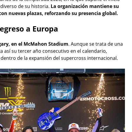
diverso de su historia.
La organización mantiene su
n nuevas plazas, reforzando su presencia global.
egreso a Europa
lgary, en el McMahon Stadium
. Aunque se trata de una
así su tercer año consecutivo en el calendario,
 dentro de la expansión del supercross internacional.