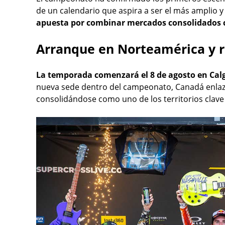
de un calendario que aspira a ser el más amplio y 
apuesta por combinar mercados consolidados co
Arranque en Norteamérica y r
La temporada comenzará el 8 de agosto en Ca
nueva sede dentro del campeonato, Canadá enlaza 
consolidándose como uno de los territorios clave