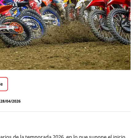
le
28/04/2026
ios de la temporada 2026, en lo que supone el inicio