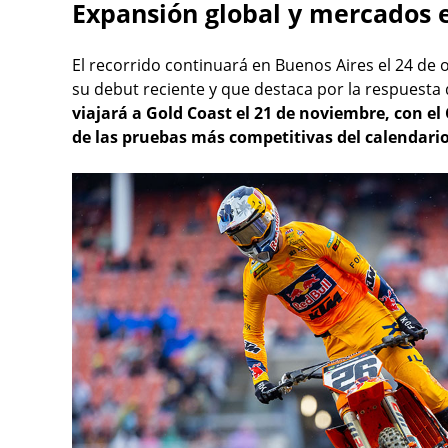
Expansión global y mercados e
El recorrido continuará en Buenos Aires el 24 de
su debut reciente y que destaca por la respuesta 
viajará a Gold Coast el 21 de noviembre, con 
de las pruebas más competitivas del calendario