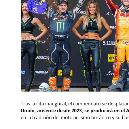
Tras la cita inaugural, el campeonato se desplaza
Unido, ausente desde 2023, se producirá en el
en la tradición del motociclismo británico y su ba