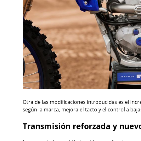
Otra de las modificaciones introducidas es el incr
según la marca, mejora el tacto y el control a baj
Transmisión reforzada y nuev