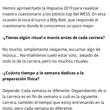
Hemos aprovechado la Hixpania 2019 para reaalizar
nuestro cuestionario a los pilotos top del WESS. En esta
ocasión le toca el turno a Billy Bolt, que responde al
cuestionario donde le conocemos un poco mejor.
-¿Tienes algún ritual o manía antes de cada carrera?
No mucho, simplemente relajarme, escuchar algo de
música… Normalmente suelo estar solo, alejado de
todo lo de la carrera, pero no muchos rituales.
-¿Cuánto tiempo a la semana dedicas a la
preparación física?
Depende. Cada semana es diferente. Dependiendo de si
la carrera es en fin de semana o cuál es la siguiente
carrera, también el tiempo que estoy entrenando en la
moto, pero cada semana es diferente.