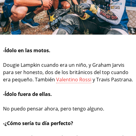
-Ídolo en las motos.
Dougie Lampkin cuando era un niño, y Graham Jarvis
para ser honesto, dos de los británicos del top cuando
era pequeño. También
Valentino Rossi
y Travis Pastrana.
-Ídolo fuera de ellas.
No puedo pensar ahora, pero tengo alguno.
-¿Cómo sería tu día perfecto?