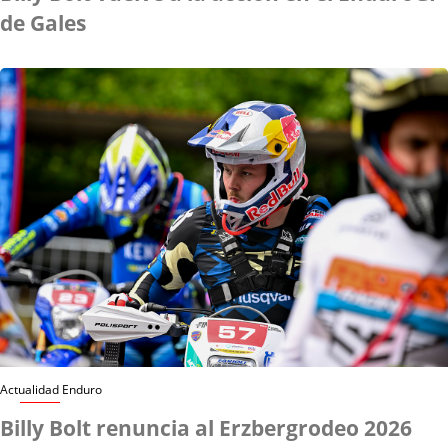
de Gales
Actualidad Enduro
Billy Bolt renuncia al Erzbergrodeo 2026