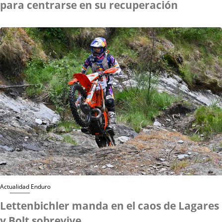
para centrarse en su recuperación
Actualidad Enduro
Lettenbichler manda en el caos de Lagares
y Bolt sobrevive