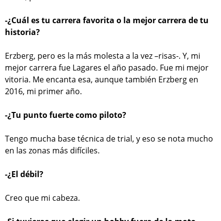
-¿Cuál es tu carrera favorita o la mejor carrera de tu
historia?
Erzberg, pero es la más molesta a la vez –risas-. Y, mi
mejor carrera fue Lagares el año pasado. Fue mi mejor
vitoria. Me encanta esa, aunque también Erzberg en
2016, mi primer año.
-¿Tu punto fuerte como piloto?
Tengo mucha base técnica de trial, y eso se nota mucho
en las zonas más difíciles.
-¿El débil?
Creo que mi cabeza.