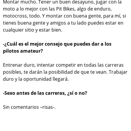
Montar mucho. Tener un buen desayuno, jugar con la
moto a lo mejor con las Pit Bikes, algo de enduro,
motocross, todo. Y montar con buena gente, para mí, si
tienes buena gente y amigos a tu lado puedes estar en
cualquier sitio y estar bien.
-¿Cuál es el mejor consejo que puedes dar a los
pilotos amateur?
Entrenar duro, intentar competir en todas las carreras
posibles, te darán la posibilidad de que te vean. Trabajar
duro y la oportunidad llegará.
-Sexo antes de las carreras, ¿sí o no?
Sin comentarios –risas-.