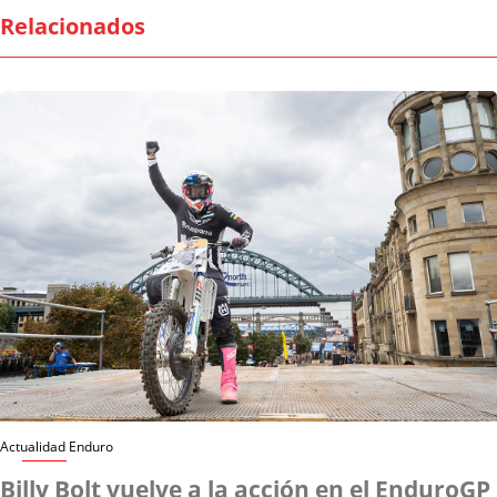
Relacionados
Actualidad Enduro
Billy Bolt vuelve a la acción en el EnduroGP