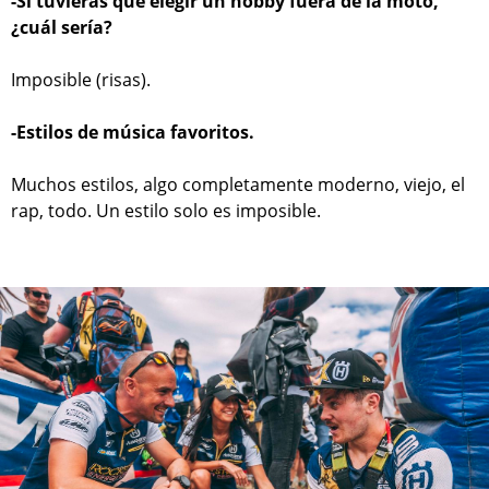
-Si tuvieras que elegir un hobby fuera de la moto,
¿cuál sería?
Imposible (risas).
-Estilos de música favoritos.
Muchos estilos, algo completamente moderno, viejo, el
rap, todo. Un estilo solo es imposible.