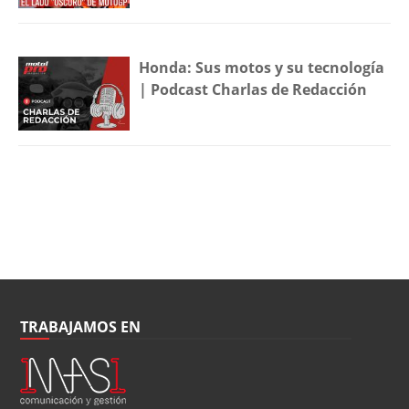
Honda: Sus motos y su tecnología
| Podcast Charlas de Redacción
TRABAJAMOS EN