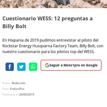
Cuestionario WESS: 12 preguntas a
Billy Bolt
En Hixpania de 2019 pudimos entrevistar al piloto del
Rockstar Energy Husqvarna Factory Team, Billy Bolt, con
nuestro cuestionario para los pilotos top del WESS.
Seguir a Moto1pro en Google
Autor:
Redacción
Foto:
EnduroPro
Publicado el
26/06/2019