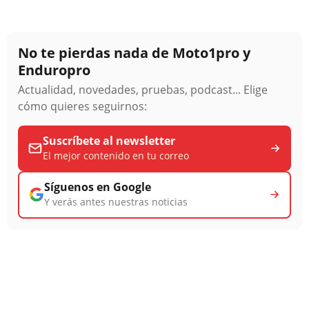
No te pierdas nada de Moto1pro y
Enduropro
Actualidad, novedades, pruebas, podcast... Elige
cómo quieres seguirnos:
Suscríbete al newsletter
El mejor contenido en tu correo
Síguenos en Google
Y verás antes nuestras noticias