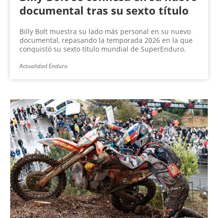
documental tras su sexto título
Billy Bolt muestra su lado más personal en su nuevo
documental, repasando la temporada 2026 en la que
conquistó su sexto título mundial de SuperEnduro.
Actualidad Enduro