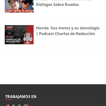
Diálogos Sobre Ruedas
Honda: Sus motos y su tecnología
| Podcast Charlas de Redacción
TRABAJAMOS EN