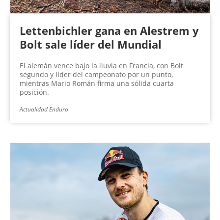
Lettenbichler gana en Alestrem y
Bolt sale líder del Mundial
El alemán vence bajo la lluvia en Francia, con Bolt
segundo y líder del campeonato por un punto,
mientras Mario Román firma una sólida cuarta
posición.
Actualidad Enduro