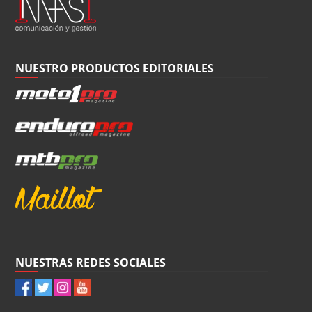
NUESTRO PRODUCTOS EDITORIALES
NUESTRAS REDES SOCIALES