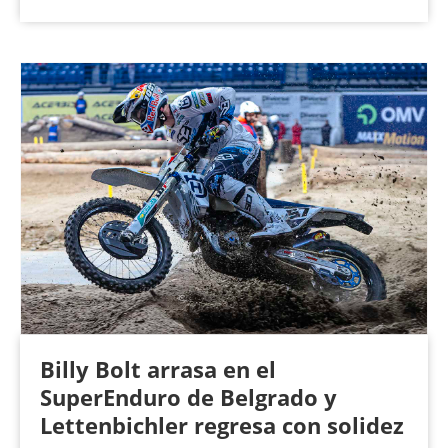
Billy Bolt arrasa en el
SuperEnduro de Belgrado y
Lettenbichler regresa con solidez