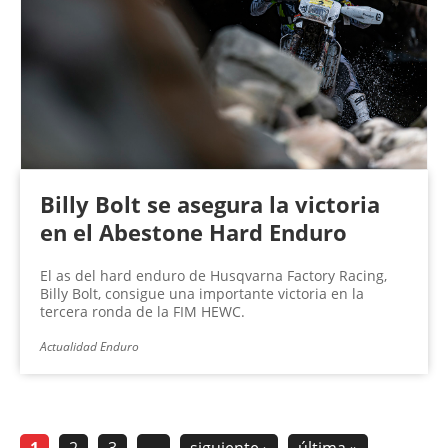
Billy Bolt se asegura la victoria
en el Abestone Hard Enduro
El as del hard enduro de Husqvarna Factory Racing,
Billy Bolt, consigue una importante victoria en la
tercera ronda de la FIM HEWC.
Actualidad Enduro