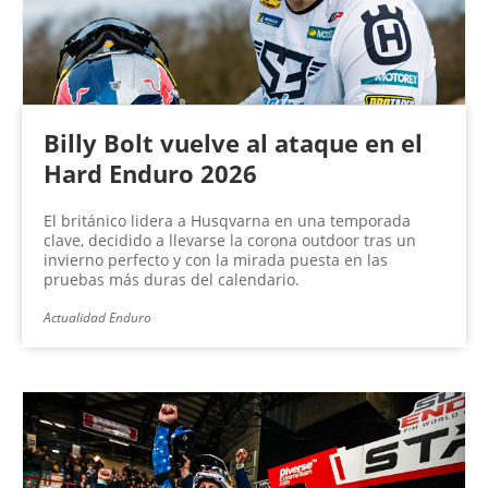
Billy Bolt vuelve al ataque en el
Hard Enduro 2026
El británico lidera a Husqvarna en una temporada
clave, decidido a llevarse la corona outdoor tras un
invierno perfecto y con la mirada puesta en las
pruebas más duras del calendario.
Actualidad Enduro