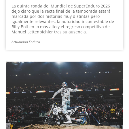
La quinta ronda del Mundial de SuperEnduro 2026
dejó claro que la recta final de la temporada estará
marcada por dos historias muy distintas pero
igualmente relevantes: la autoridad incontestable de
Billy Bolt en lo más alto y el regreso competitivo de
Manuel Lettenbichler tras su ausencia.
Actualidad Enduro