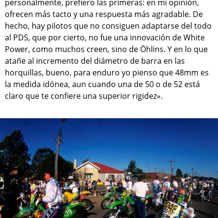
personalmente, prefiero las primeras: en mi opinión,
ofrecen más tacto y una respuesta más agradable. De
hecho, hay pilotos que no consiguen adaptarse del todo
al PDS, que por cierto, no fue una innovación de White
Power, como muchos creen, sino de Öhlins. Y en lo que
atañe al incremento del diámetro de barra en las
horquillas, bueno, para enduro yo pienso que 48mm es
la medida idónea, aun cuando una de 50 o de 52 está
claro que te confiere una superior rigidez».