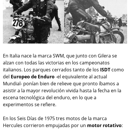
En Italia nace la marca SWM, que junto con Gilera se
alzan con todas las victorias en los campeonatos
italianos. Los parques cerrados tanto de los
ISDT
como
del
Europeo de Enduro
-el equivalente al actual
Mundial- ponían bien de relieve que pronto íbamos a
asistir a la mayor revolución vivida hasta la fecha en la
escena tecnológica del enduro, en lo que a
experimentos se refiere.
En los Seis Días de 1975 tres motos de la marca
Hercules corrieron empujadas por un
motor rotativo
: