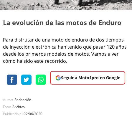
La evolución de las motos de Enduro
Para disfrutar de una moto de enduro de dos tiempos
de inyección electrónica han tenido que pasar 120 años
desde los primeros modelos de motos. Vamos a ver
cómo ha sido este recorrido.
Seguir a Moto1pro en Google
Autor:
Redacción
Foto:
Archivo
Publicado el
02/06/2020