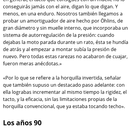
conseguirás jamás con el aire, digan lo que digan. Y
menos, en una enduro. Nosotros también llegamos a
probar un amortiguador de aire hecho por Öhlins, de
gran diámetro y sin muelle interno, que incorporaba un
sistema de autorregulación de la presión: cuando
dejabas la moto parada durante un rato, ésta se hundía
de atrás y al empezar a montar subía la presión de
nuevo. Pero todas estas rarezas no acabaron de cuajar,
fueron meras anécdotas.»
«Por lo que se refiere a la horquilla invertida, señalar
que también supuso un destacado paso adelante: con
ella lograbas incrementar al mismo tiempo la rigidez, el
tacto, y la eficacia, sin las limitaciones propias de la
horquilla convencional, que ya estaba tocando techo».
Los años 90