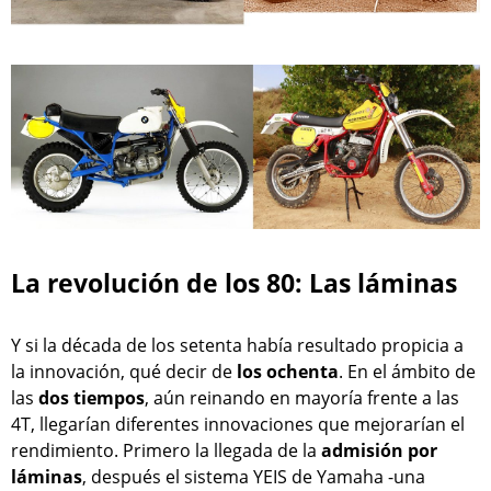
La revolución de los 80: Las láminas
Y si la década de los setenta había resultado propicia a
la innovación, qué decir de
los ochenta
. En el ámbito de
las
dos tiempos
, aún reinando en mayoría frente a las
4T, llegarían diferentes innovaciones que mejorarían el
rendimiento. Primero la llegada de la
admisión por
láminas
, después el sistema YEIS de Yamaha -una