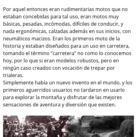
Por aquel entonces eran rudimentarias motos que no
estaban concebidas para tal uso, eran motos muy
básicas, pesadas, incómodas, difíciles de conducir, y
nada ergonómicas, calzadas además en sus inicios, con
neumáticos macizos. Eran los primeros moto de la
historia y estaban diseñados para un uso en carretera,
tomando el término “carretera” no como lo conocemos
hoy, por lo que si eran modelos robustos, pero en
ningún caso creados con vocación de trepar por
trialeras.
Simplemente había un nuevo invento en el mundo, y los
primeros aguerridos usuarios no tardaron en usarlo
para explorar la montaña y disfrutar de las mejores
sensaciones de aventura y diversión que existen.