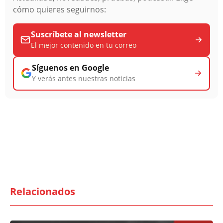
cómo quieres seguirnos:
Suscríbete al newsletter
El mejor contenido en tu correo
Síguenos en Google
Y verás antes nuestras noticias
Relacionados