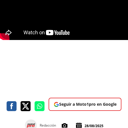
Seguir a Moto1pro en Google
Redacción
28/08/2025