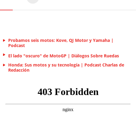
Probamos seis motos: Kove, QJ Motor y Yamaha |
Podcast
El lado "oscuro" de MotoGP | Diálogos Sobre Ruedas
Honda: Sus motos y su tecnología | Podcast Charlas de
Redacción