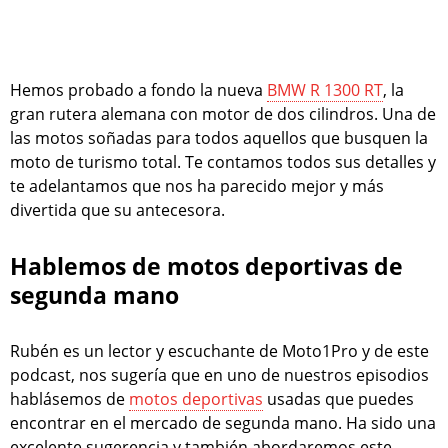
Hemos probado a fondo la nueva
BMW R 1300 RT
, la
gran rutera alemana con motor de dos cilindros. Una de
las motos soñadas para todos aquellos que busquen la
moto de turismo total. Te contamos todos sus detalles y
te adelantamos que nos ha parecido mejor y más
divertida que su antecesora.
Hablemos de motos deportivas de
segunda mano
Rubén es un lector y escuchante de Moto1Pro y de este
podcast, nos sugería que en uno de nuestros episodios
hablásemos de
motos deportivas
usadas que puedes
encontrar en el mercado de segunda mano. Ha sido una
excelente sugerencia y también abordaremos este