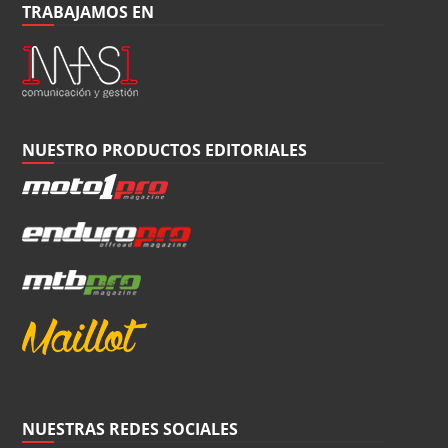
TRABAJAMOS EN
NUESTRO PRODUCTOS EDITORIALES
NUESTRAS REDES SOCIALES