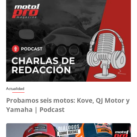
Actualidad
Probamos seis motos: Kove, QJ Motor y
Yamaha | Podcast