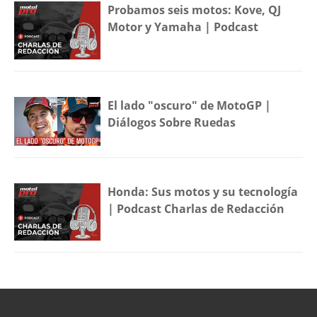
Probamos seis motos: Kove, QJ
Motor y Yamaha | Podcast
El lado "oscuro" de MotoGP |
Diálogos Sobre Ruedas
Honda: Sus motos y su tecnología
| Podcast Charlas de Redacción