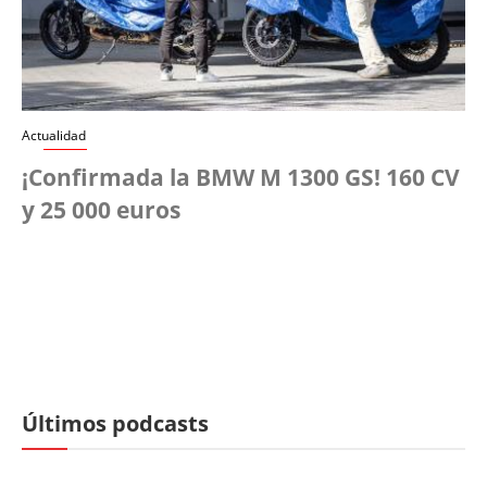
Actualidad
¡Confirmada la BMW M 1300 GS! 160 CV
y 25 000 euros
Últimos podcasts