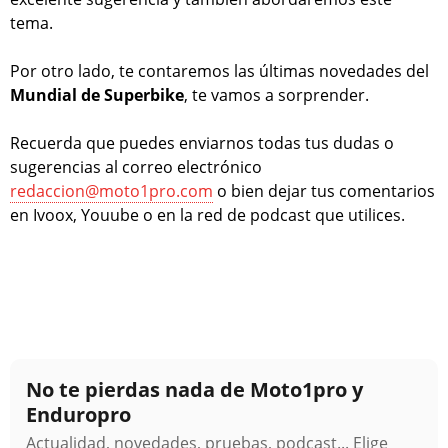
tema.
Por otro lado, te contaremos las últimas novedades del
Mundial de Superbike
, te vamos a sorprender.
Recuerda que puedes enviarnos todas tus dudas o
sugerencias al correo electrónico
redaccion@moto1pro.com
o bien dejar tus comentarios
en Ivoox, Youube o en la red de podcast que utilices.
No te pierdas nada de Moto1pro y
Enduropro
Actualidad, novedades, pruebas, podcast... Elige