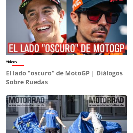
Videos
El lado "oscuro" de MotoGP | Diálogos
Sobre Ruedas