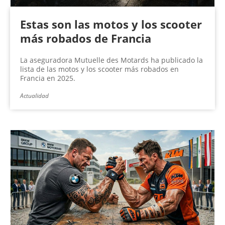
Estas son las motos y los scooter
más robados de Francia
La aseguradora Mutuelle des Motards ha publicado la
lista de las motos y los scooter más robados en
Francia en 2025.
Actualidad