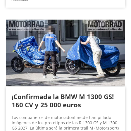
¡Confirmada la BMW M 1300 GS!
160 CV y 25 000 euros
Los compañeros de motorradonline.de han pillado
imágenes de los prototipos de las R 1300 GS y M 1300
GS 2027. La última será la primera trail M (Motorsport)