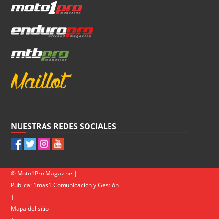
NUESTRAS REDES SOCIALES
© Moto1Pro Magazine |
Publica:
1mas1 Comunicación y Gestión
|
Mapa del sitio