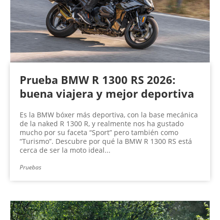
Prueba BMW R 1300 RS 2026:
buena viajera y mejor deportiva
Es la BMW bóxer más deportiva, con la base mecánica
de la naked R 1300 R, y realmente nos ha gustado
mucho por su faceta “Sport” pero también como
“Turismo”. Descubre por qué la BMW R 1300 RS está
cerca de ser la moto ideal...
Pruebas