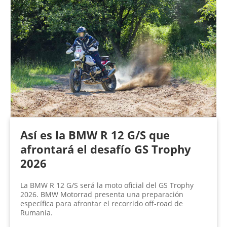
Así es la BMW R 12 G/S que
afrontará el desafío GS Trophy
2026
La BMW R 12 G/S será la moto oficial del GS Trophy
2026. BMW Motorrad presenta una preparación
específica para afrontar el recorrido off-road de
Rumanía.