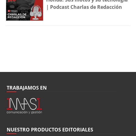
| Podcast Charlas de Redacción
TRABAJAMOS EN
NUESTRO PRODUCTOS EDITORIALES