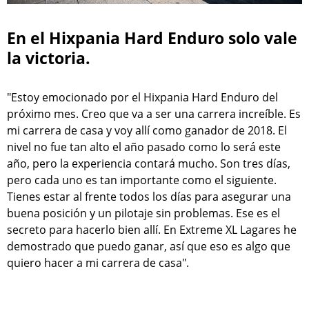
En el Hixpania Hard Enduro solo vale
la victoria.
"Estoy emocionado por el Hixpania Hard Enduro del
próximo mes. Creo que va a ser una carrera increíble. Es
mi carrera de casa y voy allí como ganador de 2018. El
nivel no fue tan alto el año pasado como lo será este
año, pero la experiencia contará mucho. Son tres días,
pero cada uno es tan importante como el siguiente.
Tienes estar al frente todos los días para asegurar una
buena posición y un pilotaje sin problemas. Ese es el
secreto para hacerlo bien allí. En Extreme XL Lagares he
demostrado que puedo ganar, así que eso es algo que
quiero hacer a mi carrera de casa".