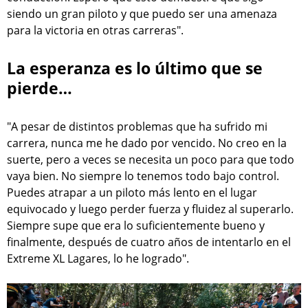
siendo un gran piloto y que puedo ser una amenaza
para la victoria en otras carreras".
La esperanza es lo último que se
pierde…
"A pesar de distintos problemas que ha sufrido mi
carrera, nunca me he dado por vencido. No creo en la
suerte, pero a veces se necesita un poco para que todo
vaya bien. No siempre lo tenemos todo bajo control.
Puedes atrapar a un piloto más lento en el lugar
equivocado y luego perder fuerza y fluidez al superarlo.
Siempre supe que era lo suficientemente bueno y
finalmente, después de cuatro años de intentarlo en el
Extreme XL Lagares, lo he logrado".