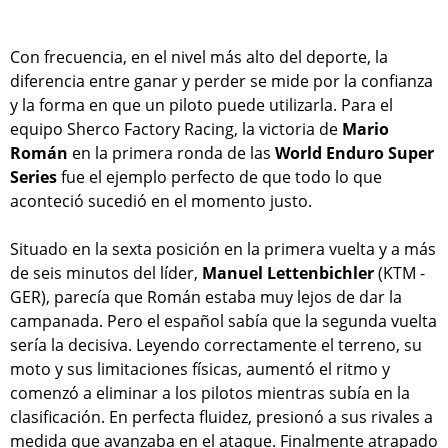
Con frecuencia, en el nivel más alto del deporte, la
diferencia entre ganar y perder se mide por la confianza
y la forma en que un piloto puede utilizarla. Para el
equipo Sherco Factory Racing, la victoria de
Mario
Román
en la primera ronda de las
World Enduro Super
Series
fue el ejemplo perfecto de que todo lo que
aconteció sucedió en el momento justo.
Situado en la sexta posición en la primera vuelta y a más
de seis minutos del líder,
Manuel Lettenbichler
(KTM -
GER), parecía que Román estaba muy lejos de dar la
campanada. Pero el español sabía que la segunda vuelta
sería la decisiva. Leyendo correctamente el terreno, su
moto y sus limitaciones físicas, aumentó el ritmo y
comenzó a eliminar a los pilotos mientras subía en la
clasificación. En perfecta fluidez, presionó a sus rivales a
medida que avanzaba en el ataque. Finalmente atrapado