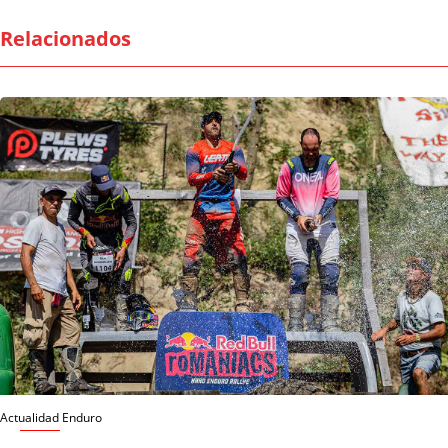
Relacionados
Actualidad Enduro