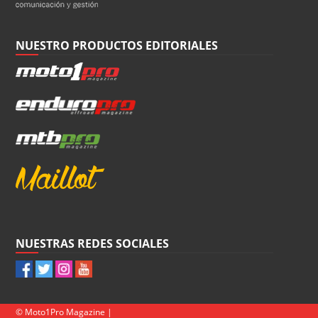
NUESTRO PRODUCTOS EDITORIALES
NUESTRAS REDES SOCIALES
© Moto1Pro Magazine |