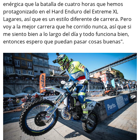
enérgica que la batalla de cuatro horas que hemos
protagonizado en el Hard Enduro del Extreme XL
Lagares, así que es un estilo diferente de carrera. Pero
voy a la mejor carrera que he corrido nunca, así que si
me siento bien a lo largo del día y todo funciona bien,
entonces espero que puedan pasar cosas buenas".