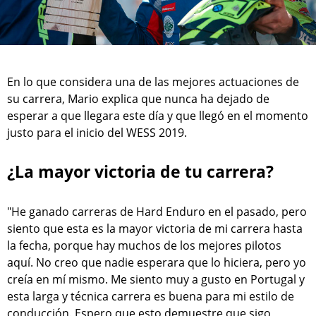
En lo que considera una de las mejores actuaciones de
su carrera, Mario explica que nunca ha dejado de
esperar a que llegara este día y que llegó en el momento
justo para el inicio del WESS 2019.
¿La mayor victoria de tu carrera?
"He ganado carreras de Hard Enduro en el pasado, pero
siento que esta es la mayor victoria de mi carrera hasta
la fecha, porque hay muchos de los mejores pilotos
aquí. No creo que nadie esperara que lo hiciera, pero yo
creía en mí mismo. Me siento muy a gusto en Portugal y
esta larga y técnica carrera es buena para mi estilo de
conducción. Espero que esto demuestre que sigo