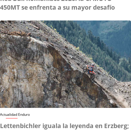
450MT se enfrenta a su mayor desafío
Actualidad Enduro
Lettenbichler iguala la leyenda en Erzberg;