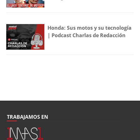
Honda: Sus motos y su tecnología
| Podcast Charlas de Redacción
TRABAJAMOS EN