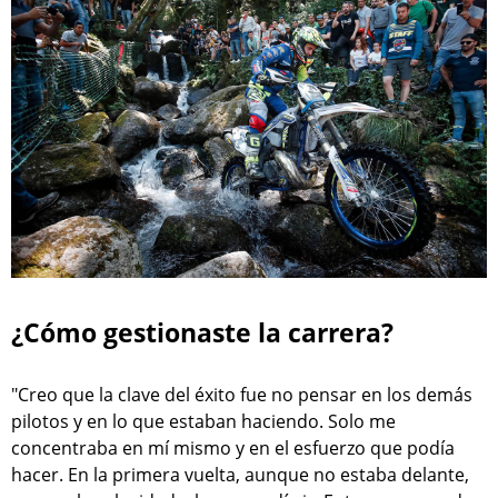
¿Cómo gestionaste la carrera?
"Creo que la clave del éxito fue no pensar en los demás
pilotos y en lo que estaban haciendo. Solo me
concentraba en mí mismo y en el esfuerzo que podía
hacer. En la primera vuelta, aunque no estaba delante,