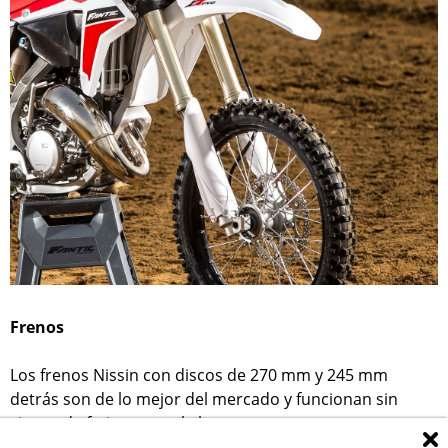
Frenos
Los frenos Nissin con discos de 270 mm y 245 mm
detrás son de lo mejor del mercado y funcionan sin
signos de fatiga pese al abuso.