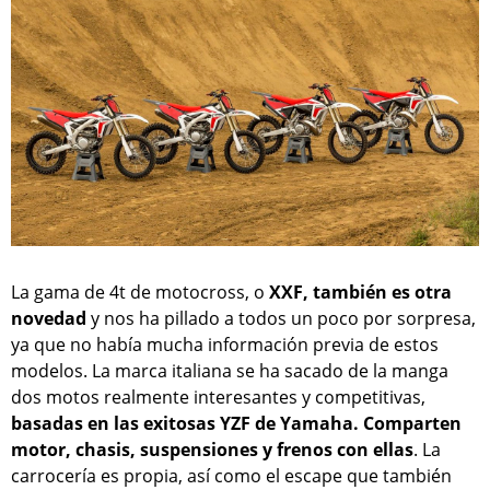
La gama de 4t de motocross, o
XXF
, también es otra
novedad
y nos ha pillado a todos un poco por sorpresa,
ya que no había mucha información previa de estos
modelos. La marca italiana se ha sacado de la manga
dos motos realmente interesantes y competitivas,
basadas en las exitosas YZF de Yamaha. Comparten
motor, chasis, suspensiones y frenos con ellas
. La
carrocería es propia, así como el escape que también