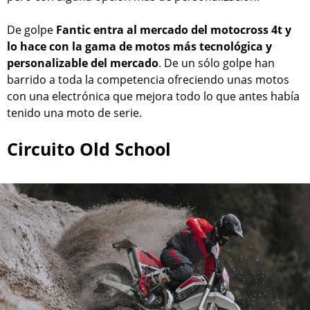
De golpe
Fantic entra al mercado del motocross 4t y
lo hace con la gama de motos más tecnológica y
personalizable del mercado
. De un sólo golpe han
barrido a toda la competencia ofreciendo unas motos
con una electrónica que mejora todo lo que antes había
tenido una moto de serie.
Circuito Old School