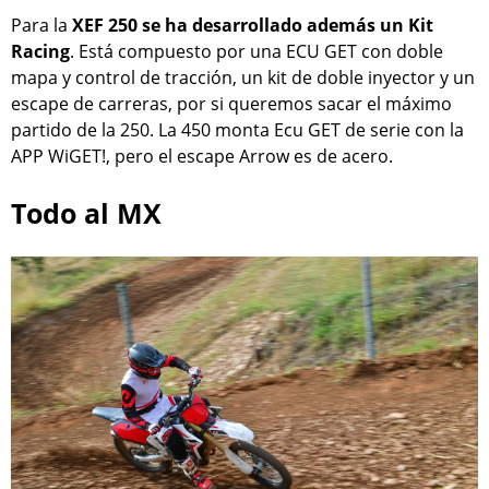
Para la
XEF 250 se ha desarrollado además un Kit
Racing
. Está compuesto por una ECU GET con doble
mapa y control de tracción, un kit de doble inyector y un
escape de carreras, por si queremos sacar el máximo
partido de la 250. La 450 monta Ecu GET de serie con la
APP WiGET!, pero el escape Arrow es de acero.
Todo al MX