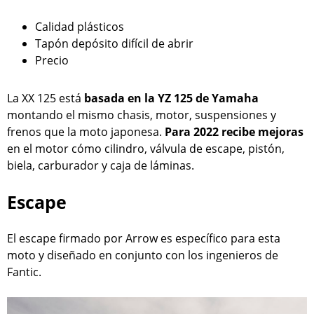
Calidad plásticos
Tapón depósito difícil de abrir
Precio
La XX 125 está
basada en la YZ 125 de Yamaha
montando el mismo chasis, motor, suspensiones y
frenos que la moto japonesa.
Para 2022 recibe mejoras
en el motor cómo cilindro, válvula de escape, pistón,
biela, carburador y caja de láminas.
Escape
El escape firmado por Arrow es específico para esta
moto y diseñado en conjunto con los ingenieros de
Fantic.