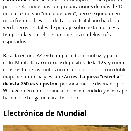
pero las 4t modernas con preparaciones de más de 10
mil euros no son “moco de pavo”, pero se quedan en
nada frente a la Fantic de Lapucci. El italiano ha dado
verdaderos recitales de pilotaje sobre esta moto esta
temporada y por ello es uno de los modelos más
esperados.
Basada en una YZ 250 comparte base motriz, y parte
ciclo. Monta la carrocería y depósitos de la 125, y como
en el resto de las motos un encendido propio con doble
mapa de potencia y escape Arrow.
La pieza “estrella”
de esta 250 es su pistón
, personalmente diseñado por
Witteveen en concordancia con el encendido y el escape
hacen que tenga un carácter propio.
Electrónica de Mundial