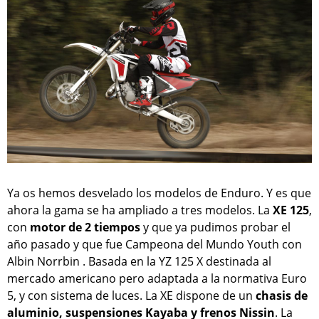
Ya os hemos desvelado los modelos de Enduro. Y es que
ahora la gama se ha ampliado a tres modelos. La
XE 125
,
con
motor de 2 tiempos
y que ya pudimos probar el
año pasado y que fue Campeona del Mundo Youth con
Albin Norrbin . Basada en la YZ 125 X destinada al
mercado americano pero adaptada a la normativa Euro
5, y con sistema de luces. La XE dispone de un
chasis de
aluminio, suspensiones Kayaba y frenos Nissin
. La