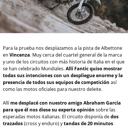
Para la prueba nos desplazamos a la pista de Albettone
en
Vincenza
. Muy cerca del cuartel general de la marca
y uno de los circuitos con más historia de Italia en el que
se han celebrado Mundiales.
Allí Fantic quiso mostrar
todas sus intenciones con un despliegue enorme y la
presencia de todos sus equipos de competición
así
como las motos oficiales para nuestro deleite.
Allí
me desplacé con nuestro amigo Abraham García
para que él nos diese su experta opinión
sobre las
esperadas motos italianas. El circuito disponía de
dos
trazados
(cross y enduro) y
tandas de 20 minutos