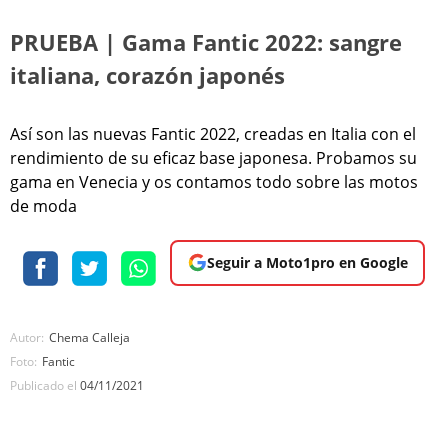
PRUEBA | Gama Fantic 2022: sangre
italiana, corazón japonés
Así son las nuevas Fantic 2022, creadas en Italia con el
rendimiento de su eficaz base japonesa. Probamos su
gama en Venecia y os contamos todo sobre las motos
de moda
Seguir a Moto1pro en Google
Autor:
Chema Calleja
Foto:
Fantic
Publicado el
04/11/2021