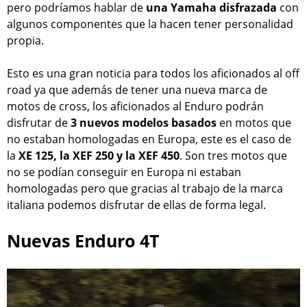
pero podríamos hablar de
una Yamaha disfrazada
con
algunos componentes que la hacen tener personalidad
propia.
Esto es una gran noticia para todos los aficionados al off
road ya que además de tener una nueva marca de
motos de cross, los aficionados al Enduro podrán
disfrutar de
3 nuevos modelos basados
en motos que
no estaban homologadas en Europa, este es el caso de
la
XE 125, la XEF 250 y la XEF 450
. Son tres motos que
no se podían conseguir en Europa ni estaban
homologadas pero que gracias al trabajo de la marca
italiana podemos disfrutar de ellas de forma legal.
Nuevas Enduro 4T