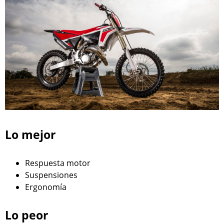
Lo mejor
Respuesta motor
Suspensiones
Ergonomía
Lo peor