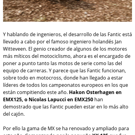
Y hablando de ingenieros, el desarrollo de las Fantic está
llevado a cabo por el famoso ingeniero holandés Jan
Witteveen. El genio creador de algunos de los motores
más míticos del motociclismo, ahora es el encargado de
poner a punto tanto las motos de serie como las del
equipo de carreras. Y parece que las Fantic funcionan,
sobre todo en motocross, donde han llegado a estar
líderes de todos los campeonatos europeos en los que
están compitiendo este año.
Hakon Osterhagen en
EMX125, o Nicolas Lapucci en EMX250
han
demostrado que las Fantic pueden estar en lo más alto
del cajón.
Por ello la gama de MX se ha renovado y ampliado para