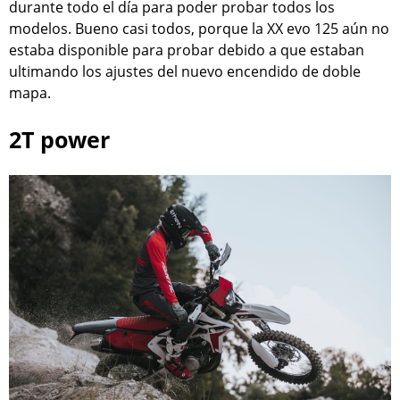
durante todo el día para poder probar todos los
modelos. Bueno casi todos, porque la XX evo 125 aún no
estaba disponible para probar debido a que estaban
ultimando los ajustes del nuevo encendido de doble
mapa.
2T power