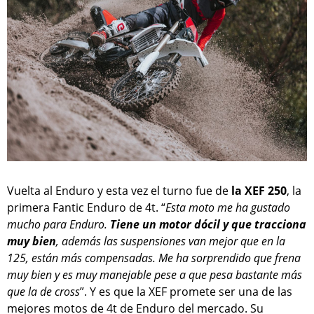
Vuelta al Enduro y esta vez el turno fue de
la XEF 250
, la
primera Fantic Enduro de 4t. “
Esta moto me ha gustado
mucho para Enduro.
Tiene un motor dócil y que tracciona
muy bien
, además las suspensiones van mejor que en la
125, están más compensadas. Me ha sorprendido que frena
muy bien y es muy manejable pese a que pesa bastante más
que la de cross
”. Y es que la XEF promete ser una de las
mejores motos de 4t de Enduro del mercado. Su