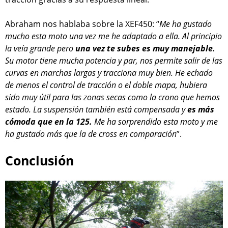
Abraham nos hablaba sobre la XEF450: “
Me ha gustado
mucho esta moto una vez me he adaptado a ella. Al principio
la veía grande pero
una vez te subes es muy manejable.
Su motor tiene mucha potencia y par, nos permite salir de las
curvas en marchas largas y tracciona muy bien. He echado
de menos el control de tracción o el doble mapa, hubiera
sido muy útil para las zonas secas como la crono que hemos
estado. La suspensión también está compensada y
es más
cómoda que en la 125.
Me ha sorprendido esta moto y me
ha gustado más que la de cross en comparación
”.
Conclusión