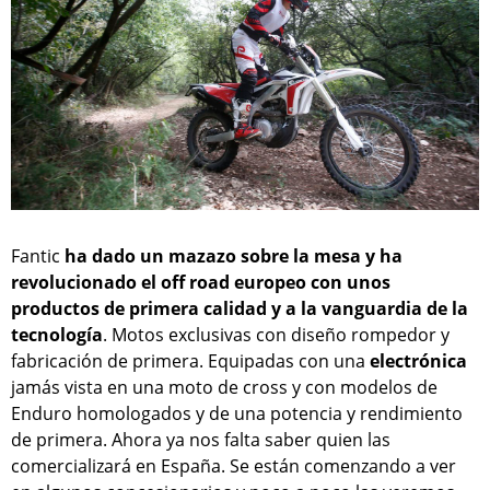
Fantic
ha dado un mazazo sobre la mesa y ha
revolucionado el off road europeo con unos
productos de primera calidad y a la vanguardia de la
tecnología
. Motos exclusivas con diseño rompedor y
fabricación de primera. Equipadas con una
electrónica
jamás vista en una moto de cross y con modelos de
Enduro homologados y de una potencia y rendimiento
de primera. Ahora ya nos falta saber quien las
comercializará en España. Se están comenzando a ver