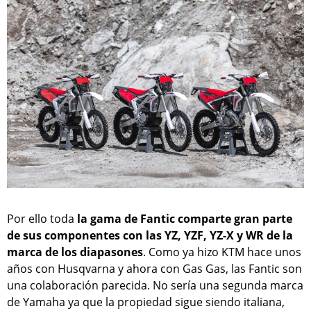
Por ello toda
la gama de Fantic comparte gran parte
de sus componentes con las YZ, YZF, YZ-X y WR de la
marca de los diapasones
. Como ya hizo KTM hace unos
años con Husqvarna y ahora con Gas Gas, las Fantic son
una colaboración parecida. No sería una segunda marca
de Yamaha ya que la propiedad sigue siendo italiana,