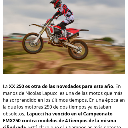
La
XX 250 es otra de las novedades para este año
. En
manos de Nicolas Lapucci es una de las motos que más
ha sorprendido en los últimos tiempos. En una época en
la que los motores 250 de dos tiempos ya estaban
obsoletos,
Lapucci ha vencido en el Campeonato
EMX250 contra modelos de 4 tiempos de la misma
cilindrada
. Está claro que el 2 tiempos es más potente,