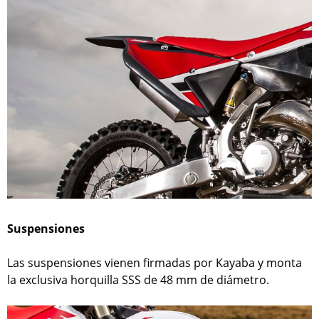
Suspensiones
Las suspensiones vienen firmadas por Kayaba y monta
la exclusiva horquilla SSS de 48 mm de diámetro.