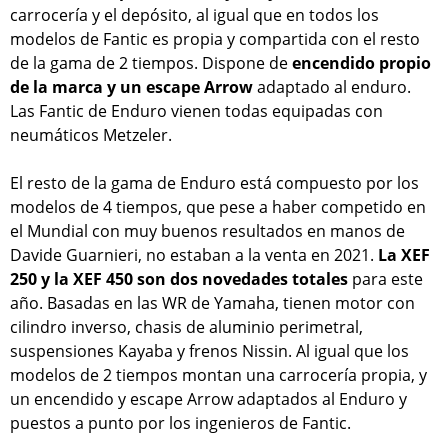
carrocería y el depósito, al igual que en todos los
modelos de Fantic es propia y compartida con el resto
de la gama de 2 tiempos. Dispone de
encendido propio
de la marca y un escape Arrow
adaptado al enduro.
Las Fantic de Enduro vienen todas equipadas con
neumáticos Metzeler.
El resto de la gama de Enduro está compuesto por los
modelos de 4 tiempos, que pese a haber competido en
el Mundial con muy buenos resultados en manos de
Davide Guarnieri, no estaban a la venta en 2021.
La XEF
250 y la XEF 450 son dos novedades totales
para este
año. Basadas en las WR de Yamaha, tienen motor con
cilindro inverso, chasis de aluminio perimetral,
suspensiones Kayaba y frenos Nissin. Al igual que los
modelos de 2 tiempos montan una carrocería propia, y
un encendido y escape Arrow adaptados al Enduro y
puestos a punto por los ingenieros de Fantic.