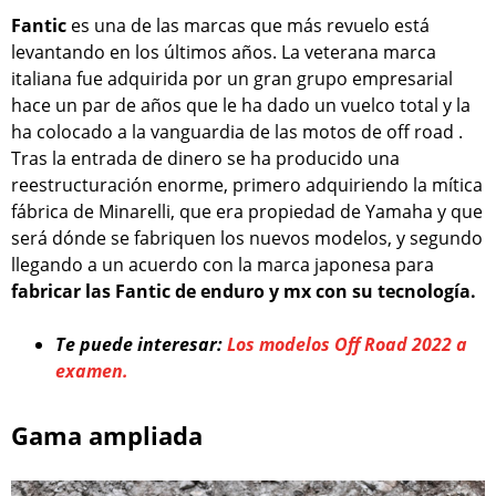
Fantic
es una de las marcas que más revuelo está
levantando en los últimos años. La veterana marca
italiana fue adquirida por un gran grupo empresarial
hace un par de años que le ha dado un vuelco total y la
ha colocado a la vanguardia de las motos de off road .
Tras la entrada de dinero se ha producido una
reestructuración enorme, primero adquiriendo la mítica
fábrica de Minarelli, que era propiedad de Yamaha y que
será dónde se fabriquen los nuevos modelos, y segundo
llegando a un acuerdo con la marca japonesa para
fabricar las Fantic de enduro y mx con su tecnología.
Te puede interesar:
Los modelos Off Road 2022 a
examen.
Gama ampliada