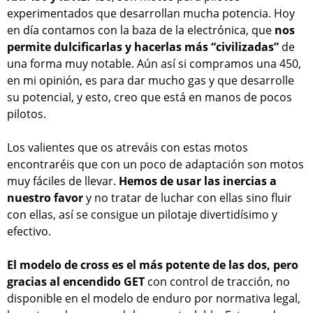
experimentados que desarrollan mucha potencia. Hoy
en día contamos con la baza de la electrónica, que
nos
permite dulcificarlas y hacerlas más “civilizadas”
de
una forma muy notable. Aún así si compramos una 450,
en mi opinión, es para dar mucho gas y que desarrolle
su potencial, y esto, creo que está en manos de pocos
pilotos.
Los valientes que os atreváis con estas motos
encontraréis que con un poco de adaptación son motos
muy fáciles de llevar.
Hemos de usar las inercias a
nuestro favor
y no tratar de luchar con ellas sino fluir
con ellas, así se consigue un pilotaje divertidísimo y
efectivo.
El modelo de cross es el más potente de las dos, pero
gracias al encendido GET
con control de tracción, no
disponible en el modelo de enduro por normativa legal,