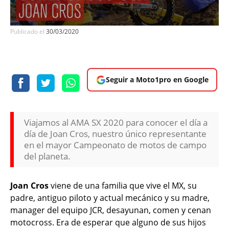
Publicado el
30/03/2020
Seguir a Moto1pro en Google
Viajamos al AMA SX 2020 para conocer el día a
día de Joan Cros, nuestro único representante
en el mayor Campeonato de motos de campo
del planeta.
Joan Cros
viene de una familia que vive el MX, su
padre, antiguo piloto y actual mecánico y su madre,
manager del equipo JCR, desayunan, comen y cenan
motocross. Era de esperar que alguno de sus hijos