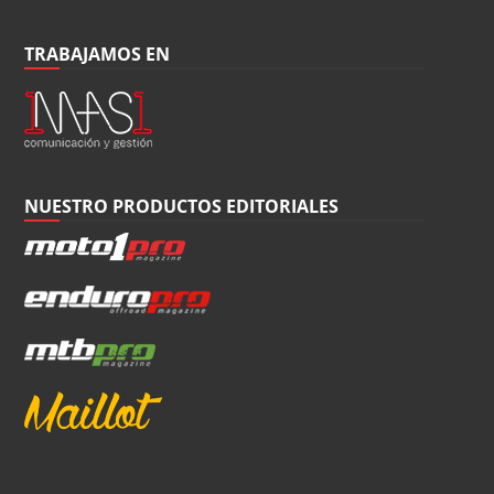
TRABAJAMOS EN
NUESTRO PRODUCTOS EDITORIALES