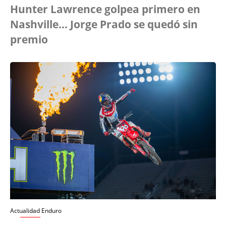
Hunter Lawrence golpea primero en
Nashville… Jorge Prado se quedó sin
premio
Actualidad Enduro