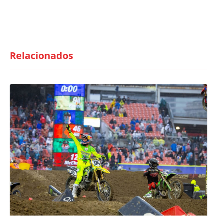
Relacionados