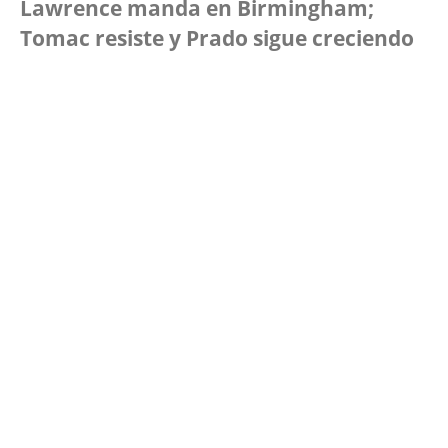
Lawrence manda en Birmingham;
Tomac resiste y Prado sigue creciendo