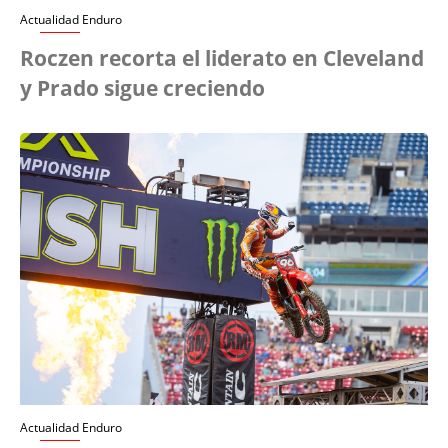
Actualidad Enduro
Roczen recorta el liderato en Cleveland
y Prado sigue creciendo
Actualidad Enduro