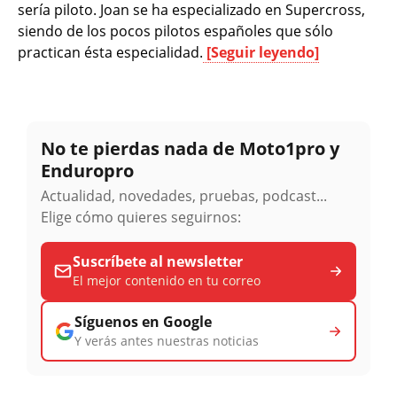
sería piloto. Joan se ha especializado en Supercross,
siendo de los pocos pilotos españoles que sólo
practican ésta especialidad.
[Seguir leyendo]
No te pierdas nada de Moto1pro y
Enduropro
Actualidad, novedades, pruebas, podcast...
Elige cómo quieres seguirnos:
Suscríbete al newsletter
El mejor contenido en tu correo
Síguenos en Google
Y verás antes nuestras noticias