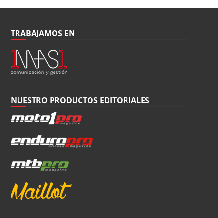
TRABAJAMOS EN
NUESTRO PRODUCTOS EDITORIALES