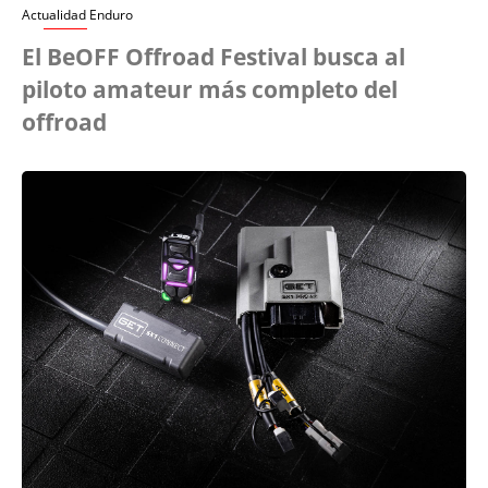
Actualidad Enduro
El BeOFF Offroad Festival busca al
piloto amateur más completo del
offroad