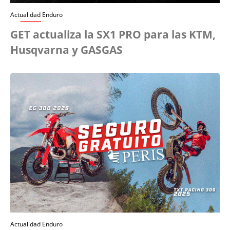
Actualidad Enduro
GET actualiza la SX1 PRO para las KTM,
Husqvarna y GASGAS
Actualidad Enduro