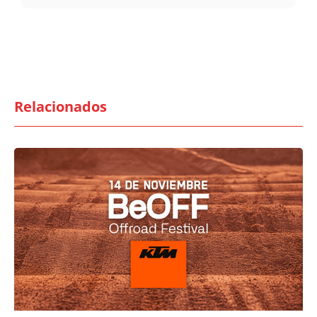
Relacionados