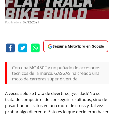
Publicado el
07/12/2021
Seguir a Moto1pro en Google
Con una MC 450F y un puñado de accesorios
técnicos de la marca, GASGAS ha creado una
moto de carreras súper divertida.
A veces sólo se trata de divertirse, ¿verdad? No se
trata de competir ni de conseguir resultados, sino de
pasar buenos ratos en una moto de cross y, tal vez,
probar algo diferente. Esto es lo que decidieron hacer