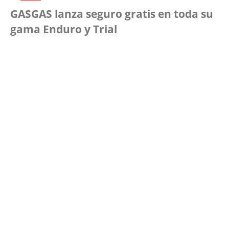
GASGAS lanza seguro gratis en toda su
gama Enduro y Trial