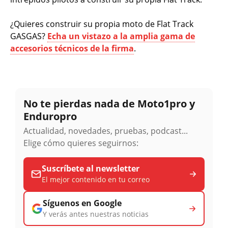
¿Quieres construir su propia moto de Flat Track
GASGAS?
Echa un vistazo a la amplia gama de
accesorios técnicos de la firma
.
No te pierdas nada de Moto1pro y
Enduropro
Actualidad, novedades, pruebas, podcast...
Elige cómo quieres seguirnos:
Suscríbete al newsletter
El mejor contenido en tu correo
Síguenos en Google
Y verás antes nuestras noticias