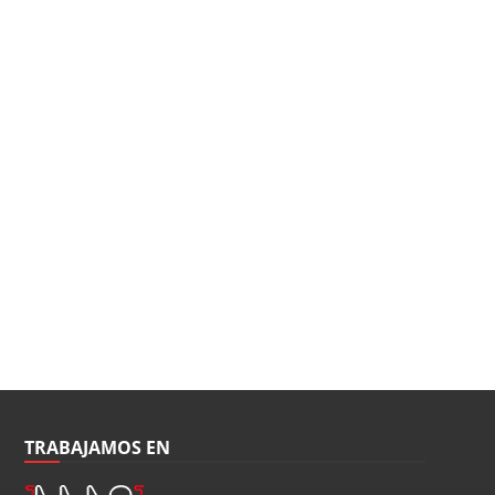
TRABAJAMOS EN