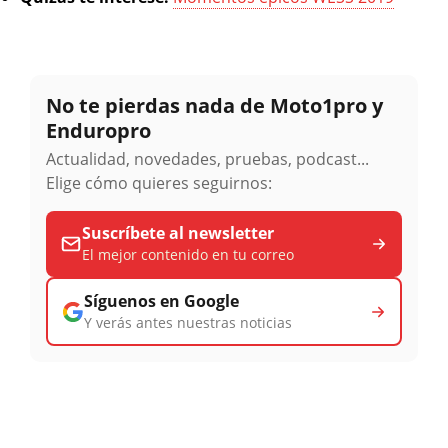
No te pierdas nada de Moto1pro y
Enduropro
Actualidad, novedades, pruebas, podcast...
Elige cómo quieres seguirnos:
Suscríbete al newsletter
El mejor contenido en tu correo
Síguenos en Google
Y verás antes nuestras noticias