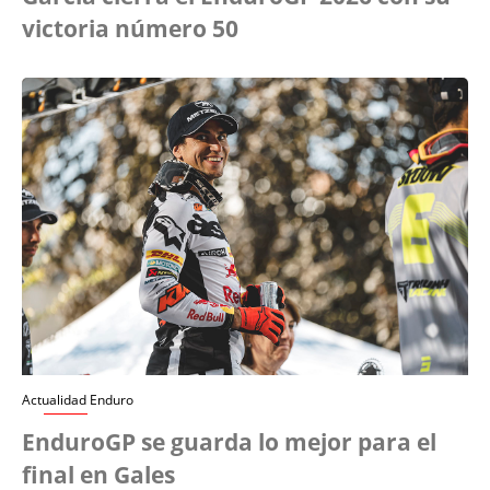
victoria número 50
Actualidad Enduro
EnduroGP se guarda lo mejor para el
final en Gales