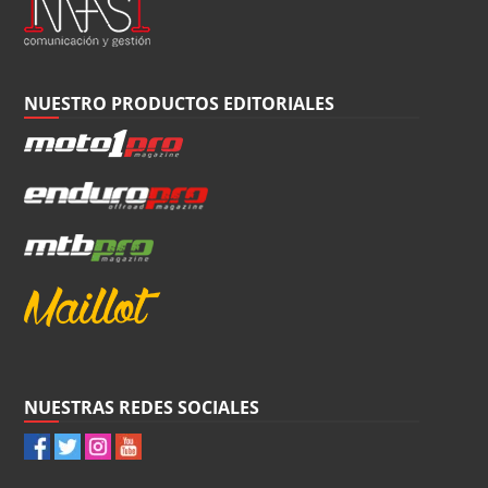
NUESTRO PRODUCTOS EDITORIALES
NUESTRAS REDES SOCIALES