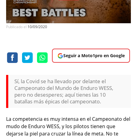
Publicado el
10/09/2020
Seguir a Moto1pro en Google
Sí, la Covid se ha llevado por delante el
Campeonato del Mundo de Enduro WESS,
pero no desesperes; aquí tienes las 10
batallas más épicas del campeonato.
La competencia es muy intensa en el Campeonato del
mudo de Enduro WESS, y los pilotos tienen que
dejarse la piel para cruzar la línea de meta. No te