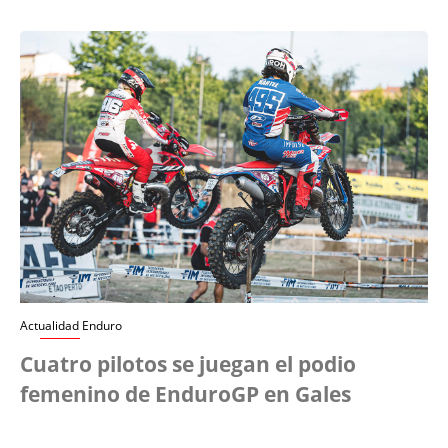
Actualidad Enduro
Cuatro pilotos se juegan el podio
femenino de EnduroGP en Gales