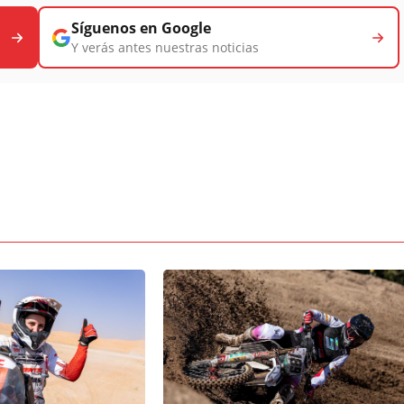
Síguenos en Google
Y verás antes nuestras noticias