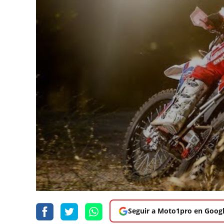
Seguir a Moto1pro en Goog