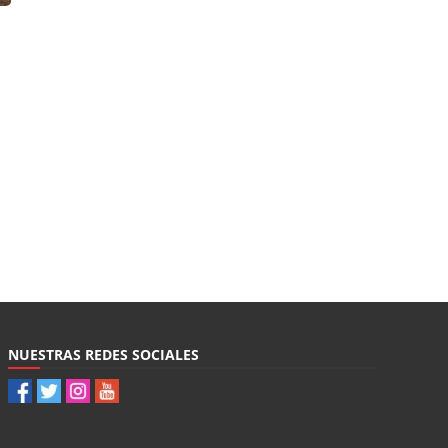
NUESTRAS REDES SOCIALES