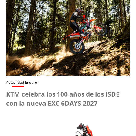
Actualidad Enduro
KTM celebra los 100 años de los ISDE
con la nueva EXC 6DAYS 2027