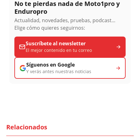
No te pierdas nada de Moto1pro y
Enduropro
Actualidad, novedades, pruebas, podcast...
Elige cómo quieres seguirnos:
Suscríbete al newsletter
El mejor contenido en tu correo
Síguenos en Google
Y verás antes nuestras noticias
Relacionados