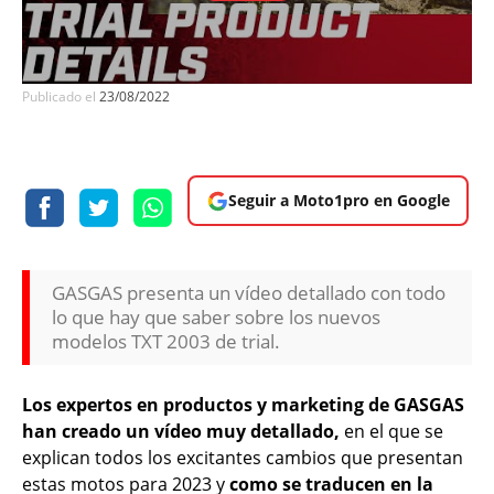
Publicado el
23/08/2022
Seguir a Moto1pro en Google
GASGAS presenta un vídeo detallado con todo
lo que hay que saber sobre los nuevos
modelos TXT 2003 de trial.
Los expertos en productos y marketing de GASGAS
han creado un vídeo muy detallado,
en el que se
explican todos los excitantes cambios que presentan
estas motos para 2023 y
como se traducen en la