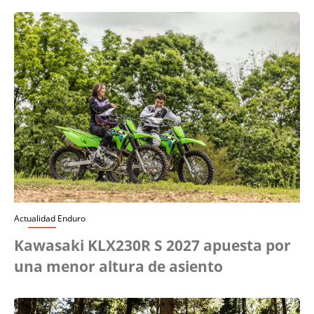
Actualidad Enduro
Kawasaki KLX230R S 2027 apuesta por
una menor altura de asiento