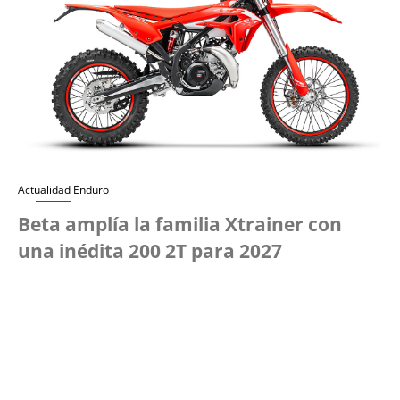
Actualidad Enduro
Beta amplía la familia Xtrainer con
una inédita 200 2T para 2027