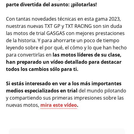
parte divertida del asunto: ¡pilotarlas!
Con tantas novedades técnicas en esta gama 2023,
nuestras nuevas TXT GP y TXT RACING son sin duda
las motos de trial GASGAS con mejores prestaciones
de la historia. Y para ahorrarte un poco de tiempo
leyendo sobre el por qué, el cómo y lo que han hecho
para convertirlas en
las motos líderes de su clase,
han preparado un vídeo detallado para destacar
todos los cambios sólo para ti.
Si estás interesado en ver a los más importantes
medios especializados en trial
del mundo pilotando
y compartiendo sus primeras impresiones sobre las
nuevas motos,
mira este vídeo
.