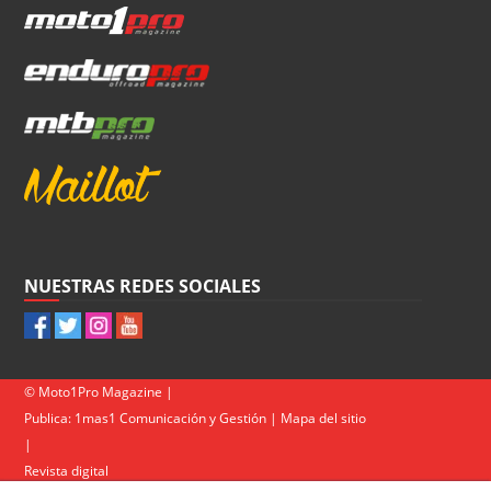
NUESTRAS REDES SOCIALES
© Moto1Pro Magazine |
Publica:
1mas1 Comunicación y Gestión
|
Mapa del sitio
|
Revista digital