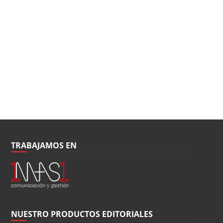
TRABAJAMOS EN
NUESTRO PRODUCTOS EDITORIALES