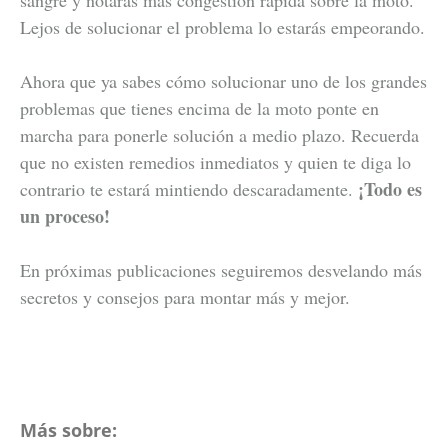
Lejos de solucionar el problema lo estarás empeorando.
Ahora que ya sabes cómo solucionar uno de los grandes
problemas que tienes encima de la moto ponte en
marcha para ponerle solución a medio plazo. Recuerda
que no existen remedios inmediatos y quien te diga lo
¡Todo es
contrario te estará mintiendo descaradamente.
un proceso!
En próximas publicaciones seguiremos desvelando más
secretos y consejos para montar más y mejor.
Más sobre: