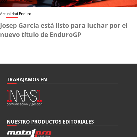
Actualidad Enduro
Josep García está listo para luchar por el
nuevo título de EnduroGP
TRABAJAMOS EN
NUESTRO PRODUCTOS EDITORIALES