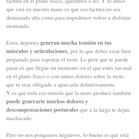
factura en el plano físico, queramos o no. Y lo único
que está en nuestra mano es que esa factura no sea
demasiado alta como para impedirnos volver a disfrutar
montando.
generan mucha tensión en tus
Estos deportes
músculos y articulaciones
, por lo que debes estar bien
preparado para soportar el tirón. Lo peor que te puede
pasar es que llegue un momento en el que estés tan mal
en el plano físico o con tantos dolores sobre la moto
que te veas obligado a aparcarla definitivamente.
Y es que toda esa tensión que la moto produce también
puede generarte muchos dolores y
descompensaciones posturales
que a la larga te dejan
machacado.
Pero no nos pongamos negativos, lo bueno es que está