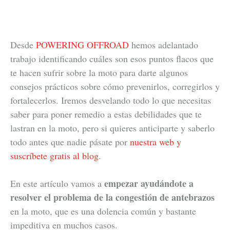
Desde
POWERING OFFROAD
hemos adelantado
trabajo identificando cuáles son esos puntos flacos que
te hacen sufrir sobre la moto para darte algunos
consejos prácticos sobre cómo prevenirlos, corregirlos y
fortalecerlos. Iremos desvelando todo lo que necesitas
saber para poner remedio a estas debilidades que te
lastran en la moto, pero si quieres anticiparte y saberlo
todo antes que nadie pásate por
nuestra web y
suscríbete gratis al blog
.
empezar ayudándote a
En este artículo vamos a
resolver el problema de la congestión de antebrazos
en la moto, que es una dolencia común y bastante
impeditiva en muchos casos.