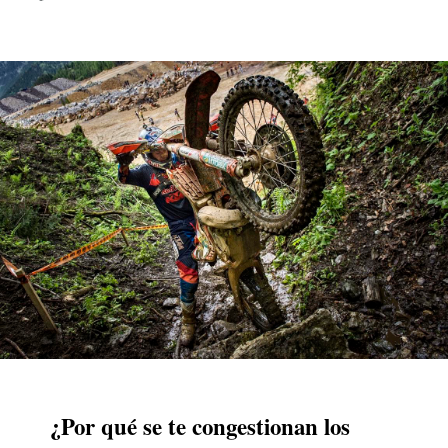
¿Por qué se te congestionan los