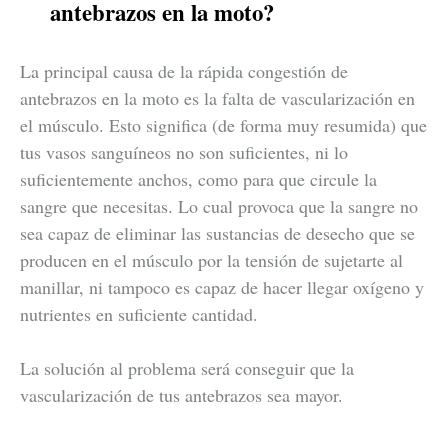
antebrazos en la moto?
La principal causa de la rápida congestión de
antebrazos en la moto es la falta de vascularización en
el músculo. Esto significa (de forma muy resumida) que
tus vasos sanguíneos no son suficientes, ni lo
suficientemente anchos, como para que circule la
sangre que necesitas. Lo cual provoca que la sangre no
sea capaz de eliminar las sustancias de desecho que se
producen en el músculo por la tensión de sujetarte al
manillar, ni tampoco es capaz de hacer llegar oxígeno y
nutrientes en suficiente cantidad.
La solución al problema será conseguir que la
vascularización de tus antebrazos sea mayor.