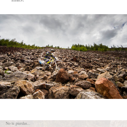
No te pierdas...