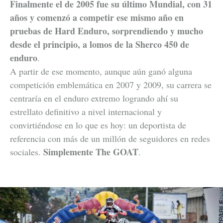
Finalmente el de 2005 fue su último Mundial, con 31
años y comenzó a competir ese mismo año en
pruebas de Hard Enduro, sorprendiendo y mucho
desde el principio, a lomos de la Sherco 450 de
enduro
.
A partir de ese momento, aunque aún ganó alguna
competición emblemática en 2007 y 2009, su carrera se
centraría en el enduro extremo logrando ahí su
estrellato definitivo a nivel internacional y
convirtiéndose en lo que es hoy: un deportista de
referencia con más de un millón de seguidores en redes
Simplemente The GOAT
sociales.
.