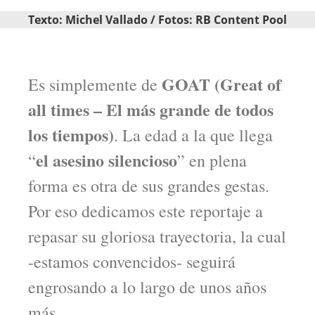
Texto: Michel Vallado / Fotos: RB Content Pool
GOAT (Great of
Es simplemente de
all times – El más grande de todos
los tiempos)
. La edad a la que llega
el asesino silencioso
“
” en plena
forma es otra de sus grandes gestas.
Por eso dedicamos este reportaje a
repasar su gloriosa trayectoria, la cual
-estamos convencidos- seguirá
engrosando a lo largo de unos años
más.