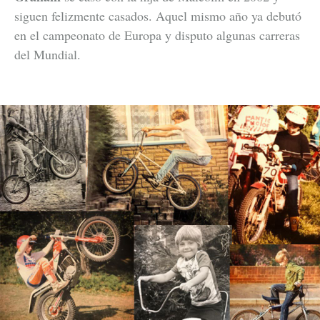
siguen felizmente casados. Aquel mismo año ya debutó
en el campeonato de Europa y disputo algunas carreras
del Mundial.