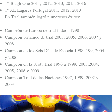
1º Tough One 2011, 2012, 2013, 2015, 2016
1º XL Lagares Portugal 2011, 2012, 2013
En Trial también logró numerosos éxitos:
Campeón de Europa de trial indoor 1998
Campeón británico de trial 2003, 2005, 2006, 2007 y
2008
Campeón de los Seis Días de Escocia 1998, 199, 2004
y 2006
Campeón en la Scott Trial 1996 a 1999, 2003,2004,
2005, 2008 y 2009
Campeón Trial de las Naciones 1997, 1999, 2002 y
2003