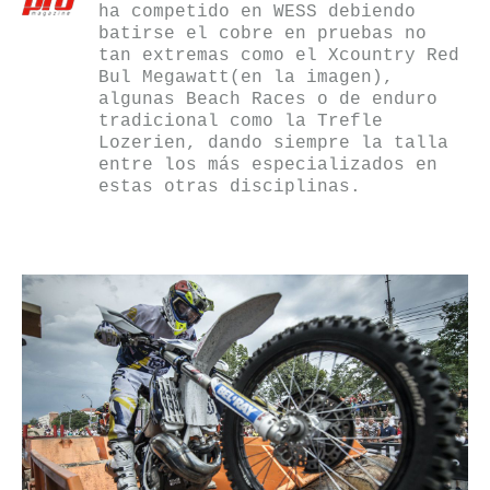
ha competido en WESS debiendo
batirse el cobre en pruebas no
tan extremas como el Xcountry Red
Bul Megawatt(en la imagen),
algunas Beach Races o de enduro
tradicional como la Trefle
Lozerien, dando siempre la talla
entre los más especializados en
estas otras disciplinas.