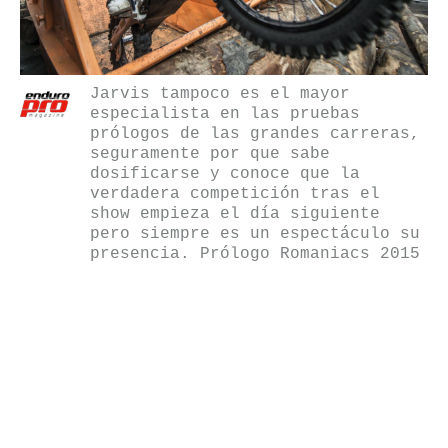
Jarvis tampoco es el mayor
especialista en las pruebas
prólogos de las grandes carreras,
seguramente por que sabe
dosificarse y conoce que la
verdadera competición tras el
show empieza el día siguiente
pero siempre es un espectáculo su
presencia. Prólogo Romaniacs 2015