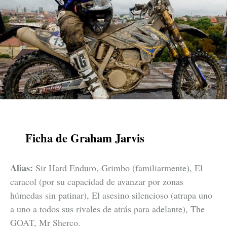
Ficha de Graham Jarvis
Alias:
Sir Hard Enduro, Grimbo (familiarmente), El
caracol (por su capacidad de avanzar por zonas
húmedas sin patinar), El asesino silencioso (atrapa uno
a uno a todos sus rivales de atrás para adelante), The
GOAT, Mr Sherco.