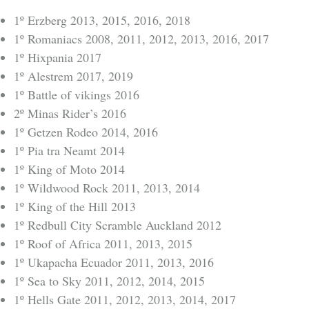
1º Erzberg 2013, 2015, 2016, 2018
1º Romaniacs 2008, 2011, 2012, 2013, 2016, 2017
1º Hixpania 2017
1º Alestrem 2017, 2019
1º Battle of vikings 2016
2º Minas Rider’s 2016
1º Getzen Rodeo 2014, 2016
1º Pia tra Neamt 2014
1º King of Moto 2014
1º Wildwood Rock 2011, 2013, 2014
1º King of the Hill 2013
1º Redbull City Scramble Auckland 2012
1º Roof of Africa 2011, 2013, 2015
1º Ukapacha Ecuador 2011, 2013, 2016
1º Sea to Sky 2011, 2012, 2014, 2015
1º Hells Gate 2011, 2012, 2013, 2014, 2017