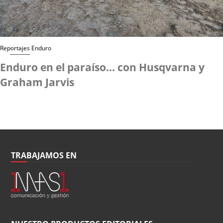
Reportajes Enduro
Enduro en el paraíso… con Husqvarna y
Graham Jarvis
TRABAJAMOS EN