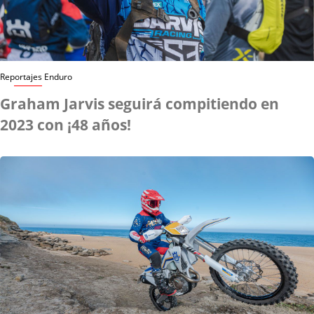
Reportajes Enduro
Graham Jarvis seguirá compitiendo en
2023 con ¡48 años!