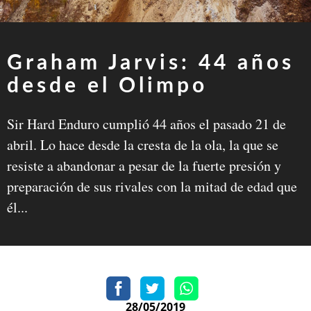
Graham Jarvis: 44 años
desde el Olimpo
Sir Hard Enduro cumplió 44 años el pasado 21 de
abril. Lo hace desde la cresta de la ola, la que se
resiste a abandonar a pesar de la fuerte presión y
preparación de sus rivales con la mitad de edad que
él...
28/05/2019