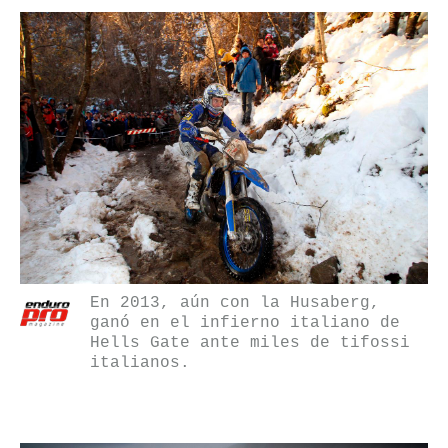
En 2013, aún con la Husaberg,
ganó en el infierno italiano de
Hells Gate ante miles de tifossi
italianos.