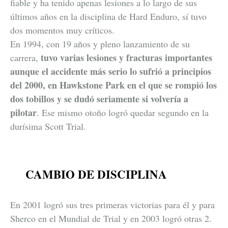
fiable y ha tenido apenas lesiones a lo largo de sus
últimos años en la disciplina de Hard Enduro, sí tuvo
dos momentos muy críticos.
En 1994, con 19 años y pleno lanzamiento de su
tuvo varias lesiones y fracturas importantes
carrera,
aunque el accidente más serio lo sufrió a principios
del 2000, en Hawkstone Park en el que se rompió los
dos tobillos y se dudó seriamente si volvería a
pilotar
. Ese mismo otoño logró quedar segundo en la
durísima Scott Trial.
CAMBIO DE DISCIPLINA
En 2001 logró sus tres primeras victorias para él y para
Sherco en el Mundial de Trial y en 2003 logró otras 2.