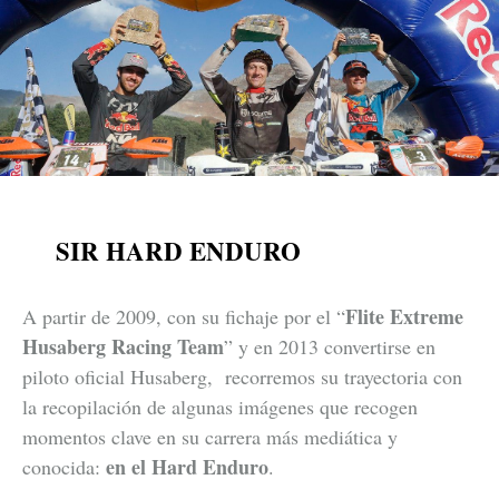
SIR HARD ENDURO
Flite Extreme
A partir de 2009, con su fichaje por el “
Husaberg Racing Team
” y en 2013 convertirse en
piloto oficial Husaberg, recorremos su trayectoria con
la recopilación de algunas imágenes que recogen
momentos clave en su carrera más mediática y
en el Hard Enduro
conocida:
.