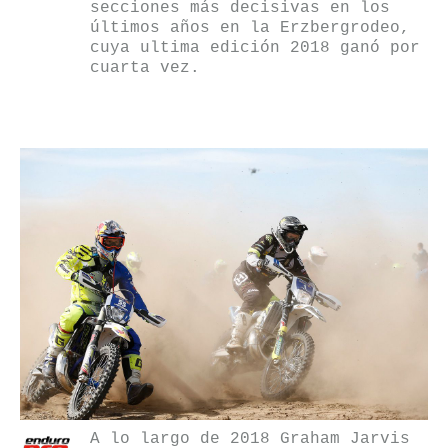
secciones más decisivas en los
últimos años en la Erzbergrodeo,
cuya ultima edición 2018 ganó por
cuarta vez.
A lo largo de 2018 Graham Jarvis