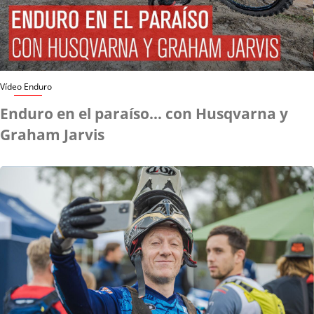
Vídeo Enduro
Enduro en el paraíso… con Husqvarna y
Graham Jarvis