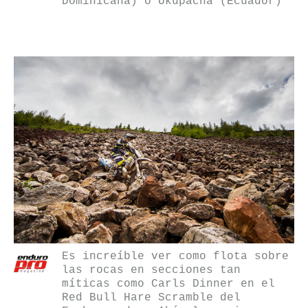
Dominicana) o Ukupacha (Ecuador)
Es increíble ver como flota sobre
las rocas en secciones tan
míticas como Carls Dinner en el
Red Bull Hare Scramble del