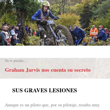
No te pierdas...
Graham Jarvis nos cuenta su secreto
SUS GRAVES LESIONES
Aunque es un piloto que, por su pilotaje, resulta muy