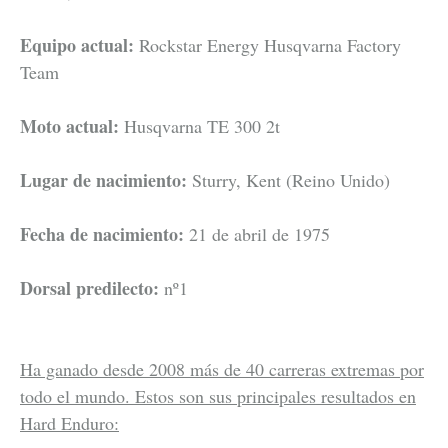
Equipo actual:
Rockstar Energy Husqvarna Factory
Team
Moto actual:
Husqvarna TE 300 2t
Lugar de nacimiento:
Sturry, Kent (Reino Unido)
Fecha de nacimiento:
21 de abril de 1975
Dorsal predilecto:
nº1
Ha ganado desde 2008 más de 40 carreras extremas por
todo el mundo. Estos son sus principales resultados en
Hard Enduro: