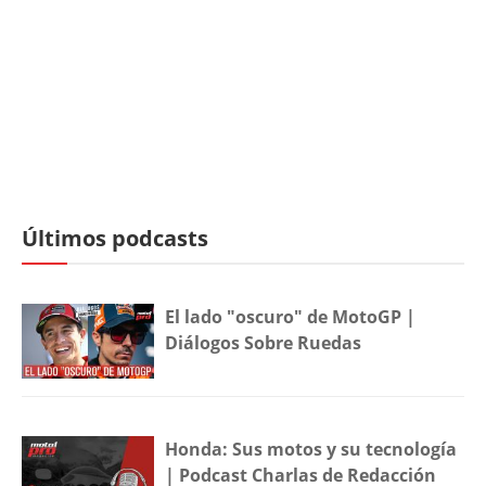
Últimos podcasts
El lado "oscuro" de MotoGP |
Diálogos Sobre Ruedas
Honda: Sus motos y su tecnología
| Podcast Charlas de Redacción