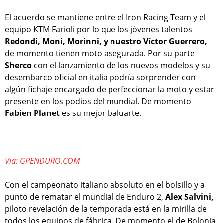
El acuerdo se mantiene entre el Iron Racing Team y el
equipo KTM Farioli por lo que los jóvenes talentos
Redondi, Moni, Morinni, y nuestro Víctor Guerrero,
de momento tienen moto asegurada. Por su parte
Sherco
con el lanzamiento de los nuevos modelos y su
desembarco oficial en italia podría sorprender con
algún fichaje encargado de perfeccionar la moto y estar
presente en los podios del mundial. De momento
Fabien Planet
es su mejor baluarte.
Via: GPENDURO.COM
Con el campeonato italiano absoluto en el bolsillo y a
punto de rematar el mundial de Enduro 2,
Alex Salvini,
piloto revelación de la temporada está en la mirilla de
todos los equipos de fábrica. De momento el de Bolonia