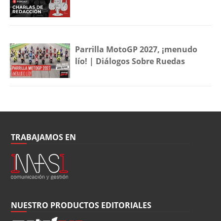
Parrilla MotoGP 2027, ¡menudo
lío! | Diálogos Sobre Ruedas
TRABAJAMOS EN
NUESTRO PRODUCTOS EDITORIALES