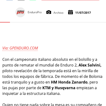
EnduroPro
Archivo
11/07/2017
Via: GPENDURO.COM
Con el campeonato italiano absoluto en el bolsillo y a
punto de rematar el mundial de Enduro 2,
Alex Salvini,
piloto revelación de la temporada está en la mirilla de
todos los equipos de fábrica. De momento el de Bolonia
está tranquilo y a gusto en
HM Honda Zanardo
, pero
las pujas por parte de
KTM y Husqvarna
empiezan a
inquietar a la estructura italiana.
Quien no tiene nada sobre la mesa es su compañero de