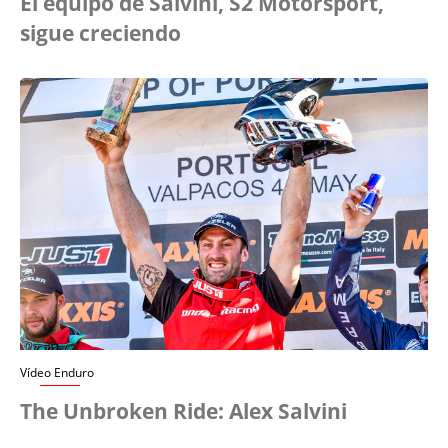
El equipo de Salvini, S2 Motorsport,
sigue creciendo
Vídeo Enduro
The Unbroken Ride: Alex Salvini