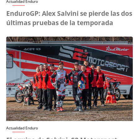
Actualidad Enduro
EnduroGP: Alex Salvini se pierde las dos
últimas pruebas de la temporada
Actualidad Enduro