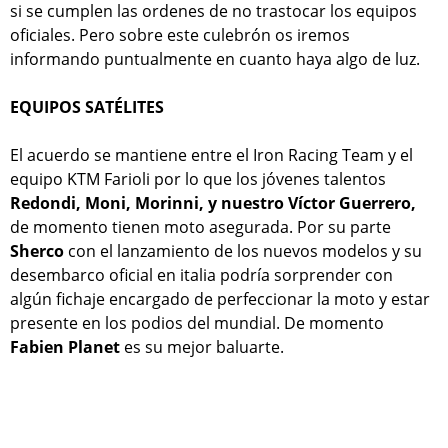
si se cumplen las ordenes de no trastocar los equipos
oficiales. Pero sobre este culebrón os iremos
informando puntualmente en cuanto haya algo de luz.
EQUIPOS SATÉLITES
El acuerdo se mantiene entre el Iron Racing Team y el
equipo KTM Farioli por lo que los jóvenes talentos
Redondi, Moni, Morinni, y nuestro Víctor Guerrero,
de momento tienen moto asegurada. Por su parte
Sherco
con el lanzamiento de los nuevos modelos y su
desembarco oficial en italia podría sorprender con
algún fichaje encargado de perfeccionar la moto y estar
presente en los podios del mundial. De momento
Fabien Planet
es su mejor baluarte.