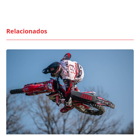
Relacionados