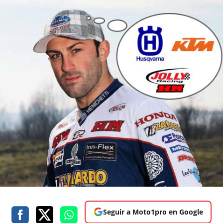
Seguir a Moto1pro en Google