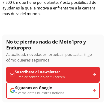
7.500 km que tiene por delante. Y esta posibilidad de
ayudar es la que le motiva a enfrentarse a la carrera
más dura del mundo.
No te pierdas nada de Moto1pro y
Enduropro
Actualidad, novedades, pruebas, podcast... Elige
cómo quieres seguirnos:
Suscríbete al newsletter
El mejor contenido en tu correo
Síguenos en Google
Y verás antes nuestras noticias