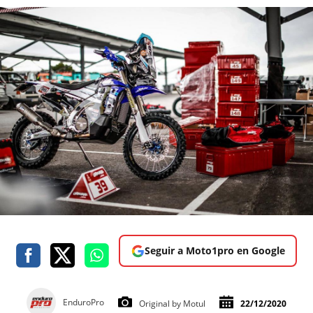
Seguir a Moto1pro en Google
EnduroPro
Original by Motul
22/12/2020