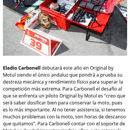
Eladio Carbonell
debutará este año en Original by
Motul siendo el único andaluz que pondrá a prueba su
destreza mecánica y rendimiento físico para superar la
competición más extrema. Para Carbonell el desafío al
que se enfrenta un piloto Original by Motul es “creo que
será saber dosificar bien para conservar la moto, pues
es lo más importante. Al no tener asistencia, si tenemos
muchos problemas con la moto, son horas de descanso
que quitamos”. Para Carbonell contar con el soporte de