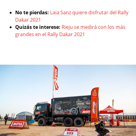
No te pierdas:
Laia Sanz quiere disfrutar del Rally
Dakar 2021
Quizás te interese:
Rieju se medirá con los más
grandes en el Rally Dakar 2021