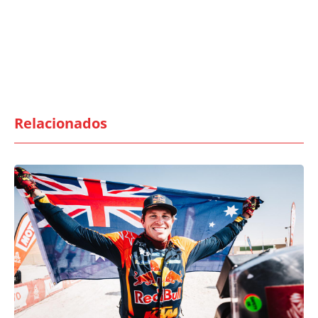
Relacionados