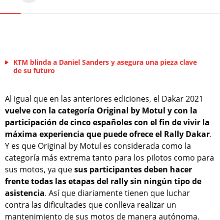
KTM blinda a Daniel Sanders y asegura una pieza clave
de su futuro
Al igual que en las anteriores ediciones, el Dakar 2021
vuelve con la categoría Original by Motul y con la
participación de cinco españoles con el fin de vivir la
máxima experiencia que puede ofrece el Rally Dakar
.
Y es que Original by Motul es considerada como la
categoría más extrema tanto para los pilotos como para
sus motos, ya que
sus participantes deben hacer
frente todas las etapas del rally sin ningún tipo de
asistencia
. Así que diariamente tienen que luchar
contra las dificultades que conlleva realizar un
mantenimiento de sus motos de manera autónoma.