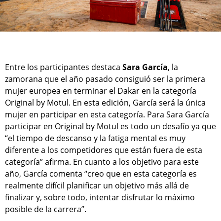
Entre los participantes destaca
Sara García
, la
zamorana que el año pasado consiguió ser la primera
mujer europea en terminar el Dakar en la categoría
Original by Motul. En esta edición, García será la única
mujer en participar en esta categoría. Para Sara García
participar en Original by Motul es todo un desafío ya que
“el tiempo de descanso y la fatiga mental es muy
diferente a los competidores que están fuera de esta
categoría” afirma. En cuanto a los objetivo para este
año, García comenta “creo que en esta categoría es
realmente difícil planificar un objetivo más allá de
finalizar y, sobre todo, intentar disfrutar lo máximo
posible de la carrera”.