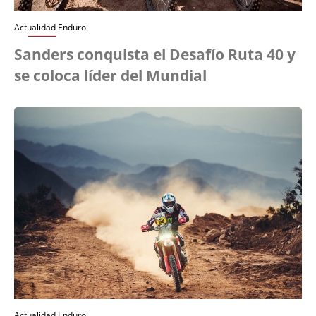
Actualidad Enduro
Sanders conquista el Desafío Ruta 40 y
se coloca líder del Mundial
Actualidad Enduro