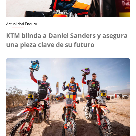
Actualidad Enduro
KTM blinda a Daniel Sanders y asegura
una pieza clave de su futuro