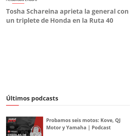
Tosha Schareina aprieta la general con
un triplete de Honda en la Ruta 40
Últimos podcasts
Probamos seis motos: Kove, QJ
Motor y Yamaha | Podcast