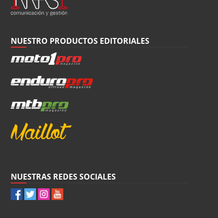
NUESTRO PRODUCTOS EDITORIALES
NUESTRAS REDES SOCIALES