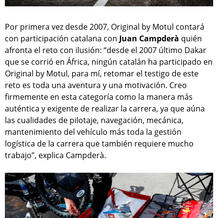
Por primera vez desde 2007, Original by Motul contará
con participación catalana con
Juan Campderà
quién
afronta el reto con ilusión: “desde el 2007 último Dakar
que se corrió en África, ningún catalán ha participado en
Original by Motul, para mí, retomar el testigo de este
reto es toda una aventura y una motivación. Creo
firmemente en esta categoría como la manera más
auténtica y exigente de realizar la carrera, ya que aúna
las cualidades de pilotaje, navegación, mecánica,
mantenimiento del vehículo más toda la gestión
logística de la carrera que también requiere mucho
trabajo”, explica Campderà.