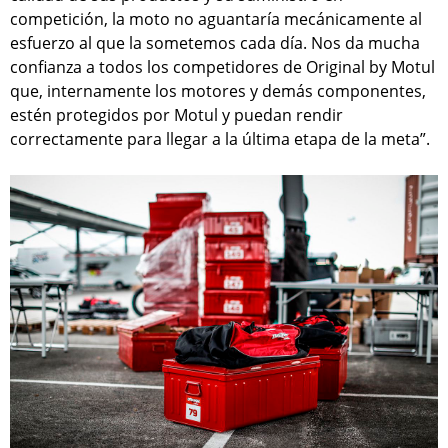
competición, la moto no aguantaría mecánicamente al
esfuerzo al que la sometemos cada día. Nos da mucha
confianza a todos los competidores de Original by Motul
que, internamente los motores y demás componentes,
estén protegidos por Motul y puedan rendir
correctamente para llegar a la última etapa de la meta”.