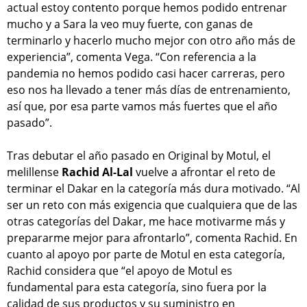
actual estoy contento porque hemos podido entrenar
mucho y a Sara la veo muy fuerte, con ganas de
terminarlo y hacerlo mucho mejor con otro año más de
experiencia”, comenta Vega. “Con referencia a la
pandemia no hemos podido casi hacer carreras, pero
eso nos ha llevado a tener más días de entrenamiento,
así que, por esa parte vamos más fuertes que el año
pasado”.
Tras debutar el año pasado en Original by Motul, el
melillense
Rachid Al-Lal
vuelve a afrontar el reto de
terminar el Dakar en la categoría más dura motivado. “Al
ser un reto con más exigencia que cualquiera que de las
otras categorías del Dakar, me hace motivarme más y
prepararme mejor para afrontarlo”, comenta Rachid. En
cuanto al apoyo por parte de Motul en esta categoría,
Rachid considera que “el apoyo de Motul es
fundamental para esta categoría, sino fuera por la
calidad de sus productos y su suministro en