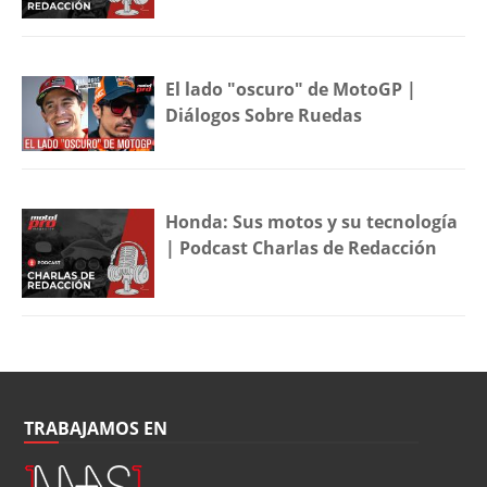
El lado "oscuro" de MotoGP |
Diálogos Sobre Ruedas
Honda: Sus motos y su tecnología
| Podcast Charlas de Redacción
TRABAJAMOS EN