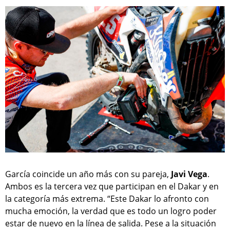
García coincide un año más con su pareja,
Javi Vega
.
Ambos es la tercera vez que participan en el Dakar y en
la categoría más extrema. “Este Dakar lo afronto con
mucha emoción, la verdad que es todo un logro poder
estar de nuevo en la línea de salida. Pese a la situación