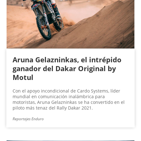
Aruna Gelazninkas, el intrépido
ganador del Dakar Original by
Motul
Con el apoyo incondicional de Cardo Systems, líder
mundial en comunicación inalámbrica para
motoristas, Aruna Gelazninkas se ha convertido en el
piloto más tenaz del Rally Dakar 2021.
Reportajes Enduro