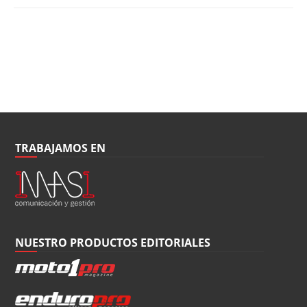
TRABAJAMOS EN
NUESTRO PRODUCTOS EDITORIALES