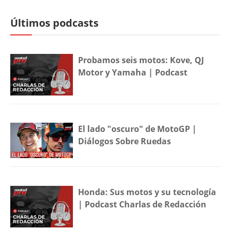
Últimos podcasts
Probamos seis motos: Kove, QJ
Motor y Yamaha | Podcast
El lado "oscuro" de MotoGP |
Diálogos Sobre Ruedas
Honda: Sus motos y su tecnología
| Podcast Charlas de Redacción