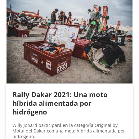
Rally Dakar 2021: Una moto
híbrida alimentada por
hidrógeno
Willy Jobard participará en la categoría Original by
Motul del Dakar con una moto híbrida alimentada por
hidrógeno.