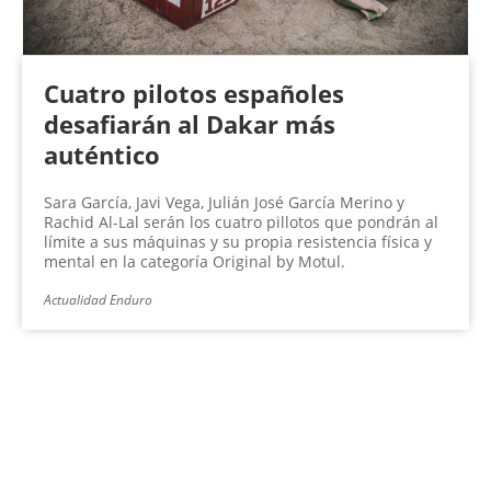
Cuatro pilotos españoles
desafiarán al Dakar más
auténtico
Sara García, Javi Vega, Julián José García Merino y
Rachid Al-Lal serán los cuatro pillotos que pondrán al
límite a sus máquinas y su propia resistencia física y
mental en la categoría Original by Motul.
Actualidad Enduro