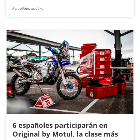
Actualidad Enduro
6 españoles participarán en
Original by Motul, la clase más