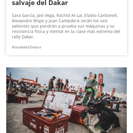
salvaje del Dakar
Sara García, Javi Vega, Rachid Al-Lal, Eladio Carbonell,
Alexandre Bispo y Juan Campderà serán los seis
valientes que pondrán a prueba sus máquinas y su
resistencia física y mental en la clase más extrema del
rally Dakar.
Actualidad Enduro