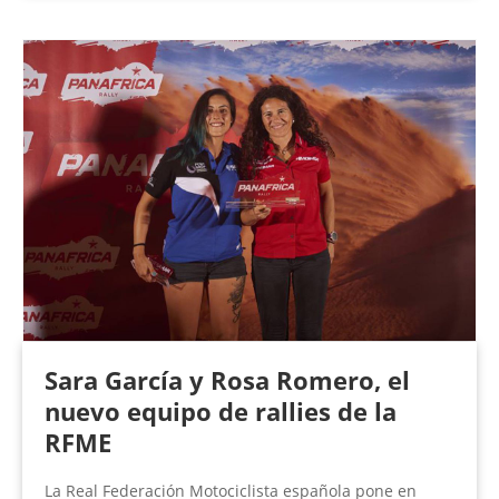
Sara García y Rosa Romero, el
nuevo equipo de rallies de la
RFME
La Real Federación Motociclista española pone en