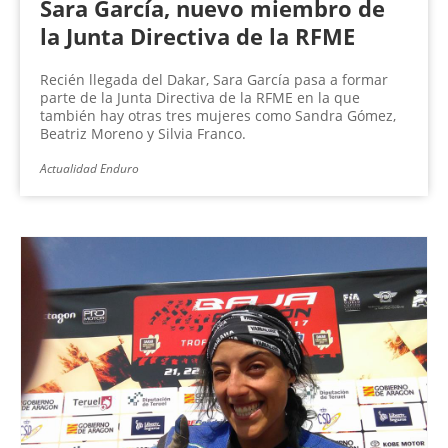
Sara García, nuevo miembro de
la Junta Directiva de la RFME
Recién llegada del Dakar, Sara García pasa a formar
parte de la Junta Directiva de la RFME en la que
también hay otras tres mujeres como Sandra Gómez,
Beatriz Moreno y Silvia Franco.
Actualidad Enduro