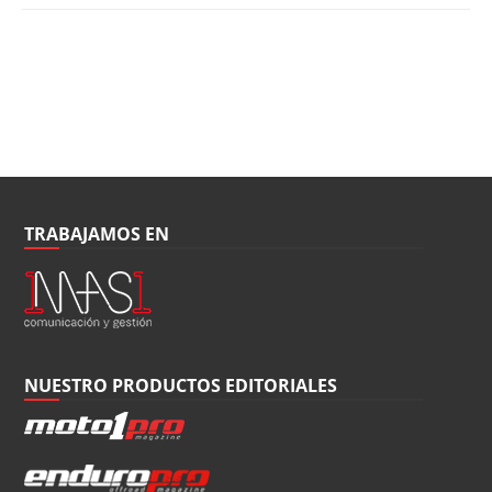
TRABAJAMOS EN
NUESTRO PRODUCTOS EDITORIALES