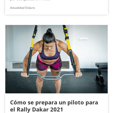
Actualidad Enduro
Cómo se prepara un piloto para
el Rally Dakar 2021