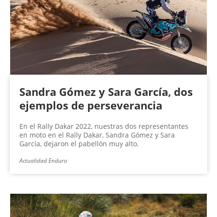
Sandra Gómez y Sara García, dos
ejemplos de perseverancia
En el Rally Dakar 2022, nuestras dos representantes
en moto en el Rally Dakar, Sandra Gómez y Sara
García, dejaron el pabellón muy alto.
Actualidad Enduro