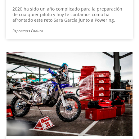
2020 ha sido un año complicado para la preparación
de cualquier piloto y hoy te contamos cómo ha
afrontado este reto Sara García junto a Powering.
Reportajes Enduro