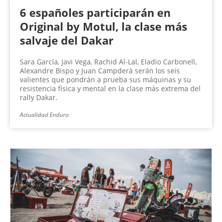
6 españoles participarán en
Original by Motul, la clase más
salvaje del Dakar
Sara García, Javi Vega, Rachid Al-Lal, Eladio Carbonell,
Alexandre Bispo y Juan Campderà serán los seis
valientes que pondrán a prueba sus máquinas y su
resistencia física y mental en la clase más extrema del
rally Dakar.
Actualidad Enduro