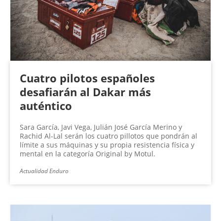
Cuatro pilotos españoles
desafiarán al Dakar más
auténtico
Sara García, Javi Vega, Julián José García Merino y
Rachid Al-Lal serán los cuatro pillotos que pondrán al
límite a sus máquinas y su propia resistencia física y
mental en la categoría Original by Motul.
Actualidad Enduro