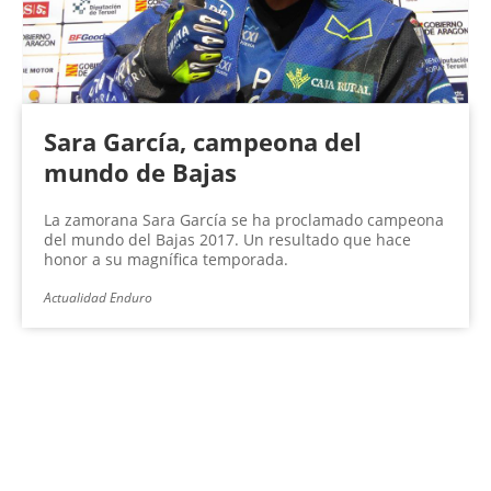
Sara García, campeona del
mundo de Bajas
La zamorana Sara García se ha proclamado campeona
del mundo del Bajas 2017. Un resultado que hace
honor a su magnífica temporada.
Actualidad Enduro