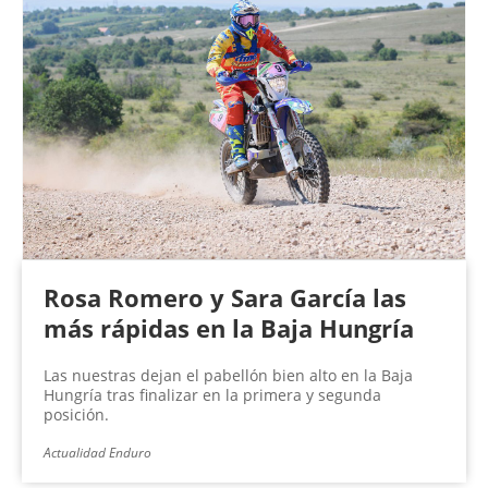
Rosa Romero y Sara García las
más rápidas en la Baja Hungría
Las nuestras dejan el pabellón bien alto en la Baja
Hungría tras finalizar en la primera y segunda
posición.
Actualidad Enduro