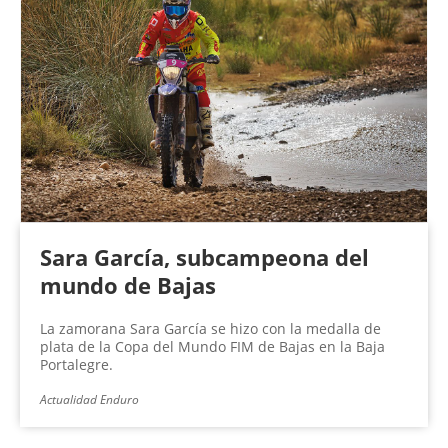
Sara García, subcampeona del
mundo de Bajas
La zamorana Sara García se hizo con la medalla de
plata de la Copa del Mundo FIM de Bajas en la Baja
Portalegre.
Actualidad Enduro