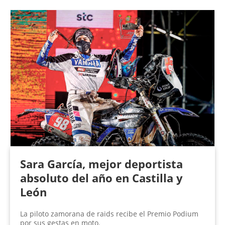
Sara García, mejor deportista
absoluto del año en Castilla y
León
La piloto zamorana de raids recibe el Premio Podium
por sus gestas en moto.