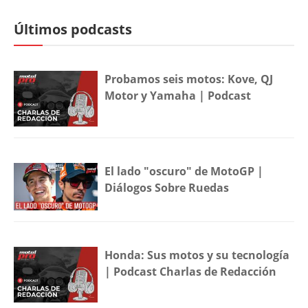
Últimos podcasts
Probamos seis motos: Kove, QJ
Motor y Yamaha | Podcast
El lado "oscuro" de MotoGP |
Diálogos Sobre Ruedas
Honda: Sus motos y su tecnología
| Podcast Charlas de Redacción