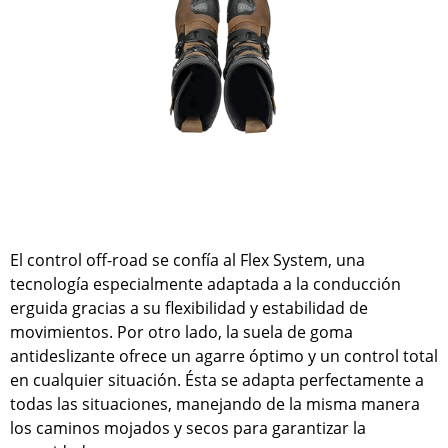
El control off-road se confía al Flex System, una
tecnología especialmente adaptada a la conducción
erguida gracias a su flexibilidad y estabilidad de
movimientos. Por otro lado, la suela de goma
antideslizante ofrece un agarre óptimo y un control total
en cualquier situación. Ésta se adapta perfectamente a
todas las situaciones, manejando de la misma manera
los caminos mojados y secos para garantizar la