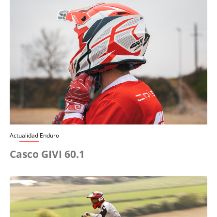
Actualidad Enduro
Casco GIVI 60.1