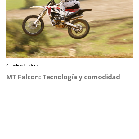
Actualidad Enduro
MT Falcon: Tecnología y comodidad