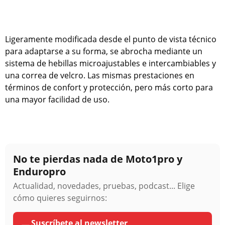
Ligeramente modificada desde el punto de vista técnico
para adaptarse a su forma, se abrocha mediante un
sistema de hebillas microajustables e intercambiables y
una correa de velcro. Las mismas prestaciones en
términos de confort y protección, pero más corto para
una mayor facilidad de uso.
No te pierdas nada de Moto1pro y
Enduropro
Actualidad, novedades, pruebas, podcast... Elige
cómo quieres seguirnos:
Suscríbete al newsletter