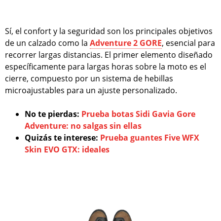
Sí, el confort y la seguridad son los principales objetivos
de un calzado como la
Adventure 2 GORE
, esencial para
recorrer largas distancias. El primer elemento diseñado
específicamente para largas horas sobre la moto es el
cierre, compuesto por un sistema de hebillas
microajustables para un ajuste personalizado.
No te pierdas:
Prueba botas Sidi Gavia Gore
Adventure: no salgas sin ellas
Quizás te interese:
Prueba guantes Five WFX
Skin EVO GTX: ideales