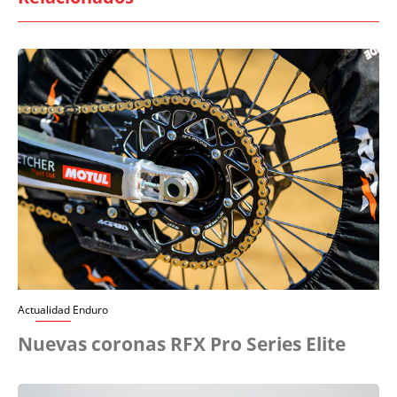
Actualidad Enduro
Nuevas coronas RFX Pro Series Elite