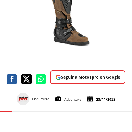
Seguir a Moto1pro en Google
EnduroPro
Adventure
23/11/2023