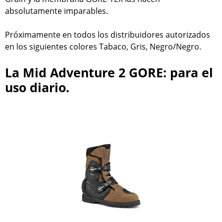
absolutamente imparables.
Próximamente en todos los distribuidores autorizados
en los siguientes colores Tabaco, Gris, Negro/Negro.
La Mid Adventure 2 GORE: para el
uso diario.