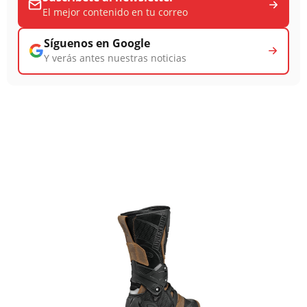
El mejor contenido en tu correo
Síguenos en Google
Y verás antes nuestras noticias