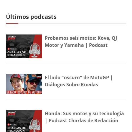
Últimos podcasts
Probamos seis motos: Kove, QJ
Motor y Yamaha | Podcast
El lado "oscuro" de MotoGP |
Diálogos Sobre Ruedas
Honda: Sus motos y su tecnología
| Podcast Charlas de Redacción