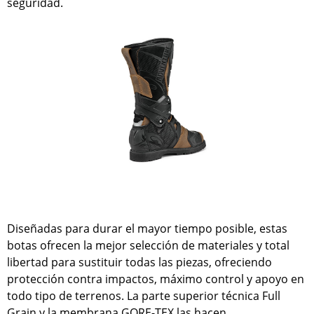
seguridad.
Diseñadas para durar el mayor tiempo posible, estas
botas ofrecen la mejor selección de materiales y total
libertad para sustituir todas las piezas, ofreciendo
protección contra impactos, máximo control y apoyo en
todo tipo de terrenos. La parte superior técnica Full
Grain y la membrana GORE-TEX las hacen