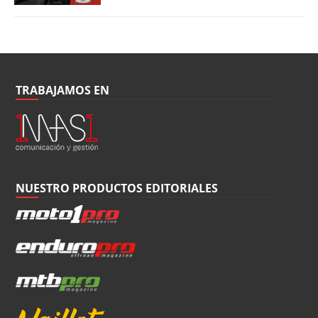
TRABAJAMOS EN
NUESTRO PRODUCTOS EDITORIALES