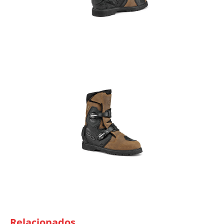
Relacionados